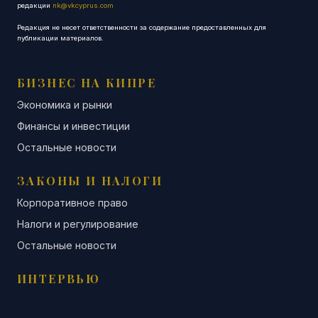
редакции
nk@vkcyprus.com
Редакция не несет ответственности за содержание предоставленных для
публикации материалов.
БИЗНЕС НА КИПРЕ
Экономика и рынки
Финансы и инвестиции
Остальные новости
ЗАКОНЫ И НАЛОГИ
Корпоративное право
Налоги и регулирование
Остальные новости
ИНТЕРВЬЮ