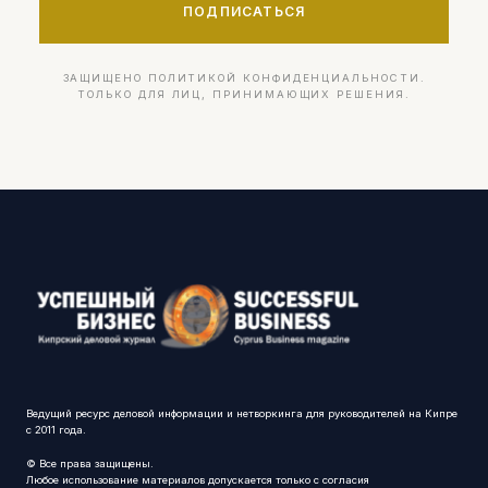
ПОДПИСАТЬСЯ
ЗАЩИЩЕНО ПОЛИТИКОЙ КОНФИДЕНЦИАЛЬНОСТИ.
ТОЛЬКО ДЛЯ ЛИЦ, ПРИНИМАЮЩИХ РЕШЕНИЯ.
Ведущий ресурс деловой информации и нетворкинга для руководителей на Кипре
с 2011 года.
© Все права защищены.
Любое использование материалов допускается только с согласия