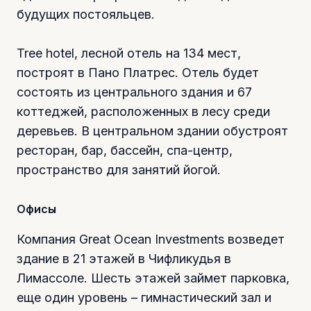
будущих постояльцев.
Tree hotel, лесной отель на 134 мест,
построят в Пано Платрес. Отель будет
состоять из центрального здания и 67
коттеджей, расположенных в лесу среди
деревьев. В центральном здании обустроят
ресторан, бар, бассейн, спа-центр,
пространство для занятий йогой.
Офисы
Компания Great Ocean Investments возведет
здание в 21 этажей в Чифликудья в
Лимассоле. Шесть этажей займет парковка,
еще один уровень – гимнастический зал и