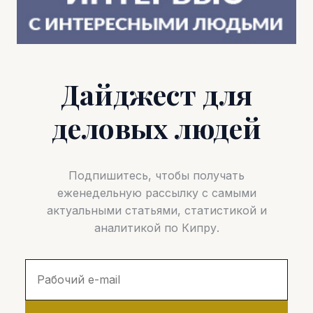
Дайджест для
деловых людей
Подпишитесь, чтобы получать
еженедельную рассылку с самыми
актуальными статьями, статистикой и
аналитикой по Кипру.