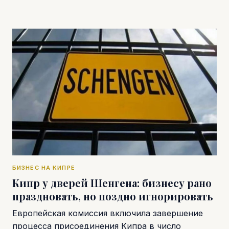
БИЗНЕС НА КИПРЕ
Кипр у дверей Шенгена: бизнесу рано
праздновать, но поздно игнорировать
Европейская комиссия включила завершение
процесса присоединения Кипра в число