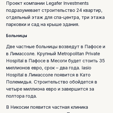
Проект компании Legafer Investments
подразумевает строительство 24 квартир,
отдельный этаж для спа-центра, три этажа
парковки и сад на крыше здания.
Больницы
Две частные больницы возведут в Пафосе и
в Лимассоле. Крупный Metropolitan Private
Hospital в Пафосе в Месоги будет стоить 35
миллионов евро, срок – два года. Iasio
Hospital в Лимассоле появится в Като
Полемидья. Строительство обойдется в
четыре миллиона евро и завершится за
полтора года.
В Никосии появится частная клиника