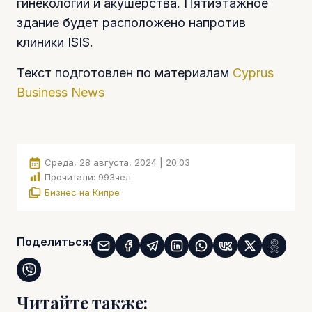
гинекологии и акушерства. Пятиэтажное
здание будет расположено напротив
клиники ISIS.
Текст подготовлен по материалам
Cyprus
Business News
Среда, 28 августа, 2024 | 20:03
Прочитали:
993
чел.
Бизнес на Кипре
Поделиться:
Читайте также: