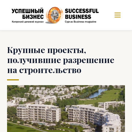
Крупные проекты,
получившие разрешение
на строительство