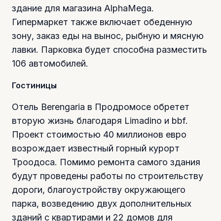
здание для магазина AlphaMega.
Гипермаркет также включает обеденную
зону, заказ еды на вынос, рыбную и мясную
лавки. Парковка будет способна разместить
106 автомобилей.
Гостиницы
Отель Berengaria в Продромосе обретет
вторую жизнь благодаря Limadino и bbf.
Проект стоимостью 40 миллионов евро
возрождает известный горный курорт
Троодоса. Помимо ремонта самого здания
будут проведены работы по строительству
дороги, благоустройству окружающего
парка, возведению двух дополнительных
зданий с квартирами и 22 домов для