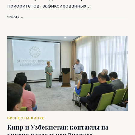
приоритетов, зафиксированных…
ЧИТАТЬ →
БИЗНЕС НА КИПРЕ
Кипр и Узбекистан: контакты на
уровне владельцев бизнеса