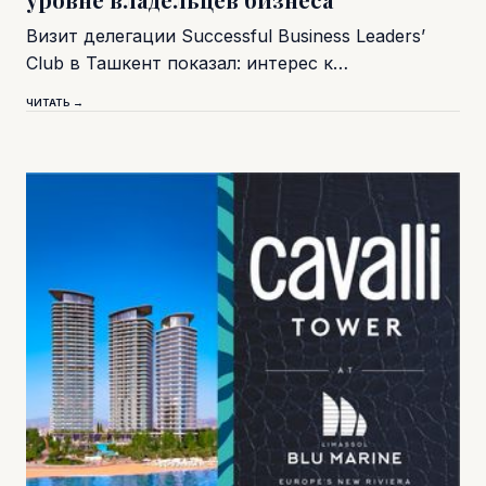
Визит делегации Successful Business Leaders’
Club в Ташкент показал: интерес к…
ЧИТАТЬ →