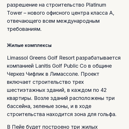
разрешение на строительство Platinum
Tower – нового офисного центра класса А,
отвечающего всем международным
требованиям.
Жилые комплексы
Limassol Greens Golf Resort разрабатывается
компанией Lanitis Golf Public Co в общине
Черкез Чифлик в Лимассоле. Проект
включает строительство трех
шестиэтажных зданий, в каждом по 42
квартиры. Возле зданий расположены три
бассейна, зеленые зоны, и в ходе
строительства находится зона для гольфа.
В Пейе будет построено три жилых