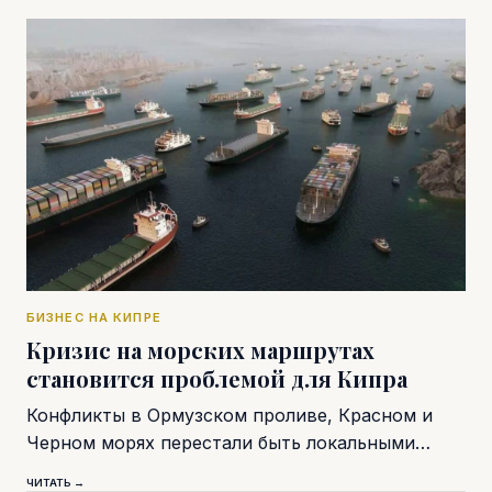
БИЗНЕС НА КИПРЕ
Кризис на морских маршрутах
становится проблемой для Кипра
Конфликты в Ормузском проливе, Красном и
Черном морях перестали быть локальными…
ЧИТАТЬ →