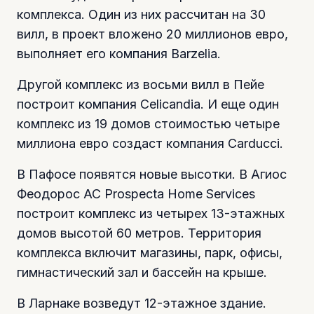
комплекса. Один из них рассчитан на 30
вилл, в проект вложено 20 миллионов евро,
выполняет его компания Barzelia.
Другой комплекс из восьми вилл в Пейе
построит компания Celicandia. И еще один
комплекс из 19 домов стоимостью четыре
миллиона евро создаст компания Carducci.
В Пафосе появятся новые высотки. В Агиос
Феодорос AC Prospecta Home Services
построит комплекс из четырех 13-этажных
домов высотой 60 метров. Территория
комплекса включит магазины, парк, офисы,
гимнастический зал и бассейн на крыше.
В Ларнаке возведут 12-этажное здание.