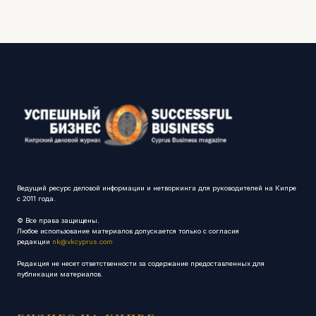
Ведущий ресурс деловой информации и нетворкинга для руководителей на Кипре
с 2011 года.
© Все права защищены.
Любое использование материалов допускается только с согласия
редакции
nk@vkcyprus.com
Редакция не несет ответственности за содержание предоставленных для
публикации материалов.