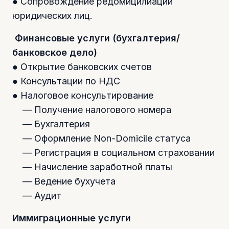
● Сопровождение редомицилиации
юридических лиц.
Финансовые услуги (бухгалтерия/
банковское дело)
● Открытие банковских счетов
● Консультации по НДС
● Налоговое консультирование
— Получение налогового номера
— Бухгалтерия
— Оформление Non-Domicile статуса
— Регистрация в социальном страховании
— Начисление заработной платы
— Ведение бухучета
— Аудит
Иммиграционные услуги