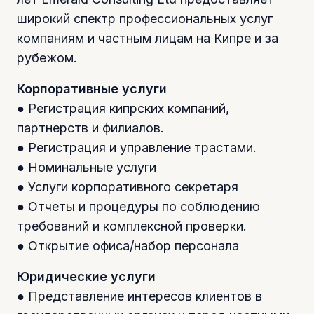
широкий спектр профессиональных услуг
компаниям и частным лицам на Кипре и за
рубежом.
Корпоративные услуги
● Регистрация кипрских компаний,
партнерств и филиалов.
● Регистрация и управление трастами.
● Номинальные услуги
● Услуги корпоративного секретаря
● Отчеты и процедуры по соблюдению
требований и комплексной проверки.
● Открытие офиса/набор персонала
Юридические услуги
● Представление интересов клиентов в