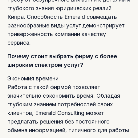
глубокого знания юридических реалий
Кипра. Способность Emerald совмещать
разнообразные виды услуг демонстрирует
приверженность компании качеству
сервиса.
Почему стоит выбрать фирму с более
широким спектром услуг?
Экономия времени
Работа с такой фирмой позволяет
значительно сэкономить время. Обладая
глубоким знанием потребностей своих
клиентов, Emerald Consulting может
предлагать решения без постоянного
обмена информацией, типичного для работы