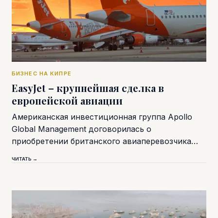
БИЗНЕС НА КИПРЕ
EasyJet – крупнейшая сделка в
европейской авиации
Американская инвестиционная группа Apollo
Global Management договорилась о
приобретении британского авиаперевозчика…
ЧИТАТЬ →