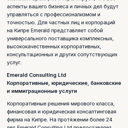
аспекты вашего бизнеса и личных дел будут
управляться с профессионализмом и
точностью. Для частных лиц и корпораций
на Кипре Emerald представляет собой
универсального поставщика комплексных,
высококачественных корпоративных,
консультационных и других сопутствующих
услуг.
Emerald Consulting Ltd
Корпоративные, юридические, банковские
и иммиграционные услуги
Корпоративные решения мирового класса,
финансовая и юридическая консалтинговая
фирма на Кипре. На протяжении более 24
лет Emerald Consulting Ltd предоставляет