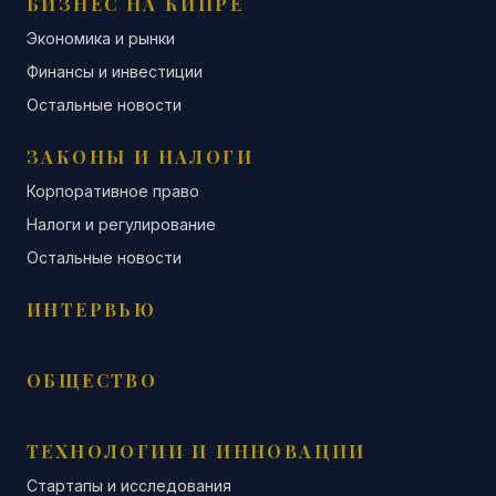
БИЗНЕС НА КИПРЕ
Экономика и рынки
Финансы и инвестиции
Остальные новости
ЗАКОНЫ И НАЛОГИ
Корпоративное право
Налоги и регулирование
Остальные новости
ИНТЕРВЬЮ
ОБЩЕСТВО
ТЕХНОЛОГИИ И ИННОВАЦИИ
Стартапы и исследования