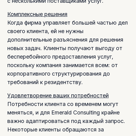
с несколькими поставщиками услуг.
Комплексные решения
Когда фирма управляет большей частью дел
своего клиента, ей не нужны
дополнительные разъяснения для решения
новых задач. Клиенты получают выгоду от
бесперебойного предоставления услуг,
поскольку компания занимается всем: от
корпоративного структурирования до
требований к резидентству.
Удовлетворение ваших потребностей
Потребности клиента со временем могут
меняться, и для Emerald Consulting крайне
важно адаптироваться под каждый запрос.
Некоторые клиенты обращаются за