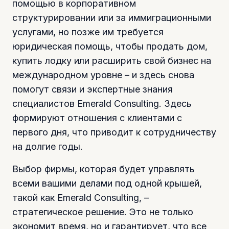
помощью в корпоративном
структурировании или за иммиграционными
услугами, но позже им требуется
юридическая помощь, чтобы продать дом,
купить лодку или расширить свой бизнес на
международном уровне – и здесь снова
помогут связи и экспертные знания
специалистов Emerald Consulting. Здесь
формируют отношения с клиентами с
первого дня, что приводит к сотрудничеству
на долгие годы.
Выбор фирмы, которая будет управлять
всеми вашими делами под одной крышей,
такой как Emerald Consulting, –
стратегическое решение. Это не только
экономит время, но и гарантирует, что все