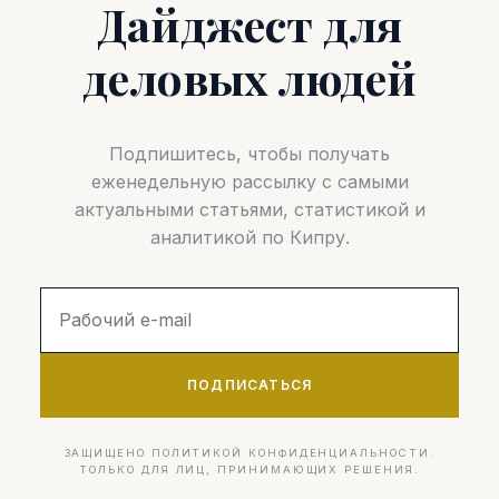
Дайджест для
деловых людей
Подпишитесь, чтобы получать
еженедельную рассылку с самыми
актуальными статьями, статистикой и
аналитикой по Кипру.
ПОДПИСАТЬСЯ
ЗАЩИЩЕНО ПОЛИТИКОЙ КОНФИДЕНЦИАЛЬНОСТИ.
ТОЛЬКО ДЛЯ ЛИЦ, ПРИНИМАЮЩИХ РЕШЕНИЯ.