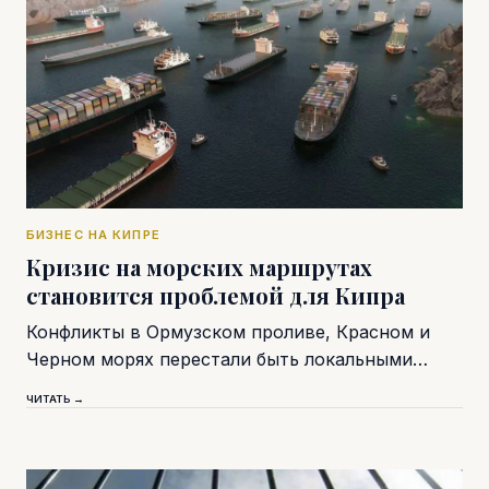
БИЗНЕС НА КИПРЕ
Кризис на морских маршрутах
становится проблемой для Кипра
Конфликты в Ормузском проливе, Красном и
Черном морях перестали быть локальными…
ЧИТАТЬ →