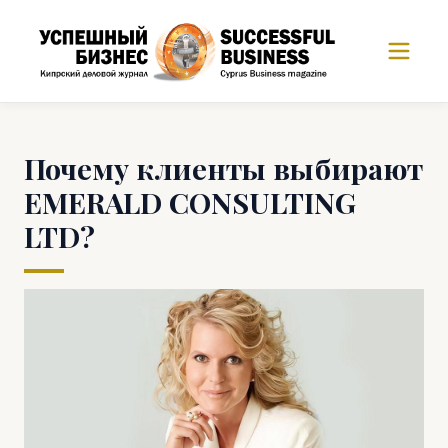
Почему клиенты выбирают
EMERALD CONSULTING
LTD?