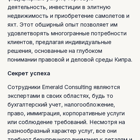
деятельность, инвестиции в элитную
недвижимость и приобретение самолетов и
яхт. Этот обширный опыт позволяет им
удовлетворять многогранные потребности
клиентов, предлагая индивидуальные
решения, основанные на глубоком
понимании правовой и деловой среды Кипра.
Секрет успеха
Сотрудники Emerald Consulting являются
экспертами в своих областях, будь то
бухгалтерский учет, налогообложение,
право, иммиграция, корпоративные услуги
или соблюдение требований. Несмотря на
разнообразный характер услуг, все они
требуют безупречного внимания к деталям и