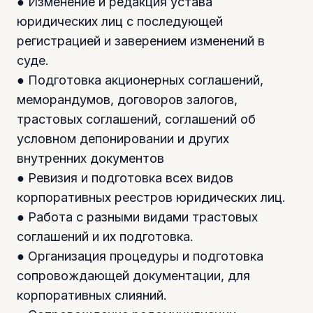
● Изменение и редакция устава
юридических лиц с последующей
регистрацией и заверением изменений в
суде.
● Подготовка акционерных соглашений,
меморандумов, договоров залогов,
трастовых соглашений, соглашений об
условном депонировании и других
внутренних документов
● Ревизия и подготовка всех видов
корпоративных реестров юридических лиц.
● Работа с разными видами трастовых
соглашений и их подготовка.
● Организация процедуры и подготовка
сопровождающей документации, для
корпоративных слияний.