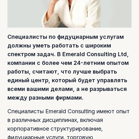
Специалисты по фидуциарным услугам
должны уметь работать с широким
спектром задач. В Emerald Consulting Ltd,
компании с более чем 24-летним опытом
работы, считают, что лучше выбрать
единый центр, который будет управлять
всеми вашими делами, а не разрываться
между разными фирмами.
Специалисты Emerald Consulting имеют опыт
в различных дисциплинах, включая
корпоративное структурирование,
фидуциарные услуги, торговую