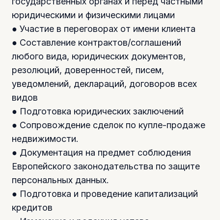
государственных органах и перед частными
юридическими и физическими лицами
● Участие в переговорах от имени клиента
● Составление контрактов/соглашений
любого вида, юридических документов,
резолюций, доверенностей, писем,
уведомлений, деклараций, договоров всех
видов
● Подготовка юридических заключений
● Сопровождение сделок по купле-продаже
недвижимости.
● Документация на предмет соблюдения
Европейского законодательства по защите
персональных данных.
● Подготовка и проведение капитализаций
кредитов