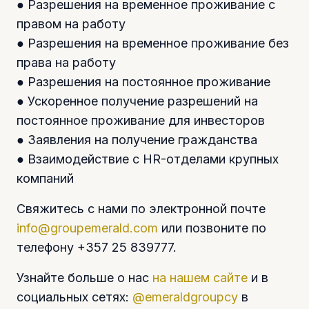
● Разрешения на временное проживание с
правом на работу
● Разрешения на временное проживание без
права на работу
● Разрешения на постоянное проживание
● Ускоренное получение разрешений на
постоянное проживание для инвесторов
● Заявления на получение гражданства
● Взаимодействие с HR-отделами крупных
компаний
Свяжитесь с нами по электронной почте
info@groupemerald.com
или позвоните по
телефону +357 25 839777.
Узнайте больше о нас
на нашем сайте
и в
социальных сетях:
@emeraldgroupcy
в