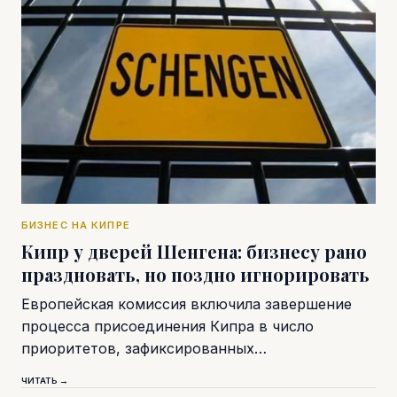
БИЗНЕС НА КИПРЕ
Кипр у дверей Шенгена: бизнесу рано
праздновать, но поздно игнорировать
Европейская комиссия включила завершение
процесса присоединения Кипра в число
приоритетов, зафиксированных…
ЧИТАТЬ →