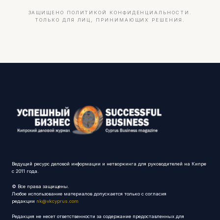
ЗАЩИЩЕНО ПОЛИТИКОЙ КОНФИДЕНЦИАЛЬНОСТИ.
ТОЛЬКО ДЛЯ ЛИЦ, ПРИНИМАЮЩИХ РЕШЕНИЯ.
Ведущий ресурс деловой информации и нетворкинга для руководителей на Кипре
с 2011 года.
© Все права защищены.
Любое использование материалов допускается только с согласия
редакции
nk@vkcyprus.com
Редакция не несет ответственности за содержание предоставленных для