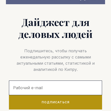
Дайджест для
деловых людей
Подпишитесь, чтобы получать
еженедельную рассылку с самыми
актуальными статьями, статистикой и
аналитикой по Кипру.
ПОДПИСАТЬСЯ