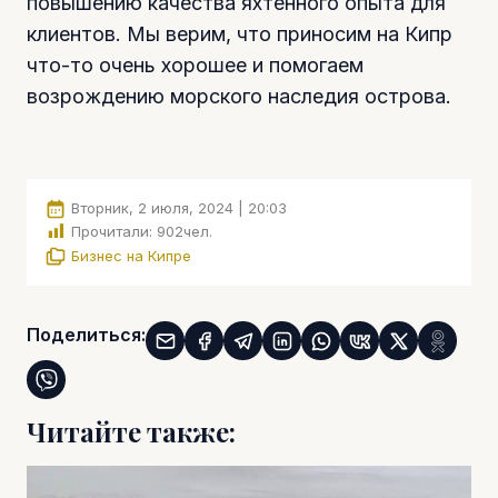
повышению качества яхтенного опыта для
клиентов. Мы верим, что приносим на Кипр
что-то очень хорошее и помогаем
возрождению морского наследия острова.
Вторник, 2 июля, 2024 | 20:03
Прочитали:
902
чел.
Бизнес на Кипре
Поделиться:
Читайте также: