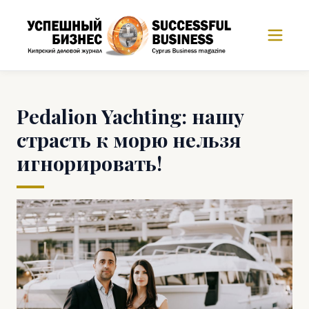
Pedalion Yachting: нашу
страсть к морю нельзя
игнорировать!