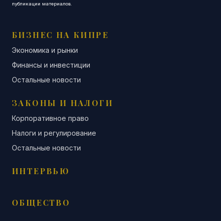
публикации материалов.
БИЗНЕС НА КИПРЕ
Экономика и рынки
Финансы и инвестиции
Остальные новости
ЗАКОНЫ И НАЛОГИ
Корпоративное право
Налоги и регулирование
Остальные новости
ИНТЕРВЬЮ
ОБЩЕСТВО