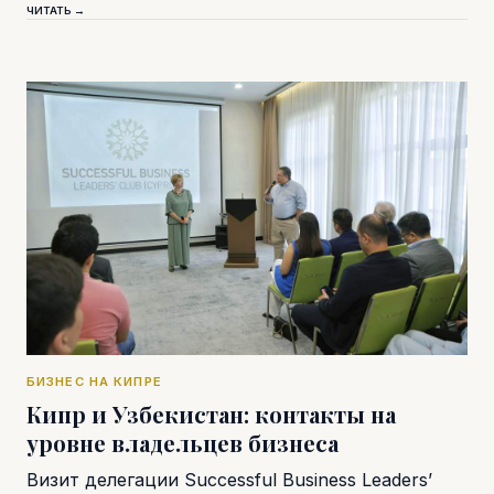
ЧИТАТЬ →
БИЗНЕС НА КИПРЕ
Кипр и Узбекистан: контакты на
уровне владельцев бизнеса
Визит делегации Successful Business Leaders’