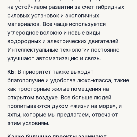
на устойчивом развитии за счет гибридных
силовых установок и экологичных
материалов. Все чаще используется
углеродное волокно и новые виды
водородных и электрических двигателей.
Интеллектуальные технологии постоянно
улучшают автоматизацию и связь.
КБ:
В приоритет также выходят
благополучие и удобства люкс-класса, такие
как просторные жилые помещения на
открытом воздухе. Все больше людей
пропитываются духом «жизни на море», и
яхты, которые мы предлагаем, отвечают
этим условиям.
Какие будущие проекты занимают