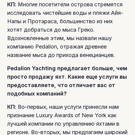
КП:
Многие посетители острова стремятся
исследовать чистейшие воды и пляжи Айя-
Напы и Протараса, большинство из них
хотят добраться до мыса Греко.
Вдохновленные этим, мы назвали нашу
компанию Pedalion, отражая древнее
название мыса до прихода венецианцев.
Pedalion Yachting предлагает больше, чем
просто продажу яхт. Какие еще услуги вы
предоставляете, что отличает вас от
подобных компаний?
КП:
Во-первых, наши услуги принесли нам
признание Luxury Awards of New York как
лучшей компании по управлению яхтами в
регионе. Во-вторых, мы предлагаем широкий