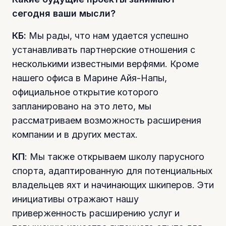
сегодня ваши мысли?
КБ:
Мы рады, что нам удается успешно
устанавливать партнерские отношения с
несколькими известными верфями. Кроме
нашего офиса в Марине Айя-Напы,
официальное открытие которого
запланировано на это лето, мы
рассматриваем возможность расширения
компании и в других местах.
КП
: Мы также открываем школу парусного
спорта, адаптированную для потенциальных
владельцев яхт и начинающих шкиперов. Эти
инициативы отражают нашу
приверженность расширению услуг и