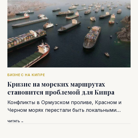
БИЗНЕС НА КИПРЕ
Кризис на морских маршрутах
становится проблемой для Кипра
Конфликты в Ормузском проливе, Красном и
Черном морях перестали быть локальными…
ЧИТАТЬ →