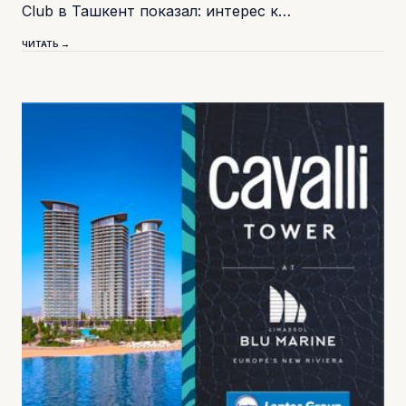
Club в Ташкент показал: интерес к…
ЧИТАТЬ →