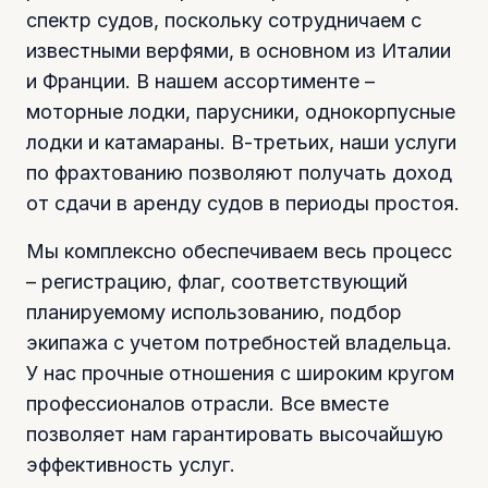
спектр судов, поскольку сотрудничаем с
известными верфями, в основном из Италии
и Франции. В нашем ассортименте –
моторные лодки, парусники, однокорпусные
лодки и катамараны. В-третьих, наши услуги
по фрахтованию позволяют получать доход
от сдачи в аренду судов в периоды простоя.
Мы комплексно обеспечиваем весь процесс
– регистрацию, флаг, соответствующий
планируемому использованию, подбор
экипажа с учетом потребностей владельца.
У нас прочные отношения с широким кругом
профессионалов отрасли. Все вместе
позволяет нам гарантировать высочайшую
эффективность услуг.