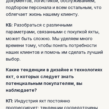
документов, логистикой, обслуживанием,
подбором персонала и всем остальным, что
облегчает жизнь нашему клиенту.
КБ:
Разобраться с различными
параметрами, связанными с покупкой яхты,
может быть сложно. Мы уделяем много
времени тому, чтобы понять потребности
наших клиентов и помочь им сделать лучший
выбор.
Какие тенденции в дизайне и технологиях
яхт, о которых следует знать
потенциальным покупателям, вы
наблюдаете?
КП:
Индустрия яхт постоянно
прогрессирует: тенденции сосредоточены