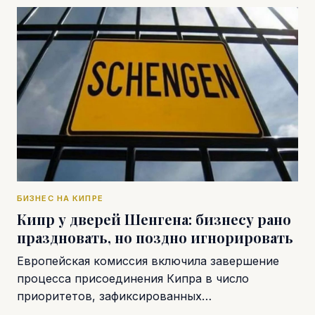
БИЗНЕС НА КИПРЕ
Кипр у дверей Шенгена: бизнесу рано
праздновать, но поздно игнорировать
Европейская комиссия включила завершение
процесса присоединения Кипра в число
приоритетов, зафиксированных…