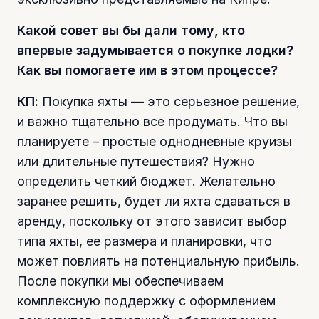
Какой совет вы бы дали тому, кто
впервые задумывается о покупке лодки?
Как вы помогаете им в этом процессе?
КП:
Покупка яхты — это серьезное решение,
и важно тщательно все продумать. Что вы
планируете – простые однодневные круизы
или длительные путешествия? Нужно
определить четкий бюджет. Желательно
заранее решить, будет ли яхта сдаваться в
аренду, поскольку от этого зависит выбор
типа яхты, ее размера и планировки, что
может повлиять на потенциальную прибыль.
После покупки мы обеспечиваем
комплексную поддержку с оформлением