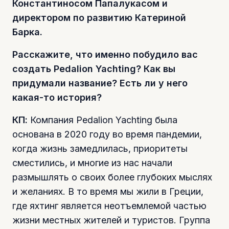
Константиносом Папалукасом и
директором по развитию Катериной
Барка.
Расскажите, что именно побудило вас
создать Pedalion Yachting? Как вы
придумали название? Есть ли у него
какая-то история?
КП:
Компания Pedalion Yachting была
основана в 2020 году во время пандемии,
когда жизнь замедлилась, приоритеты
сместились, и многие из нас начали
размышлять о своих более глубоких мыслях
и желаниях. В то время мы жили в Греции,
где яхтинг является неотъемлемой частью
жизни местных жителей и туристов. Группа