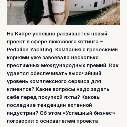
На Кипре успешно развивается новый
проект в сфере люксового яхтинга –
Pedalion Yachting. Компания с греческими
корнями уже завоевала несколько
престижных международных премий. Как
удается обеспечивать высочайший
уровень комплексного сервиса для
клиентов? Какие вопросы надо задать
себе перед покупкой яхты? Каковы
последние тенденции яхтенной
индустрии? Об этом «Успешный бизнес»
поговорил с основателем проекта