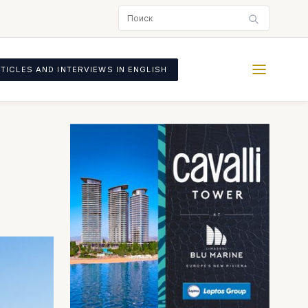
TICLES AND INTERVIEWS IN ENGLISH