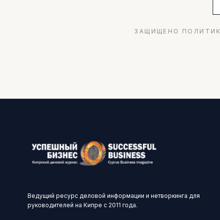
ЗАЩИЩЕНО ПОЛИТИК
Ведущий ресурс деловой информации и нетворкинга для
руководителей на Кипре с 2011 года.