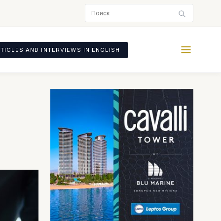
TICLES AND INTERVIEWS IN ENGLISH