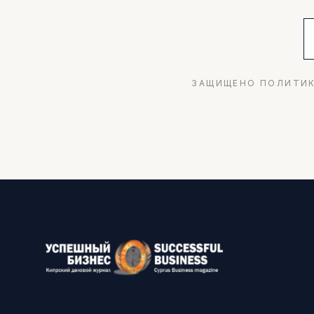
ЗАЩИЩЕНО ПОЛИТИК