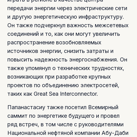
передачи энергии через электрические сети
и другую энергетическую инфраструктуру.
Он также подчеркнул важность межсетевых
соединений и то, как они могут увеличить
распространение возобновляемых
источников энергии, снизить затраты и
повысить надежность энергоснабжения. Он
также упомянул о технических трудностях,
возникающих при разработке крупных
проектов по объединению электросетей,
таких как Great Sea Interconnector.
Папанастасиу также посетил Всемирный
саммит по энергетике будущего и провел
ряд встреч, в том числе с руководителями
Национальной нефтяной компании Абу-Даби