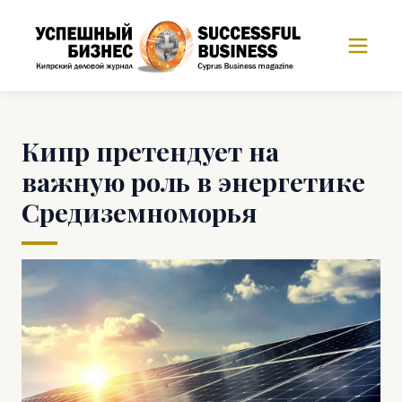
Кипр претендует на
важную роль в энергетике
Средиземноморья