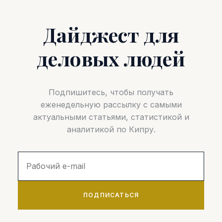
Дайджест для
деловых людей
Подпишитесь, чтобы получать
еженедельную рассылку с самыми
актуальными статьями, статистикой и
аналитикой по Кипру.
ПОДПИСАТЬСЯ