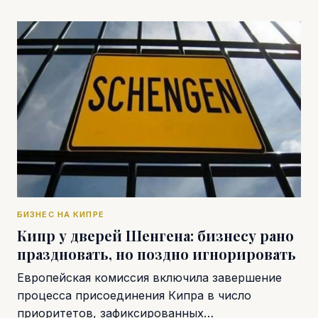
БИЗНЕС НА КИПРЕ
Кипр у дверей Шенгена: бизнесу рано
праздновать, но поздно игнорировать
Европейская комиссия включила завершение
процесса присоединения Кипра в число
приоритетов, зафиксированных…