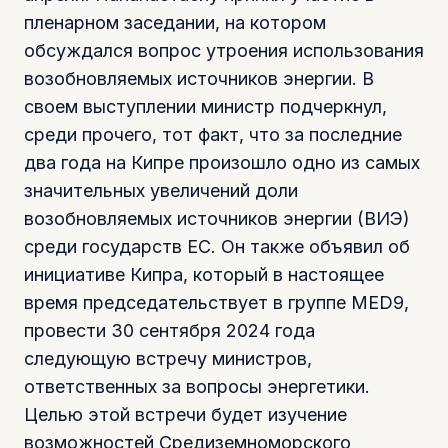
пленарном заседании, на котором
обсуждался вопрос утроения использования
возобновляемых источников энергии. В
своем выступлении министр подчеркнул,
среди прочего, тот факт, что за последние
два года на Кипре произошло одно из самых
значительных увеличений доли
возобновляемых источников энергии (ВИЭ)
среди государств ЕС. Он также объявил об
инициативе Кипра, который в настоящее
время председательствует в группе MED9,
провести 30 сентября 2024 года
следующую встречу министров,
ответственных за вопросы энергетики.
Целью этой встречи будет изучение
возможностей Средиземноморского