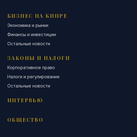
БИЗНЕС НА КИПРЕ
Экономика и рынки
Финансы и инвестиции
Остальные новости
ЗАКОНЫ И НАЛОГИ
Корпоративное право
Налоги и регулирование
Остальные новости
ИНТЕРВЬЮ
ОБЩЕСТВО