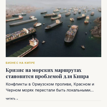
БИЗНЕС НА КИПРЕ
Кризис на морских маршрутах
становится проблемой для Кипра
Конфликты в Ормузском проливе, Красном и
Черном морях перестали быть локальными…
ЧИТАТЬ →