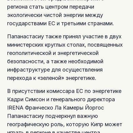
региона стать центром передачи
экологически чистой энергии между
государствами ЕС и третьими странами.
Папанастасиу также принял участие в двух
министерских круглых столах, посвященных
геополитической и энергетической
безопасности, а также необходимой
инфраструктуре для осуществления
перехода к «зеленой» энергетике.
В присутствии комиссара ЕС по энергетике
Кадри Симсон и генерального директора
IRENA Франческо Ла Камеры Йоргос
Папанастасиу подчеркнул важную
географическую роль, которую Кипр может
играть в регионе в качестве центра