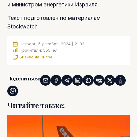
и министром энергетики Израиля.
Текст подготовлен по материалам
Stockwatch
Четверг, 5 декабря, 2024 | 21:03
Прочитали:
555
чел.
Бизнес на Кипре
Поделиться:
Читайте также: