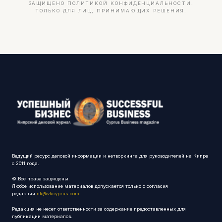
ЗАЩИЩЕНО ПОЛИТИКОЙ КОНФИДЕНЦИАЛЬНОСТИ.
ТОЛЬКО ДЛЯ ЛИЦ, ПРИНИМАЮЩИХ РЕШЕНИЯ.
Ведущий ресурс деловой информации и нетворкинга для руководителей на Кипре
с 2011 года.
© Все права защищены.
Любое использование материалов допускается только с согласия
редакции
nk@vkcyprus.com
Редакция не несет ответственности за содержание предоставленных для
публикации материалов.