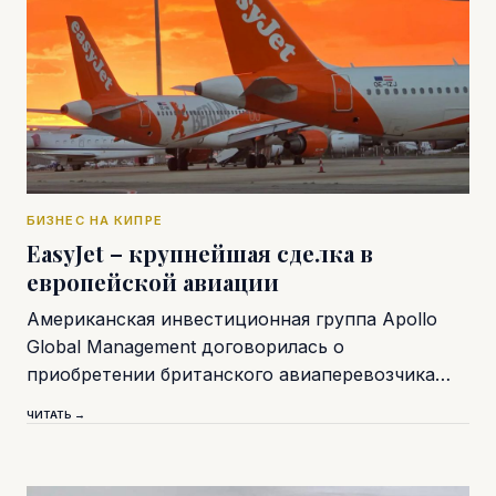
БИЗНЕС НА КИПРЕ
EasyJet – крупнейшая сделка в
европейской авиации
Американская инвестиционная группа Apollo
Global Management договорилась о
приобретении британского авиаперевозчика…
ЧИТАТЬ →