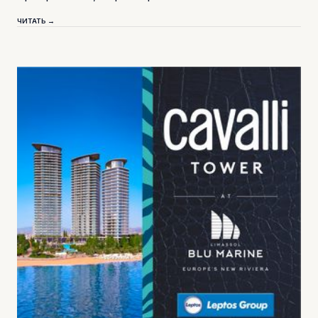
ЧИТАТЬ →