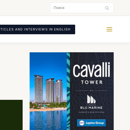
TICLES AND INTERVIEWS IN ENGLISH