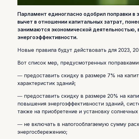
Парламент единогласно одобрил поправки в 
вычет в отношении капитальных затрат, пон
занимаются экономической деятельностью, в
энергоэффективности.
Новые правила будут действовать для 2023, 20
Вот список мер, предусмотренных поправками
― предоставить скидку в размере 7% на капит
характеристик зданий;
― предоставить скидку в размере 20% на капи
повышения энергоэффективности зданий, сист
также на приобретение и установку солнечных 
― не включать в налогооблагаемую сумму рас
энергосбережению;