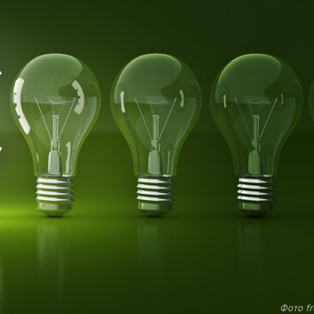
Фото fr