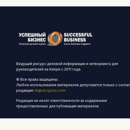
Ведущий ресурс деловой информации и нетворкинга для
руководителей на Кипре с 2011 года.
© Все права защищены.
Любое использование материалов допускается только с согла
редакции
nk@vkcyprus.com
Редакция не несет ответственности за содержание
предоставленных для публикации материалов.