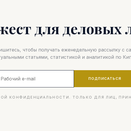
жест для деловых 
шитесь, чтобы получать еженедельную рассылку с 
туальными статьями, статистикой и аналитикой по Кип
ПОДПИСАТЬСЯ
ОЙ КОНФИДЕНЦИАЛЬНОСТИ. ТОЛЬКО ДЛЯ ЛИЦ, ПРИ