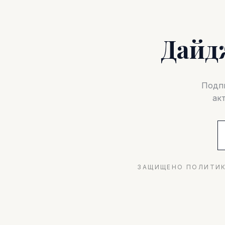
Дайд
Подпи
ак
ЗАЩИЩЕНО ПОЛИТИК