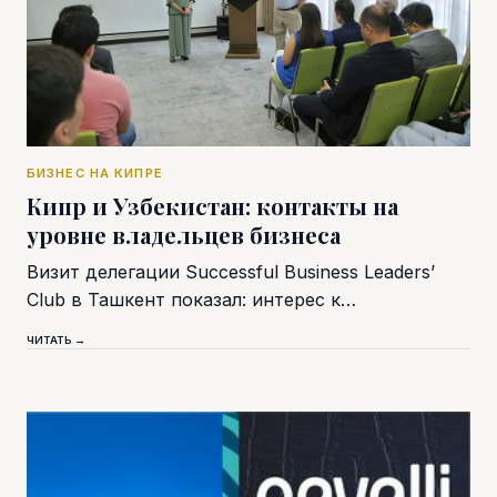
БИЗНЕС НА КИПРЕ
Кипр и Узбекистан: контакты на
уровне владельцев бизнеса
Визит делегации Successful Business Leaders’
Club в Ташкент показал: интерес к…
ЧИТАТЬ →