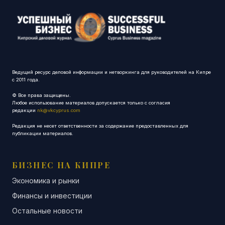
Ведущий ресурс деловой информации и нетворкинга для руководителей на Кипре
с 2011 года.
© Все права защищены.
Любое использование материалов допускается только с согласия
редакции
nk@vkcyprus.com
Редакция не несет ответственности за содержание предоставленных для
публикации материалов.
БИЗНЕС НА КИПРЕ
Экономика и рынки
Финансы и инвестиции
Остальные новости