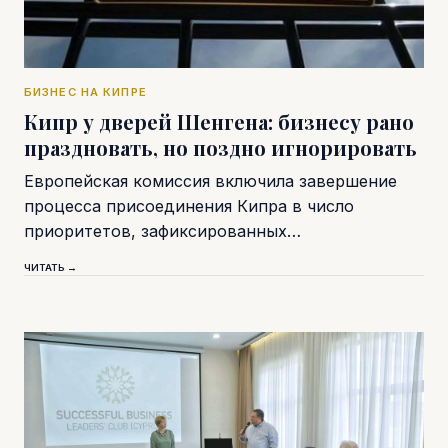
БИЗНЕС НА КИПРЕ
Кипр у дверей Шенгена: бизнесу рано
праздновать, но поздно игнорировать
Европейская комиссия включила завершение
процесса присоединения Кипра в число
приоритетов, зафиксированных…
ЧИТАТЬ →