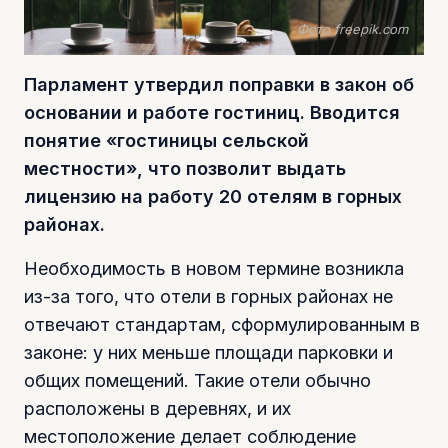
Фото freepik.com
Парламент утвердил поправки в закон об
основании и работе гостиниц. Вводится
понятие «гостиницы сельской
местности», что позволит выдать
лицензию на работу 20 отелям в горных
районах.
Необходимость в новом термине возникла
из-за того, что отели в горных районах не
отвечают стандартам, сформулированным в
законе: у них меньше площади парковки и
общих помещений. Такие отели обычно
расположены в деревнях, и их
местоположение делает соблюдение