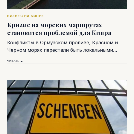
БИЗНЕС НА КИПРЕ
Кризис на морских маршрутах
становится проблемой для Кипра
Конфликты в Ормузском проливе, Красном и
Черном морях перестали быть локальными…
ЧИТАТЬ →