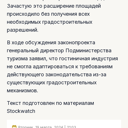
Зачастую это расширение площадей
происходило без получения всех
необходимых градостроительных
разрешений.
В ходе обсуждения законопроекта
генеральный директор Подминистерства
туризма заявил, что гостиничная индустрия
не смогла адаптироваться к требованиям
действующего законодательства из-за
существующих градостроительных
механизмов.
Текст подготовлен по материалам
Stockwatch
Вторник, 19 марта, 2024 | 21:03