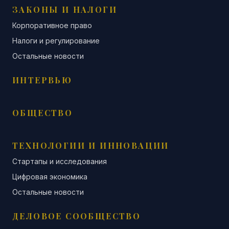
ЗАКОНЫ И НАЛОГИ
Корпоративное право
Налоги и регулирование
Остальные новости
ИНТЕРВЬЮ
ОБЩЕСТВО
ТЕХНОЛОГИИ И ИННОВАЦИИ
Стартапы и исследования
Цифровая экономика
Остальные новости
ДЕЛОВОЕ СООБЩЕСТВО