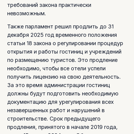
требований закона практически
невозможным.
Также парламент решил продлить до 31
декабря 2025 год временного положения
статьи 18 закона о регулировании процедур
открытия и работы гостиниц и учреждений
по размещению туристов. Это продление
необходимо, чтобы все отели успели
получить лицензию на свою деятельность.
За это время администрации гостиниц
должны будут подготовить необходимую
документацию для урегулирования всех
незавершенных работ и нарушений в
строительстве. Срок предыдущего
продления, принятого в начале 2019 года,