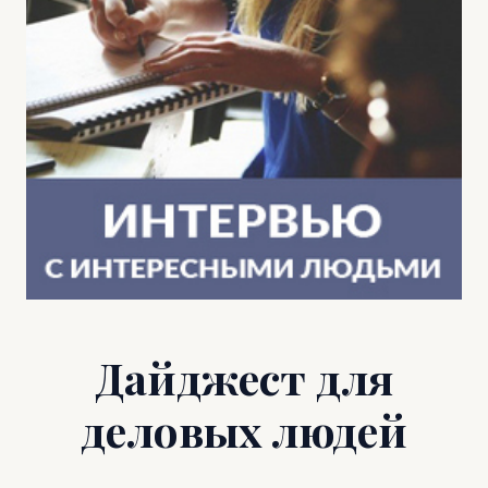
Дайджест для
деловых людей