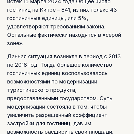
истек 15 марта 2024 года.Общее число
гостиниц на Кипре – 841, из них только 43
гостиничные единицы, или 5%,
удовлетворяют требованиям закона.
Остальные фактически находятся в «серой
зоне».
Данная ситуация возникла в период с 2013
по 2018 год. Тогда большое количество
гостиничных единиц воспользовалось
возможностями по модернизации
туристического продукта,
предоставленными государством. Суть
модернизации состояла в том, чтобы
увеличить разрешенный коэффициент
застройки для гостиниц, дав им
возможность расширить свои площади.