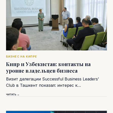
БИЗНЕС НА КИПРЕ
Кипр и Узбекистан: контакты на
уровне владельцев бизнеса
Визит делегации Successful Business Leaders’
Club в Ташкент показал: интерес к…
ЧИТАТЬ →