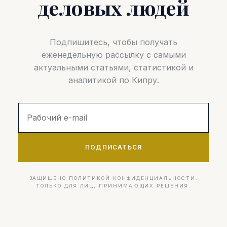
деловых людей
Подпишитесь, чтобы получать
еженедельную рассылку с самыми
актуальными статьями, статистикой и
аналитикой по Кипру.
ПОДПИСАТЬСЯ
ЗАЩИЩЕНО ПОЛИТИКОЙ КОНФИДЕНЦИАЛЬНОСТИ.
ТОЛЬКО ДЛЯ ЛИЦ, ПРИНИМАЮЩИХ РЕШЕНИЯ.