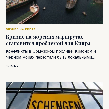
БИЗНЕС НА КИПРЕ
Кризис на морских маршрутах
становится проблемой для Кипра
Конфликты в Ормузском проливе, Красном и
Черном морях перестали быть локальными…
ЧИТАТЬ →