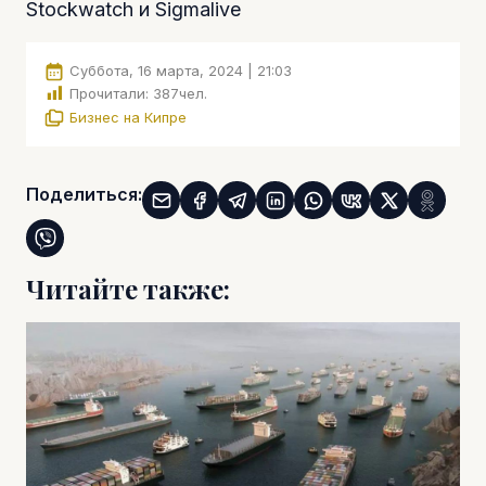
Stockwatch и Sigmalive
Суббота, 16 марта, 2024 | 21:03
Прочитали:
387
чел.
Бизнес на Кипре
Поделиться:
Читайте также: