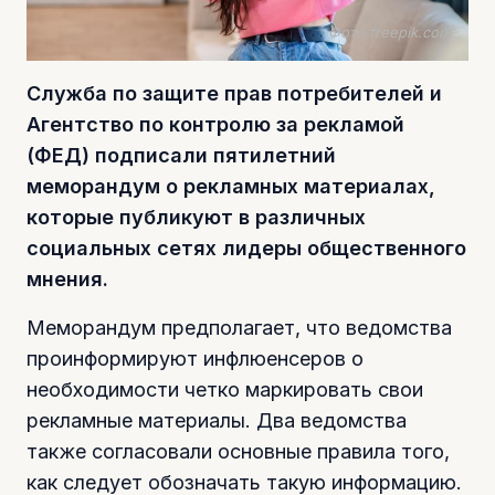
Фото freepik.com
Служба по защите прав потребителей и
Агентство по контролю за рекламой
(ФЕД) подписали пятилетний
меморандум о рекламных материалах,
которые публикуют в различных
социальных сетях лидеры общественного
мнения.
Меморандум предполагает, что ведомства
проинформируют инфлюенсеров о
необходимости четко маркировать свои
рекламные материалы. Два ведомства
также согласовали основные правила того,
как следует обозначать такую информацию.