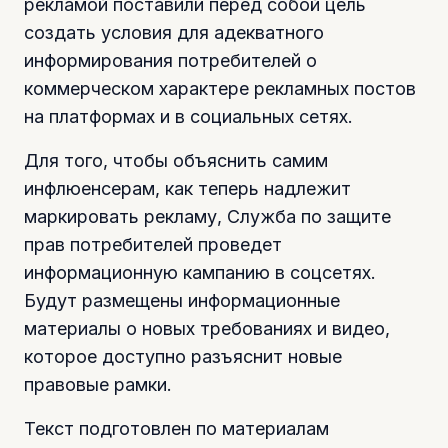
рекламой поставили перед собой цель
создать условия для адекватного
информирования потребителей о
коммерческом характере рекламных постов
на платформах и в социальных сетях.
Для того, чтобы объяснить самим
инфлюенсерам, как теперь надлежит
маркировать рекламу, Служба по защите
прав потребителей проведет
информационную кампанию в соцсетях.
Будут размещены информационные
материалы о новых требованиях и видео,
которое доступно разъяснит новые
правовые рамки.
Текст подготовлен по материалам