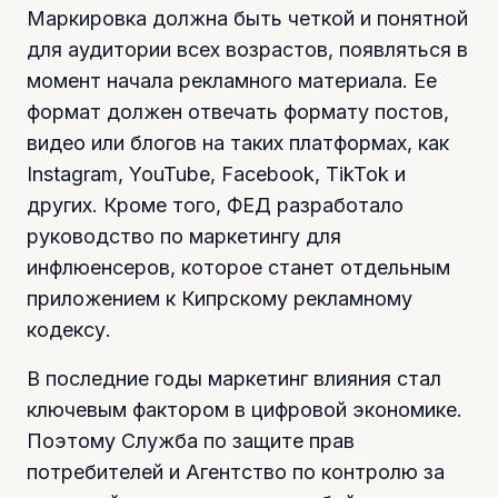
Маркировка должна быть четкой и понятной
для аудитории всех возрастов, появляться в
момент начала рекламного материала. Ее
формат должен отвечать формату постов,
видео или блогов на таких платформах, как
Instagram, YouTube, Facebook, TikTok и
других. Кроме того, ФЕД разработало
руководство по маркетингу для
инфлюенсеров, которое станет отдельным
приложением к Кипрскому рекламному
кодексу.
В последние годы маркетинг влияния стал
ключевым фактором в цифровой экономике.
Поэтому Служба по защите прав
потребителей и Агентство по контролю за