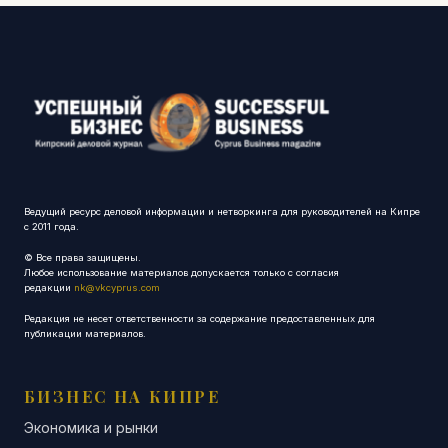
Ведущий ресурс деловой информации и нетворкинга для руководителей на Кипре
с 2011 года.
© Все права защищены.
Любое использование материалов допускается только с согласия
редакции
nk@vkcyprus.com
Редакция не несет ответственности за содержание предоставленных для
публикации материалов.
БИЗНЕС НА КИПРЕ
Экономика и рынки