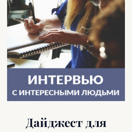
Дайджест для