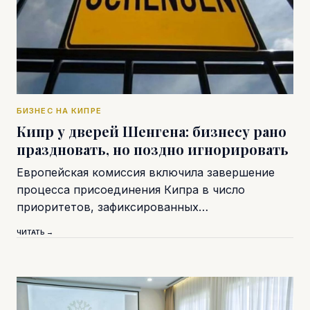
БИЗНЕС НА КИПРЕ
Кипр у дверей Шенгена: бизнесу рано
праздновать, но поздно игнорировать
Европейская комиссия включила завершение
процесса присоединения Кипра в число
приоритетов, зафиксированных…
ЧИТАТЬ →