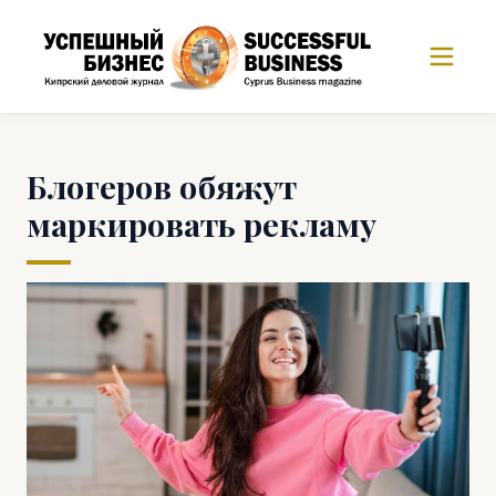
Блогеров обяжут
маркировать рекламу