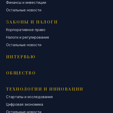
Финансы и инвестиции
Остальные новости
ЗАКОНЫ И НАЛОГИ
Корпоративное право
Налоги и регулирование
Остальные новости
ИНТЕРВЬЮ
ОБЩЕСТВО
ТЕХНОЛОГИИ И ИННОВАЦИИ
Стартапы и исследования
Цифровая экономика
Остальные новости