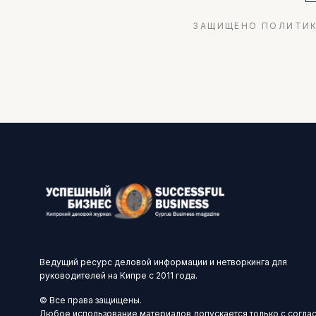
ЗАЩИЩЕНО ПОЛИТИК
Ведущий ресурс деловой информации и нетворкинга для
руководителей на Кипре с 2011 года.
© Все права защищены.
Любое использование материалов допускается только с согла