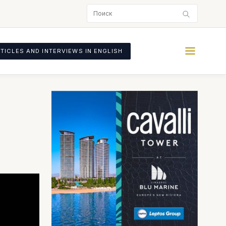
TICLES AND INTERVIEWS IN ENGLISH