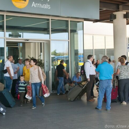
Фото: Юлия 