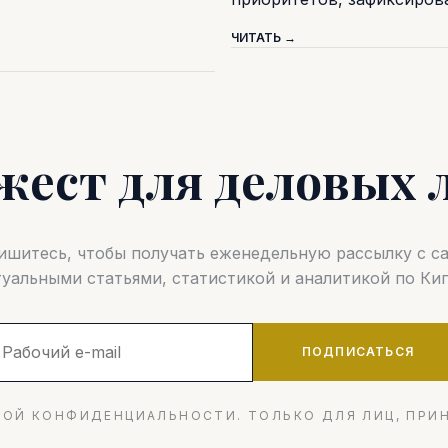
ЧИТАТЬ →
жест для деловых 
шитесь, чтобы получать еженедельную рассылку с 
туальными статьями, статистикой и аналитикой по Кип
ПОДПИСАТЬСЯ
ОЙ КОНФИДЕНЦИАЛЬНОСТИ. ТОЛЬКО ДЛЯ ЛИЦ, ПРИ