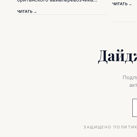
ЧИТАТЬ →
ЧИТАТЬ →
Дайд
Подпи
ак
ЗАЩИЩЕНО ПОЛИТИК