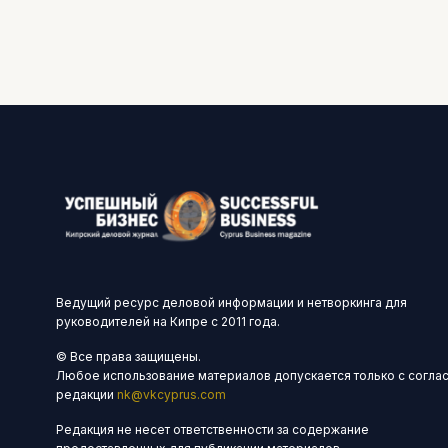
Ведущий ресурс деловой информации и нетворкинга для
руководителей на Кипре с 2011 года.
© Все права защищены.
Любое использование материалов допускается только с согла
редакции
nk@vkcyprus.com
Редакция не несет ответственности за содержание