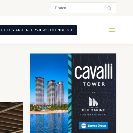
TICLES AND INTERVIEWS IN ENGLISH