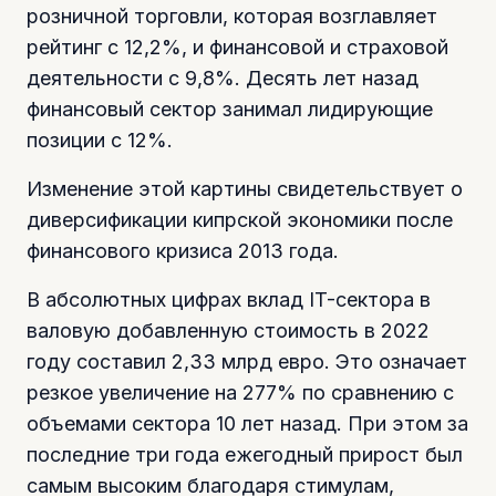
розничной торговли, которая возглавляет
рейтинг с 12,2%, и финансовой и страховой
деятельности с 9,8%. Десять лет назад
финансовый сектор занимал лидирующие
позиции с 12%.
Изменение этой картины свидетельствует о
диверсификации кипрской экономики после
финансового кризиса 2013 года.
В абсолютных цифрах вклад IT-сектора в
валовую добавленную стоимость в 2022
году составил 2,33 млрд евро. Это означает
резкое увеличение на 277% по сравнению с
объемами сектора 10 лет назад. При этом за
последние три года ежегодный прирост был
самым высоким благодаря стимулам,