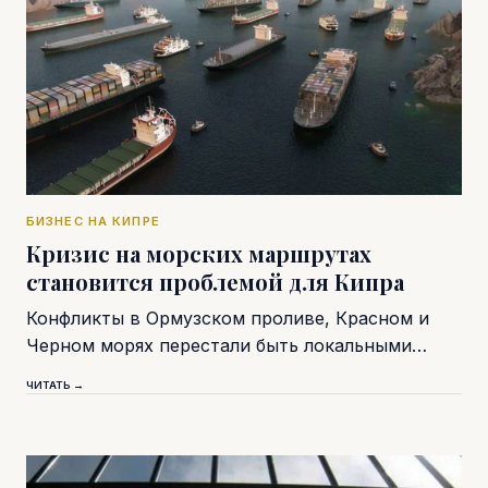
БИЗНЕС НА КИПРЕ
Кризис на морских маршрутах
становится проблемой для Кипра
Конфликты в Ормузском проливе, Красном и
Черном морях перестали быть локальными…
ЧИТАТЬ →