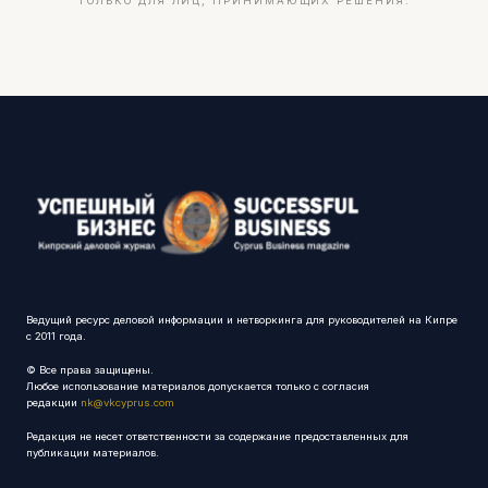
ТОЛЬКО ДЛЯ ЛИЦ, ПРИНИМАЮЩИХ РЕШЕНИЯ.
Ведущий ресурс деловой информации и нетворкинга для руководителей на Кипре
с 2011 года.
© Все права защищены.
Любое использование материалов допускается только с согласия
редакции
nk@vkcyprus.com
Редакция не несет ответственности за содержание предоставленных для
публикации материалов.