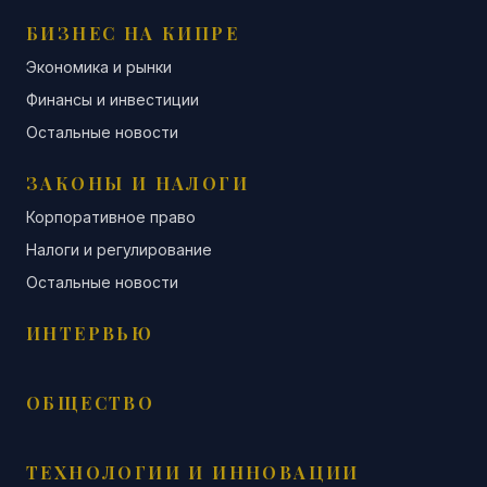
БИЗНЕС НА КИПРЕ
Экономика и рынки
Финансы и инвестиции
Остальные новости
ЗАКОНЫ И НАЛОГИ
Корпоративное право
Налоги и регулирование
Остальные новости
ИНТЕРВЬЮ
ОБЩЕСТВО
ТЕХНОЛОГИИ И ИННОВАЦИИ