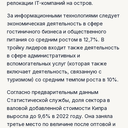
релокации IT-компаний на остров.
За информационными технологиями следует
экономическая деятельность в сфере
гостиничного бизнеса и общественного
питания со средним ростом в 12,7%. В
тройку лидеров входит также деятельность
в сфере административных и
вспомогательных услуг (которая также
включает деятельность, связанную с
туризмом) со средним темпом роста в 10%.
Согласно предварительным данным
Статистической службы, доля сектора в
валовой добавленной стоимости Кипра
выросла до 9,6% в 2022 году. Она заняла
третье место по величине после оптовой и