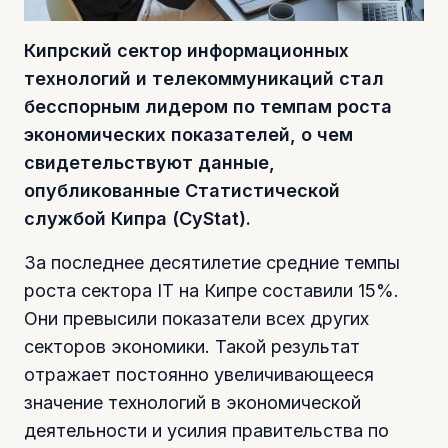
Кипрский сектор информационных
технологий и телекоммуникаций стал
бесспорным лидером по темпам роста
экономических показателей, о чем
свидетельствуют данные,
опубликованные Статистической
службой Кипра (CyStat).
За последнее десятилетие средние темпы
роста сектора IT на Кипре составили 15%.
Они превысили показатели всех других
секторов экономики. Такой результат
отражает постоянно увеличивающееся
значение технологий в экономической
деятельности и усилия правительства по