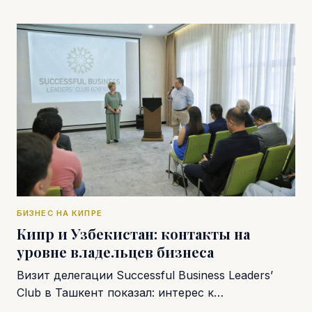
БИЗНЕС НА КИПРЕ
Кипр и Узбекистан: контакты на
уровне владельцев бизнеса
Визит делегации Successful Business Leaders’
Club в Ташкент показал: интерес к…