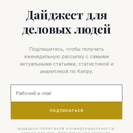
Дайджест для
деловых людей
Подпишитесь, чтобы получать
еженедельную рассылку с самыми
актуальными статьями, статистикой и
аналитикой по Кипру.
ПОДПИСАТЬСЯ
ЗАЩИЩЕНО ПОЛИТИКОЙ КОНФИДЕНЦИАЛЬНОСТИ.