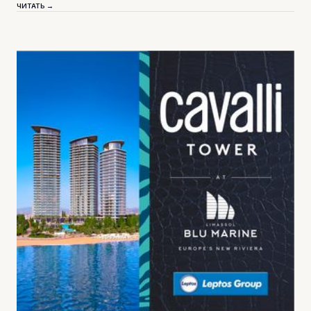
ЧИТАТЬ →