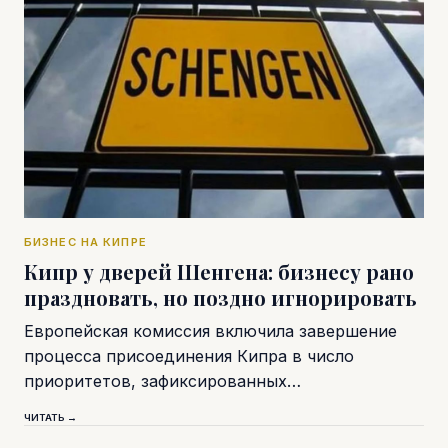
БИЗНЕС НА КИПРЕ
Кипр у дверей Шенгена: бизнесу рано
праздновать, но поздно игнорировать
Европейская комиссия включила завершение
процесса присоединения Кипра в число
приоритетов, зафиксированных…
ЧИТАТЬ →