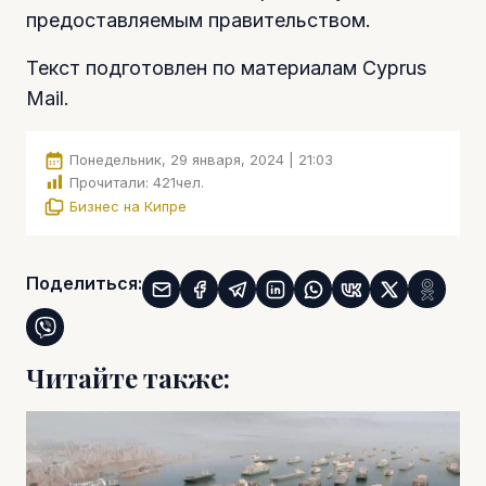
предоставляемым правительством.
Текст подготовлен по материалам Cyprus
Mail.
Понедельник, 29 января, 2024 | 21:03
Прочитали:
421
чел.
Бизнес на Кипре
Поделиться:
Читайте также: