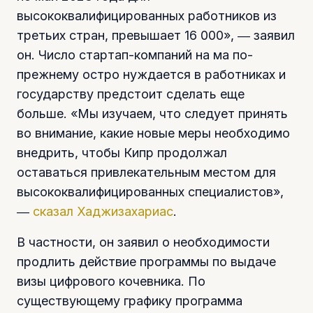
высококвалифицированных работников из
третьих стран, превышает 16 000», ― заявил
он. Число стартап-компаний на ма по-
прежнему остро нуждается в работниках и
государству предстоит сделать еще
больше. «Мы изучаем, что следует принять
во внимание, какие новые меры необходимо
внедрить, чтобы Кипр продолжал
оставаться привлекательным местом для
высококвалифицированных специалистов»,
―
сказал Хаджизахариас
.
В частности, он заявил о необходимости
продлить действие программы по выдаче
визы цифрового кочевника. По
существующему графику программа