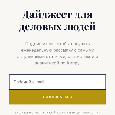
Дайджест для
деловых людей
Подпишитесь, чтобы получать
еженедельную рассылку с самыми
актуальными статьями, статистикой и
аналитикой по Кипру.
ПОДПИСАТЬСЯ
ЗАЩИЩЕНО ПОЛИТИКОЙ КОНФИДЕНЦИАЛЬНОСТИ.