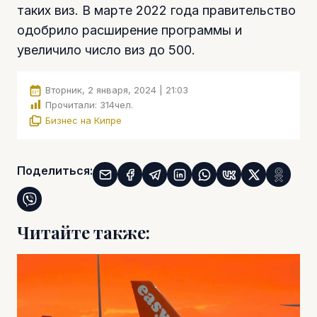
таких виз. В марте 2022 года правительство
одобрило расширение программы и
увеличило число виз до 500.
Вторник, 2 января, 2024 | 21:03
Прочитали:
314
чел.
Бизнес на Кипре
Поделиться:
Читайте также: