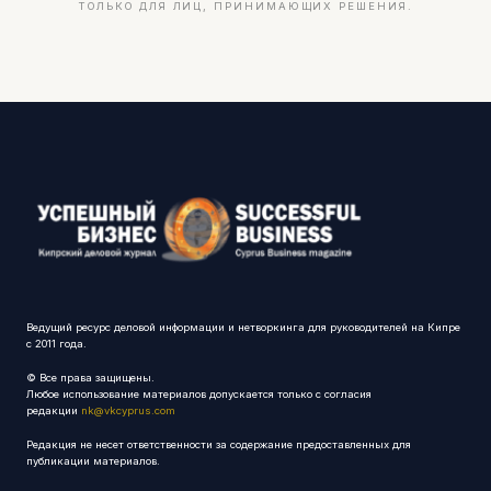
ТОЛЬКО ДЛЯ ЛИЦ, ПРИНИМАЮЩИХ РЕШЕНИЯ.
Ведущий ресурс деловой информации и нетворкинга для руководителей на Кипре
с 2011 года.
© Все права защищены.
Любое использование материалов допускается только с согласия
редакции
nk@vkcyprus.com
Редакция не несет ответственности за содержание предоставленных для
публикации материалов.