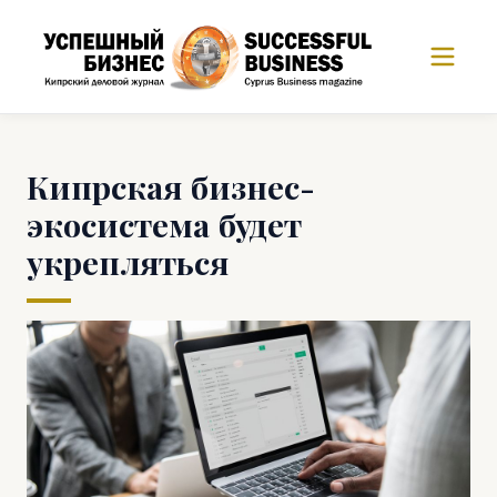
Кипрская бизнес-
экосистема будет
укрепляться