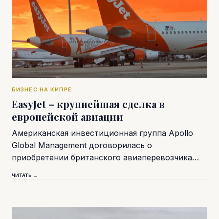
БИЗНЕС НА КИПРЕ
EasyJet – крупнейшая сделка в
европейской авиации
Американская инвестиционная группа Apollo
Global Management договорилась о
приобретении британского авиаперевозчика…
ЧИТАТЬ →