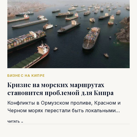
БИЗНЕС НА КИПРЕ
Кризис на морских маршрутах
становится проблемой для Кипра
Конфликты в Ормузском проливе, Красном и
Черном морях перестали быть локальными…
ЧИТАТЬ →