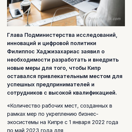
Фото freepik.com
Глава Подминистерства исследований,
инноваций и цифровой политики
Филиппос Хаджизахариас заявил о
необходимости разработать и внедрить
новые меры для того, чтобы Кипр
оставался привлекательным местом для
успешных предпринимателей и
сотрудников с высокой квалификацией.
«Количество рабочих мест, созданных в
рамках мер по укреплению бизнес-
экосистемы на Кипре с 1 января 2022 года
по май 2023 года для