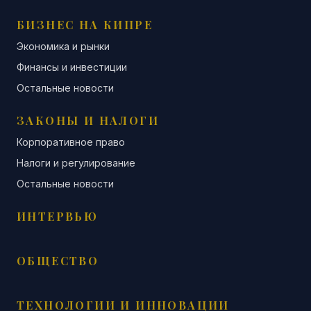
БИЗНЕС НА КИПРЕ
Экономика и рынки
Финансы и инвестиции
Остальные новости
ЗАКОНЫ И НАЛОГИ
Корпоративное право
Налоги и регулирование
Остальные новости
ИНТЕРВЬЮ
ОБЩЕСТВО
ТЕХНОЛОГИИ И ИННОВАЦИИ