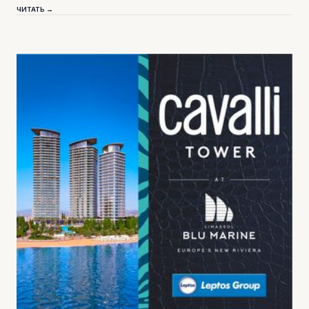
ЧИТАТЬ →