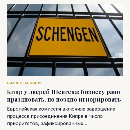
БИЗНЕС НА КИПРЕ
Кипр у дверей Шенгена: бизнесу рано
праздновать, но поздно игнорировать
Европейская комиссия включила завершение
процесса присоединения Кипра в число
приоритетов, зафиксированных…