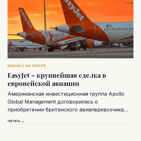
БИЗНЕС НА КИПРЕ
EasyJet – крупнейшая сделка в
европейской авиации
Американская инвестиционная группа Apollo
Global Management договорилась о
приобретении британского авиаперевозчика…
ЧИТАТЬ →