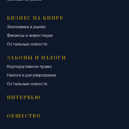
БИЗНЕС НА КИПРЕ
Экономика и рынки
Финансы и инвестиции
Остальные новости
ЗАКОНЫ И НАЛОГИ
Корпоративное право
Налоги и регулирование
Остальные новости
ИНТЕРВЬЮ
ОБЩЕСТВО