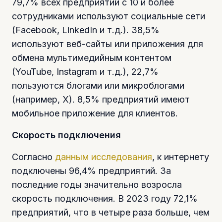
79,7% всех предприятий с 10 и более
сотрудниками используют социальные сети
(Facebook, LinkedIn и т.д.). 38,5%
используют веб-сайты или приложения для
обмена мультимедийным контентом
(YouTube, Instagram и т.д.), 22,7%
пользуются блогами или микроблогами
(например, Х). 8,5% предприятий имеют
мобильное приложение для клиентов.
Скорость подключения
Согласно
данным исследования
, к интернету
подключены 96,4% предприятий. За
последние годы значительно возросла
скорость подключения. В 2023 году 72,1%
предприятий, что в четыре раза больше, чем