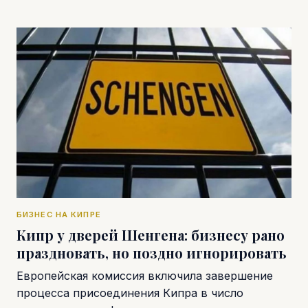
БИЗНЕС НА КИПРЕ
Кипр у дверей Шенгена: бизнесу рано
праздновать, но поздно игнорировать
Европейская комиссия включила завершение
процесса присоединения Кипра в число