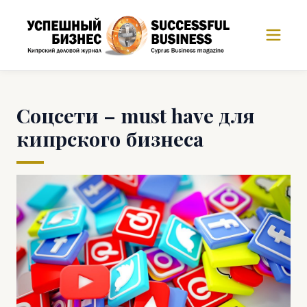
Соцсети – must have для
кипрского бизнеса