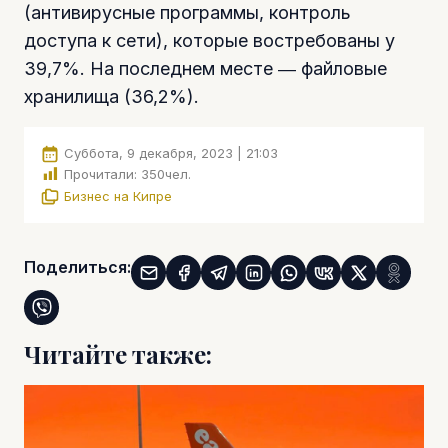
(антивирусные программы, контроль
доступа к сети), которые востребованы у
39,7%. На последнем месте ― файловые
хранилища (36,2%).
Суббота, 9 декабря, 2023 | 21:03
Прочитали:
350
чел.
Бизнес на Кипре
Поделиться:
Читайте также: