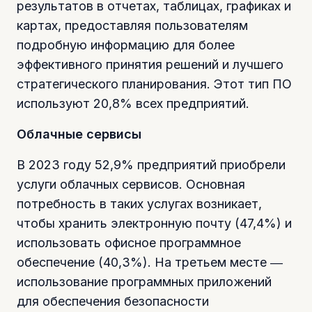
результатов в отчетах, таблицах, графиках и
картах, предоставляя пользователям
подробную информацию для более
эффективного принятия решений и лучшего
стратегического планирования. Этот тип ПО
используют 20,8% всех предприятий.
Облачные сервисы
В 2023 году 52,9% предприятий приобрели
услуги облачных сервисов. Основная
потребность в таких услугах возникает,
чтобы хранить электронную почту (47,4%) и
использовать офисное программное
обеспечение (40,3%). На третьем месте ―
использование программных приложений
для обеспечения безопасности