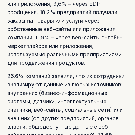
или приложения, 3,6% – через EDI-
сообщения. 18,2% предприятий получали
заказы на товары или услуги через
собственные веб-сайты или приложения
компании, 11,9% – через веб-сайты онлайн-
маркетплейсов или приложения,
используемые различными предприятиями
для продвижения продуктов.
26,6% компаний заявили, что их сотрудники
анализируют данные из любых источников:
внутренних (бизнес-информационные
системы, датчики, интеллектуальные
счетчики, веб-сайты, социальные сети) или
внешних (от других предприятий, органов
власти, общедоступные данные с веб-