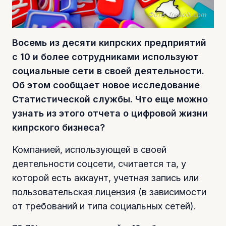
Фото: freepik.com
Восемь из десяти кипрских предприятий
с 10 и более сотрудниками используют
социальные сети в своей деятельности.
Об этом сообщает новое исследование
Статистической службы. Что еще можно
узнать из этого отчета о цифровой жизни
кипрского бизнеса?
Компанией, использующей в своей
деятельности соцсети, считается та, у
которой есть аккаунт, учетная запись или
пользовательская лицензия (в зависимости
от требований и типа социальных сетей).