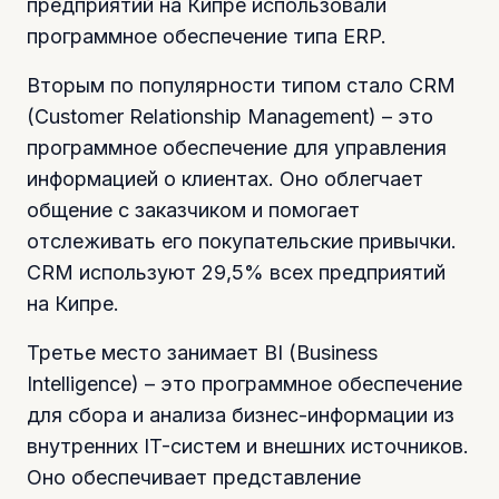
предприятий на Кипре использовали
программное обеспечение типа ERP.
Вторым по популярности типом стало CRM
(Customer Relationship Management) – это
программное обеспечение для управления
информацией о клиентах. Оно облегчает
общение с заказчиком и помогает
отслеживать его покупательские привычки.
CRM используют 29,5% всех предприятий
на Кипре.
Третье место занимает BI (Business
Intelligence) – это программное обеспечение
для сбора и анализа бизнес-информации из
внутренних IT-систем и внешних источников.
Оно обеспечивает представление