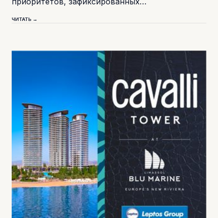
приоритетов, зафиксированных…
ЧИТАТЬ →