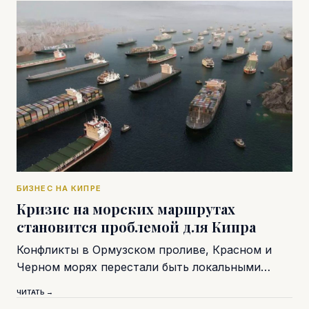
БИЗНЕС НА КИПРЕ
Кризис на морских маршрутах
становится проблемой для Кипра
Конфликты в Ормузском проливе, Красном и
Черном морях перестали быть локальными…
ЧИТАТЬ →