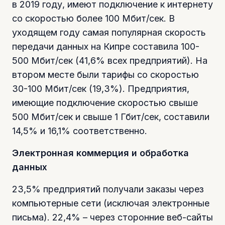
в 2019 году, имеют подключение к интернету
со скоростью более 100 Мбит/сек. В
уходящем году самая популярная скорость
передачи данных на Кипре составила 100-
500 Мбит/сек (41,6% всех предприятий). На
втором месте были тарифы со скоростью
30-100 Мбит/сек (19,3%). Предприятия,
имеющие подключение скоростью свыше
500 Мбит/сек и свыше 1 Гбит/сек, составили
14,5% и 16,1% соответственно.
Электронная коммерция и обработка
данных
23,5% предприятий получали заказы через
компьютерные сети (исключая электронные
письма). 22,4% – через сторонние веб-сайты