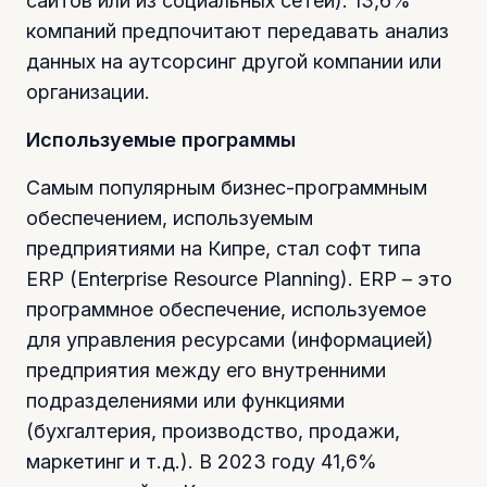
сайтов или из социальных сетей). 13,6%
компаний предпочитают передавать анализ
данных на аутсорсинг другой компании или
организации.
Используемые программы
Самым популярным бизнес-программным
обеспечением, используемым
предприятиями на Кипре, стал софт типа
ERP (Enterprise Resource Planning). ERP – это
программное обеспечение, используемое
для управления ресурсами (информацией)
предприятия между его внутренними
подразделениями или функциями
(бухгалтерия, производство, продажи,
маркетинг и т.д.). В 2023 году 41,6%