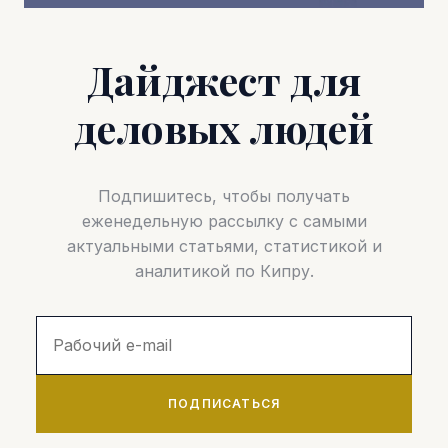
Дайджест для
деловых людей
Подпишитесь, чтобы получать
еженедельную рассылку с самыми
актуальными статьями, статистикой и
аналитикой по Кипру.
ПОДПИСАТЬСЯ