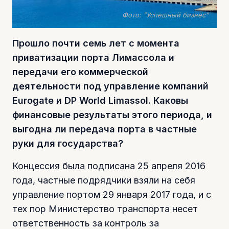
Фото: "Успешный бизнес"
Прошло почти семь лет с момента
приватизации порта Лимассола и
передачи его коммерческой
деятельности под управление компаний
Eurogate и DP World Limassol. Каковы
финансовые результаты этого периода, и
выгодна ли передача порта в частные
руки для государства?
Концессия была подписана 25 апреля 2016
года, частные подрядчики взяли на себя
управление портом 29 января 2017 года, и с
тех пор Министерство транспорта несет
ответственность за контроль за