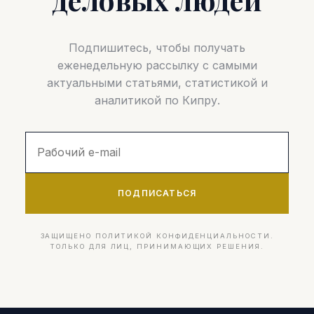
Подпишитесь, чтобы получать
еженедельную рассылку с самыми
актуальными статьями, статистикой и
аналитикой по Кипру.
ПОДПИСАТЬСЯ
ЗАЩИЩЕНО ПОЛИТИКОЙ КОНФИДЕНЦИАЛЬНОСТИ.
ТОЛЬКО ДЛЯ ЛИЦ, ПРИНИМАЮЩИХ РЕШЕНИЯ.