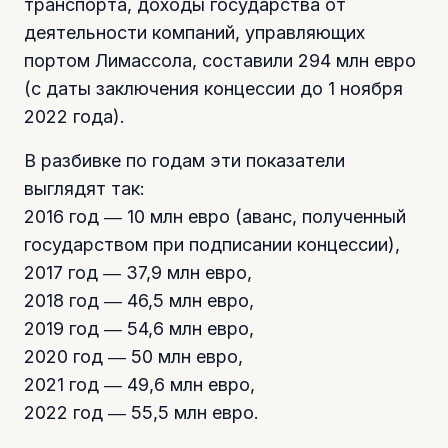
транспорта, доходы государства от
деятельности компаний, управляющих
портом Лимассола, составили 294 млн евро
(с даты заключения концессии до 1 ноября
2022 года).
В разбивке по годам эти показатели
выглядят так:
2016 год ― 10 млн евро (аванс, полученный
государством при подписании концессии),
2017 год ― 37,9 млн евро,
2018 год ― 46,5 млн евро,
2019 год ― 54,6 млн евро,
2020 год ― 50 млн евро,
2021 год ― 49,6 млн евро,
2022 год ― 55,5 млн евро.