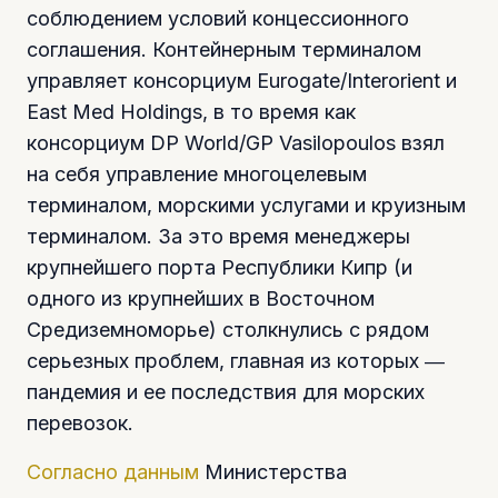
соблюдением условий концессионного
соглашения. Контейнерным терминалом
управляет консорциум Eurogate/Interorient и
East Med Holdings, в то время как
консорциум DP World/GP Vasilopoulos взял
на себя управление многоцелевым
терминалом, морскими услугами и круизным
терминалом. За это время менеджеры
крупнейшего порта Республики Кипр (и
одного из крупнейших в Восточном
Средиземноморье) столкнулись с рядом
серьезных проблем, главная из которых ―
пандемия и ее последствия для морских
перевозок.
Согласно данным
Министерства