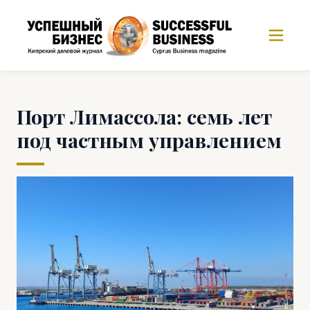
Порт Лимассола: семь лет
под частным управлением