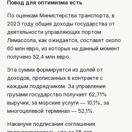
Повод для оптимизма есть
По оценкам Министерства транспорта, в
2023 году общие доходы государства от
деятельности управляющих портом
Лимассола, как ожидается, составят около
60 млн евро, из которых на данный момент
получено 52,4 млн евро.
Эта сумма формируется из долей от
доходов, прописанных в контракте с
каждым подрядчиком. За управление
грузами государство получает 62,71%
выручки, за морские услуги ― 10,1%, за
многоцелевой терминал ― 52,1%.
Накануне подписания соглашения