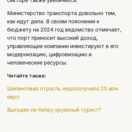
секторе также увеличился.
Министерство транспорта довольно тем,
как идут дела. В своем пояснении к
бюджету на 2024 год ведомство отмечает,
что порт приносит высокий доход,
управляющие компании инвестируют в его
модернизацию, цифровизацию и
человеческие ресурсы.
Читайте также:
Шипинговая отрасль недополучила 25 млн.
евро
Выгоден ли Кипру круизный турист?