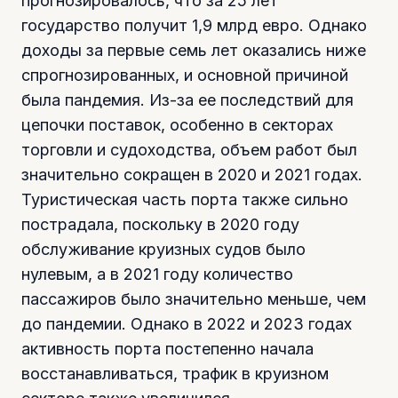
прогнозировалось, что за 25 лет
государство получит 1,9 млрд евро. Однако
доходы за первые семь лет оказались ниже
спрогнозированных, и основной причиной
была пандемия. Из-за ее последствий для
цепочки поставок, особенно в секторах
торговли и судоходства, объем работ был
значительно сокращен в 2020 и 2021 годах.
Туристическая часть порта также сильно
пострадала, поскольку в 2020 году
обслуживание круизных судов было
нулевым, а в 2021 году количество
пассажиров было значительно меньше, чем
до пандемии. Однако в 2022 и 2023 годах
активность порта постепенно начала
восстанавливаться, трафик в круизном