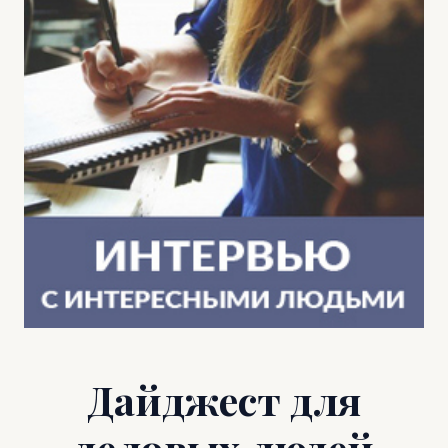
Дайджест для
деловых людей