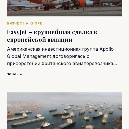
БИЗНЕС НА КИПРЕ
EasyJet – крупнейшая сделка в
европейской авиации
Американская инвестиционная группа Apollo
Global Management договорилась о
приобретении британского авиаперевозчика…
ЧИТАТЬ →