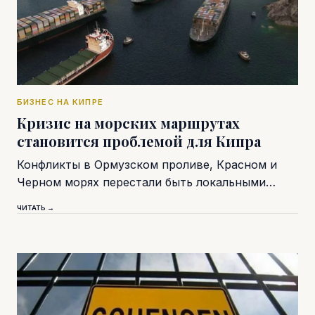
БИЗНЕС НА КИПРЕ
Кризис на морских маршрутах
становится проблемой для Кипра
Конфликты в Ормузском проливе, Красном и
Черном морях перестали быть локальными…
ЧИТАТЬ →