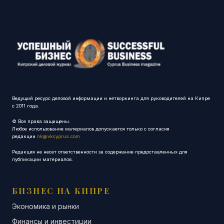
Ведущий ресурс деловой информации и нетворкинга для руководителей на Кипре
с 2011 года.
© Все права защищены.
Любое использование материалов допускается только с согласия
редакции
nk@vkcyprus.com
Редакция не несет ответственности за содержание предоставленных для
публикации материалов.
БИЗНЕС НА КИПРЕ
Экономика и рынки
Финансы и инвестиции