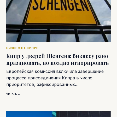
БИЗНЕС НА КИПРЕ
Кипр у дверей Шенгена: бизнесу рано
праздновать, но поздно игнорировать
Европейская комиссия включила завершение
процесса присоединения Кипра в число
приоритетов, зафиксированных…
ЧИТАТЬ →