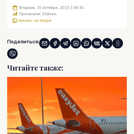
Вторник, 31 октября, 2023 | 09:30
Прочитали:
558
чел.
Бизнес на Кипре
Поделиться:
Читайте также: