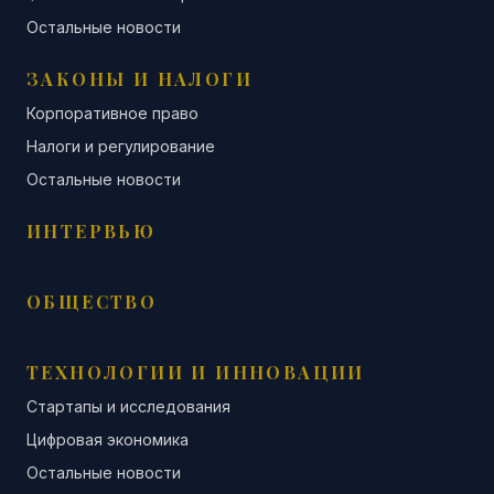
Остальные новости
ЗАКОНЫ И НАЛОГИ
Корпоративное право
Налоги и регулирование
Остальные новости
ИНТЕРВЬЮ
ОБЩЕСТВО
ТЕХНОЛОГИИ И ИННОВАЦИИ
Стартапы и исследования
Цифровая экономика
Остальные новости