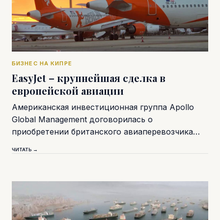
БИЗНЕС НА КИПРЕ
EasyJet – крупнейшая сделка в
европейской авиации
Американская инвестиционная группа Apollo
Global Management договорилась о
приобретении британского авиаперевозчика…
ЧИТАТЬ →