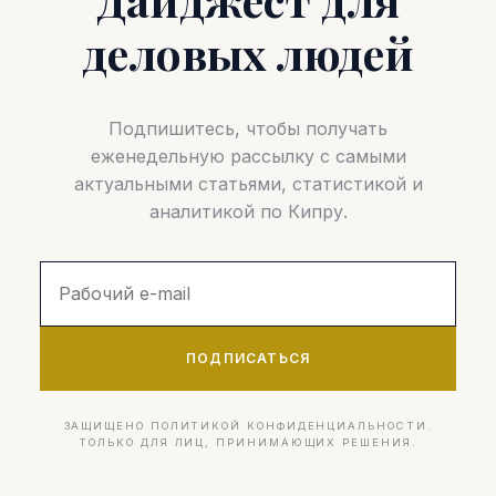
деловых людей
Подпишитесь, чтобы получать
еженедельную рассылку с самыми
актуальными статьями, статистикой и
аналитикой по Кипру.
ПОДПИСАТЬСЯ
ЗАЩИЩЕНО ПОЛИТИКОЙ КОНФИДЕНЦИАЛЬНОСТИ.
ТОЛЬКО ДЛЯ ЛИЦ, ПРИНИМАЮЩИХ РЕШЕНИЯ.