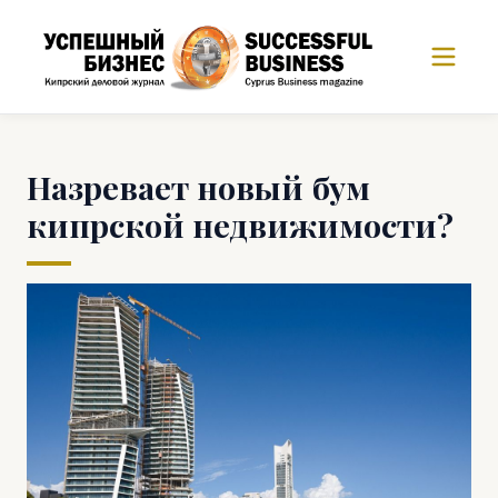
Назревает новый бум
кипрской недвижимости?