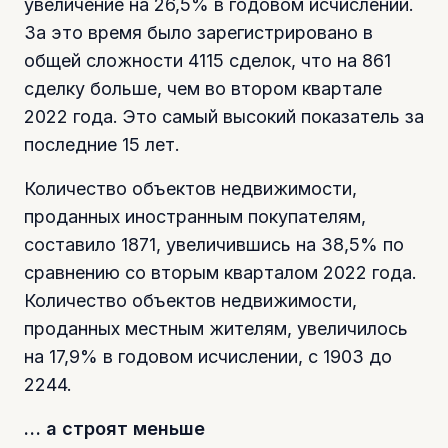
увеличение на 26,5% в годовом исчислении.
За это время было зарегистрировано в
общей сложности 4115 сделок, что на 861
сделку больше, чем во втором квартале
2022 года. Это самый высокий показатель за
последние 15 лет.
Количество объектов недвижимости,
проданных иностранным покупателям,
составило 1871, увеличившись на 38,5% по
сравнению со вторым кварталом 2022 года.
Количество объектов недвижимости,
проданных местным жителям, увеличилось
на 17,9% в годовом исчислении, с 1903 до
2244.
… а строят меньше