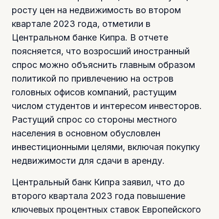
росту цен на недвижимость во втором
квартале 2023 года, отметили в
Центральном банке Кипра. В отчете
поясняется, что возросший иностранный
спрос можно объяснить главным образом
политикой по привлечению на остров
головных офисов компаний, растущим
числом студентов и интересом инвесторов.
Растущий спрос со стороны местного
населения в основном обусловлен
инвестиционными целями, включая покупку
недвижимости для сдачи в аренду.
Центральный банк Кипра заявил, что до
второго квартала 2023 года повышение
ключевых процентных ставок Европейского