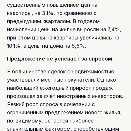
существенным повышением цен на
квартиры, на 3,1%, по сравнению с
предыдущим кварталом. В годовом
исчислении цены на жилье выросли на 7,4%,
при этом цены на квартиры увеличились на
10,1%, а цены на дома на 5,6%.
Предложение не успевает за спросом
В большинстве сделок с недвижимостью
участвовали местные покупатели. Однако
наибольший ежегодный прирост продаж
произошел за счет иностранных инвесторов.
Резкий рост спроса в сочетании с
ограниченным предложением нового жилья,
по-видимому, остается наиболее
значительным фактором, способствующим