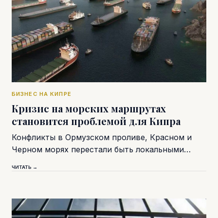
БИЗНЕС НА КИПРЕ
Кризис на морских маршрутах
становится проблемой для Кипра
Конфликты в Ормузском проливе, Красном и
Черном морях перестали быть локальными…
ЧИТАТЬ →