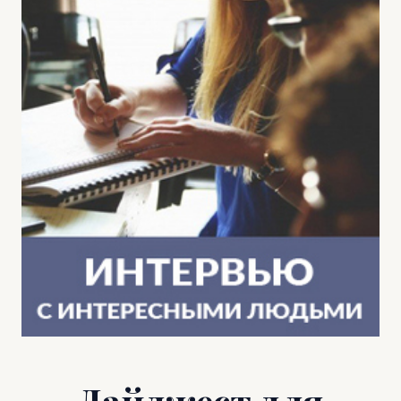
Дайджест для