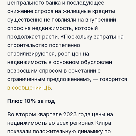
центрального банка и последующее
снижение спроса на жилищные кредиты
существенно не повлияли на внутренний
спрос на недвижимость, который
продолжает расти. «Поскольку затраты на
строительство постепенно
стабилизируются, рост цен на
недвижимость в основном обусловлен
возросшим спросом в сочетании с
ограниченным предложением», ― говорится
в сообщении ЦБ
.
Плюс 10% за год
Во втором квартале 2023 года цены на
недвижимость во всех регионах Кипра
показали положительную динамику по