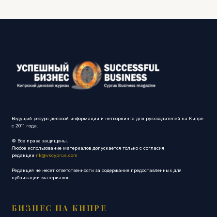
Ведущий ресурс деловой информации и нетворкинга для руководителей на Кипре
с 2011 года.
© Все права защищены.
Любое использование материалов допускается только с согласия
редакции
nk@vkcyprus.com
Редакция не несет ответственности за содержание предоставленных для
публикации материалов.
БИЗНЕС НА КИПРЕ