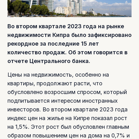
Фото: «Успешный бизнес»
Во втором квартале 2023 года на рынке
недвижимости Кипра было зафиксировано
рекордное за последние 15 лет
количество продаж. Об этом говорится в
отчете Центрального банка.
Цены на недвижимость, особенно на
квартиры, продолжают расти, что
обусловлено возросшим спросом, который
подпитывается интересом иностранных
инвесторов. Во втором квартале 2023 года
индекс цен на жилье на Кипре показал рост
на 1,5%. Этот рост был обусловлен главным
образом повышением цен на дома на 0,7% и