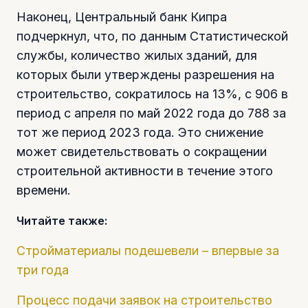
Наконец, Центральный банк Кипра
подчеркнул, что, по данным Статистической
службы, количество жилых зданий, для
которых были утверждены разрешения на
строительство, сократилось на 13%, с 906 в
период с апреля по май 2022 года до 788 за
тот же период 2023 года. Это снижение
может свидетельствовать о сокращении
строительной активности в течение этого
времени.
Читайте также:
Стройматериалы подешевели – впервые за
три года
Процесс подачи заявок на строительство