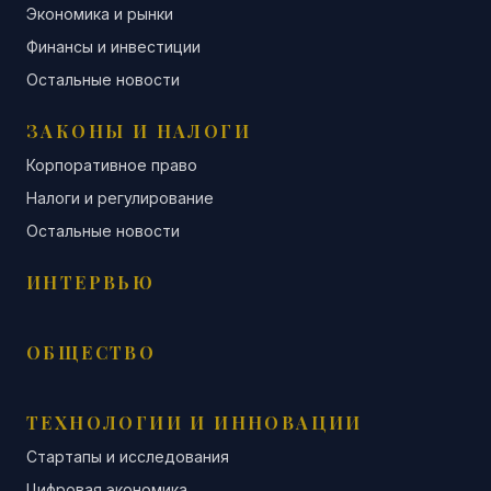
Экономика и рынки
Финансы и инвестиции
Остальные новости
ЗАКОНЫ И НАЛОГИ
Корпоративное право
Налоги и регулирование
Остальные новости
ИНТЕРВЬЮ
ОБЩЕСТВО
ТЕХНОЛОГИИ И ИННОВАЦИИ
Стартапы и исследования
Цифровая экономика