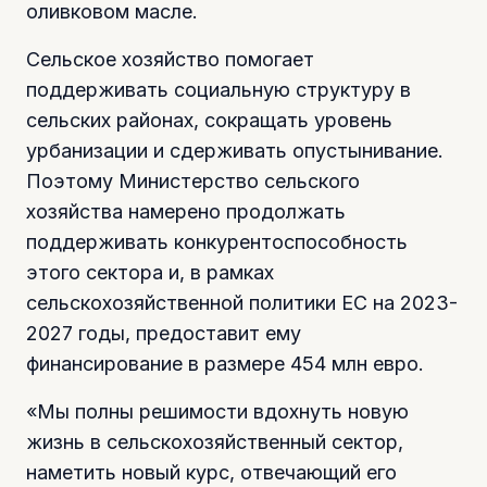
оливковом масле.
Сельское хозяйство помогает
поддерживать социальную структуру в
сельских районах, сокращать уровень
урбанизации и сдерживать опустынивание.
Поэтому Министерство сельского
хозяйства намерено продолжать
поддерживать конкурентоспособность
этого сектора и, в рамках
сельскохозяйственной политики ЕС на 2023-
2027 годы, предоставит ему
финансирование в размере 454 млн евро.
«Мы полны решимости вдохнуть новую
жизнь в сельскохозяйственный сектор,
наметить новый курс, отвечающий его