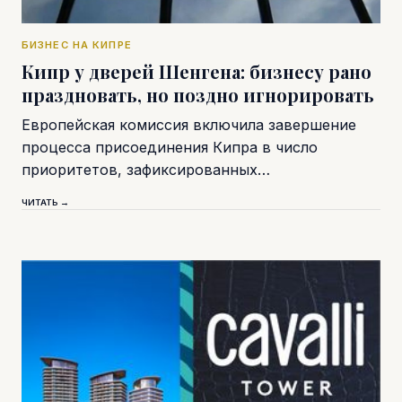
БИЗНЕС НА КИПРЕ
Кипр у дверей Шенгена: бизнесу рано
праздновать, но поздно игнорировать
Европейская комиссия включила завершение
процесса присоединения Кипра в число
приоритетов, зафиксированных…
ЧИТАТЬ →