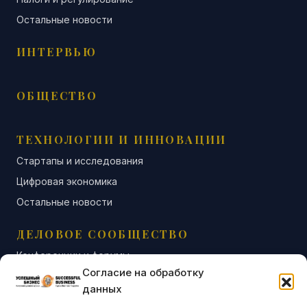
Остальные новости
ИНТЕРВЬЮ
ОБЩЕСТВО
ТЕХНОЛОГИИ И ИННОВАЦИИ
Стартапы и исследования
Цифровая экономика
Остальные новости
ДЕЛОВОЕ СООБЩЕСТВО
Конференции и форумы
Согласие на обработку
Бизнес-клубы и ассоциации
данных
Остальные новости