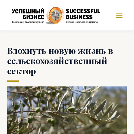
Вдохнуть новую жизнь в
сельскохозяйственный
сектор