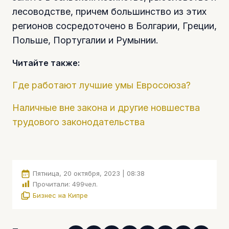
лесоводстве, причем большинство из этих
регионов сосредоточено в Болгарии, Греции,
Польше, Португалии и Румынии.
Читайте также:
Где работают лучшие умы Евросоюза?
Наличные вне закона и другие новшества
трудового законодательства
Пятница, 20 октября, 2023 | 08:38
Прочитали:
499
чел.
Бизнес на Кипре