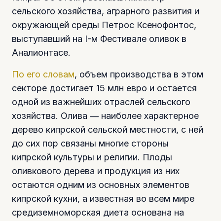
сельского хозяйства, аграрного развития и
окружающей среды Петрос Ксенофонтос,
выступавший на I-м Фестивале оливок в
Аналионтасе.
По его словам
, объем производства в этом
секторе достигает 15 млн евро и остается
одной из важнейших отраслей сельского
хозяйства. Олива ― наиболее характерное
дерево кипрской сельской местности, с ней
до сих пор связаны многие стороны
кипрской культуры и религии. Плоды
оливкового дерева и продукция из них
остаются одним из основных элементов
кипрской кухни, а известная во всем мире
средиземноморская диета основана на