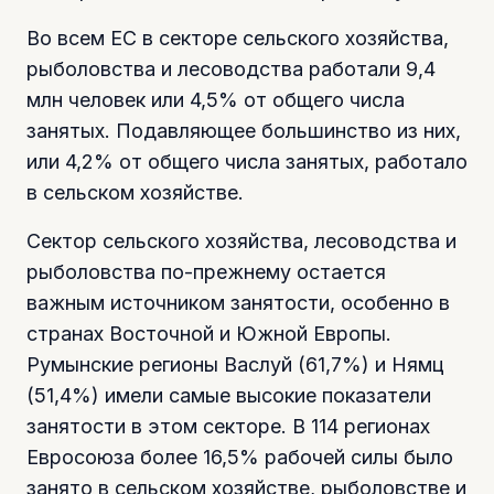
Во всем ЕС в секторе сельского хозяйства,
рыболовства и лесоводства работали 9,4
млн человек или 4,5% от общего числа
занятых. Подавляющее большинство из них,
или 4,2% от общего числа занятых, работало
в сельском хозяйстве.
Сектор сельского хозяйства, лесоводства и
рыболовства по-прежнему остается
важным источником занятости, особенно в
странах Восточной и Южной Европы.
Румынские регионы Васлуй (61,7%) и Нямц
(51,4%) имели самые высокие показатели
занятости в этом секторе. В 114 регионах
Евросоюза более 16,5% рабочей силы было
занято в сельском хозяйстве, рыболовстве и