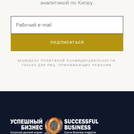
аналитикой по Кипру.
ПОДПИСАТЬСЯ
ЗАЩИЩЕНО ПОЛИТИКОЙ КОНФИДЕНЦИАЛЬНОСТИ.
ТОЛЬКО ДЛЯ ЛИЦ, ПРИНИМАЮЩИХ РЕШЕНИЯ.