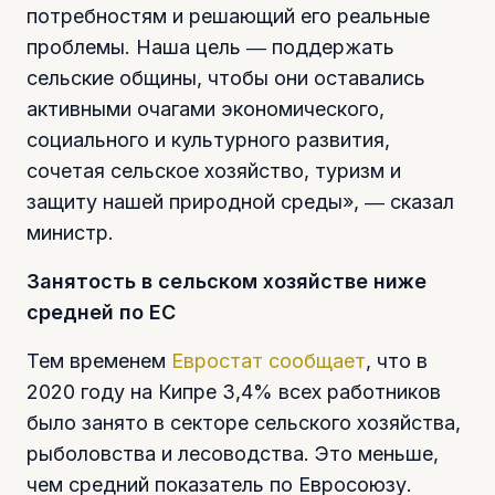
потребностям и решающий его реальные
проблемы. Наша цель ― поддержать
сельские общины, чтобы они оставались
активными очагами экономического,
социального и культурного развития,
сочетая сельское хозяйство, туризм и
защиту нашей природной среды», ― сказал
министр.
Занятость в сельском хозяйстве ниже
средней по ЕС
Тем временем
Евростат сообщает
, что в
2020 году на Кипре 3,4% всех работников
было занято в секторе сельского хозяйства,
рыболовства и лесоводства. Это меньше,
чем средний показатель по Евросоюзу.