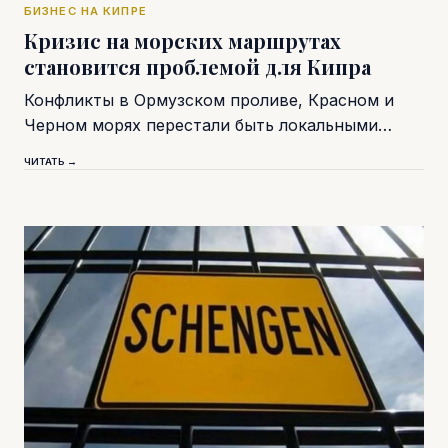
БИЗНЕС НА КИПРЕ
Кризис на морских маршрутах
становится проблемой для Кипра
Конфликты в Ормузском проливе, Красном и
Черном морях перестали быть локальными…
ЧИТАТЬ →