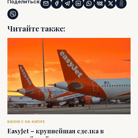
Поделиться:
Читайте также:
БИЗНЕС НА КИПРЕ
EasyJet – крупнейшая сделка в