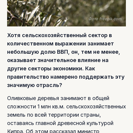
Фото freepik.com
Хотя сельскохозяйственный сектор в
количественном выражении занимает
небольшую долю ВВП, он, тем не менее,
оказывает значительное влияние на
другие секторы экономики. Как
правительство намерено поддержать эту
значимую отрасль?
Оливковые деревья занимают в общей
сложности 1 млн кв.м. сельскохозяйственных
земель по всей территории страны,
оставаясь главной древесной культурой
Кипра. Об этом рассказал министр