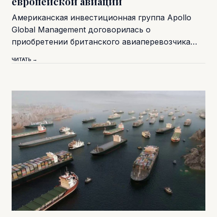
европейской авиации
Американская инвестиционная группа Apollo
Global Management договорилась о
приобретении британского авиаперевозчика…
ЧИТАТЬ →