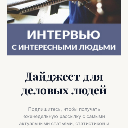
Дайджест для
деловых людей
Подпишитесь, чтобы получать
еженедельную рассылку с самыми
актуальными статьями, статистикой и