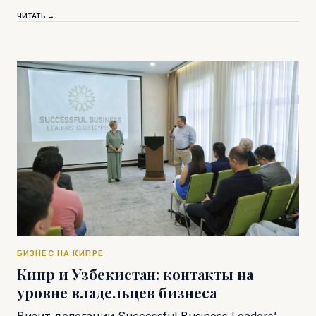
ЧИТАТЬ →
БИЗНЕС НА КИПРЕ
Кипр и Узбекистан: контакты на
уровне владельцев бизнеса
Визит делегации Successful Business Leaders’