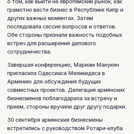
о том, как выйти на европейский рынок, как
грамотно вести бизнес в Республике Кипр и
других важных моментах. Затем
последовала сессия вопросов и ответов.
Обе стороны признали важность подобных
встреч для расширения делового
сотрудничества.
Завершая конференцию, Мариам Манукян
пригласила Одессиаса Меликидеса в
Армению для обсуждения будущих
совместных проектов. Делегация армянских
бизнесменов поблагодарила за встречу и
прием, стороны вручили друг другу подарки.
30 сентября армянские бизнесмены
встретились с руководством Ротари-клуба