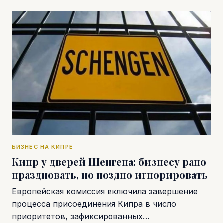
БИЗНЕС НА КИПРЕ
Кипр у дверей Шенгена: бизнесу рано
праздновать, но поздно игнорировать
Европейская комиссия включила завершение
процесса присоединения Кипра в число
приоритетов, зафиксированных…