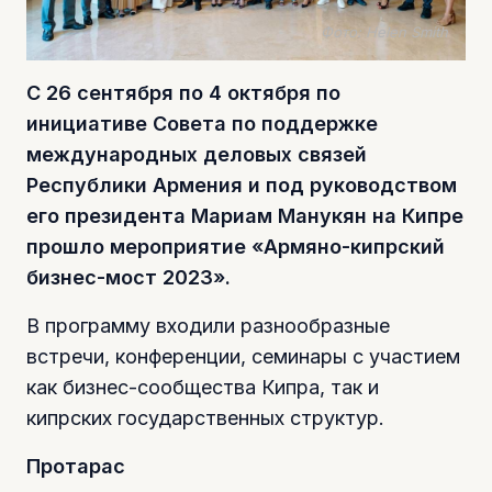
Фото: Helen Smith
С 26 сентября по 4 октября по
инициативе Совета по поддержке
международных деловых связей
Республики Армения и под руководством
его президента Мариам Манукян на Кипре
прошло мероприятие «Армяно-кипрский
бизнес-мост 2023».
В программу входили разнообразные
встречи, конференции, семинары с участием
как бизнес-сообщества Кипра, так и
кипрских государственных структур.
Протарас