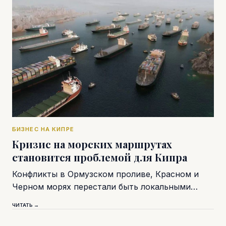
БИЗНЕС НА КИПРЕ
Кризис на морских маршрутах
становится проблемой для Кипра
Конфликты в Ормузском проливе, Красном и
Черном морях перестали быть локальными…
ЧИТАТЬ →