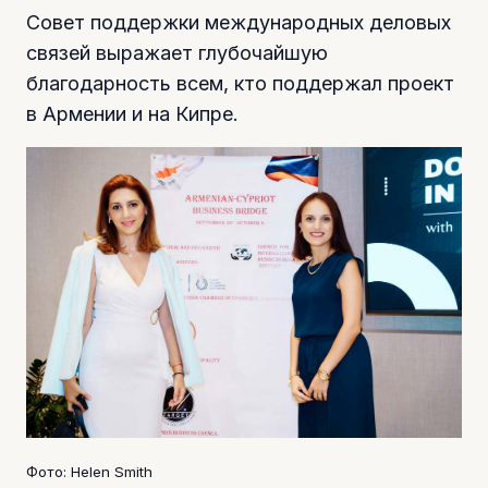
Совет поддержки международных деловых
связей выражает глубочайшую
благодарность всем, кто поддержал проект
в Армении и на Кипре.
Фото: Helen Smith