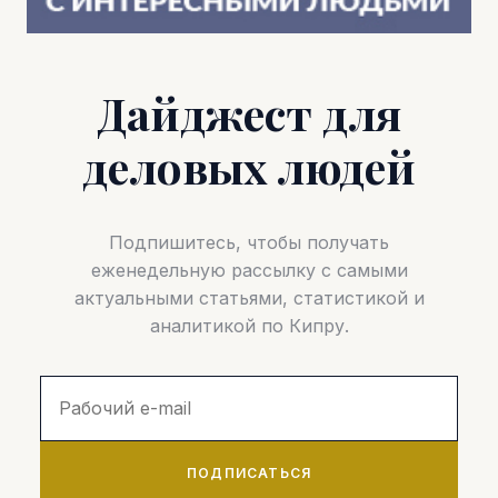
Дайджест для
деловых людей
Подпишитесь, чтобы получать
еженедельную рассылку с самыми
актуальными статьями, статистикой и
аналитикой по Кипру.
ПОДПИСАТЬСЯ