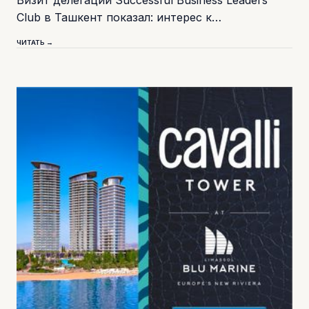
Club в Ташкент показал: интерес к…
ЧИТАТЬ →