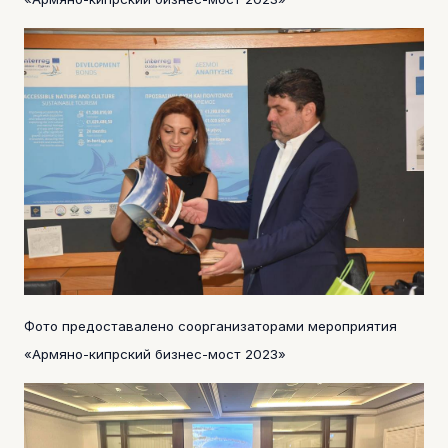
Фото предоставалено соорганизаторами мероприятия
«Армяно-кипрский бизнес-мост 2023»