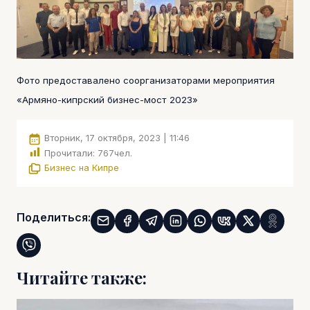
Фото предоставалено соорганизаторами мероприятия
«Армяно-кипрский бизнес-мост 2023»
Вторник, 17 октября, 2023 | 11:46
Прочитали:
767
чел.
Бизнес на Кипре
Поделиться:
Читайте также: