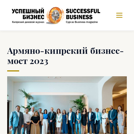
Армяно-кипрский бизнес-
мост 2023