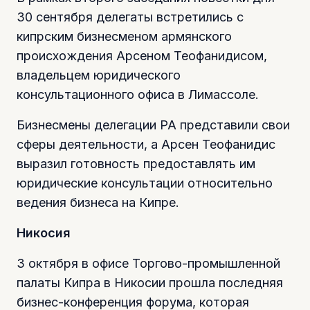
30 сентября делегаты встретились с
кипрским бизнесменом армянского
происхождения Арсеном Теофанидисом,
владельцем юридического
консультационного офиса в Лимассоле.
Бизнесмены делегации РА представили свои
сферы деятельности, а Арсен Теофанидис
выразил готовность предоставлять им
юридические консультации относительно
ведения бизнеса на Кипре.
Никосия
3 октября в офисе Торгово-промышленной
палаты Кипра в Никосии прошла последняя
бизнес-конференция форума, которая