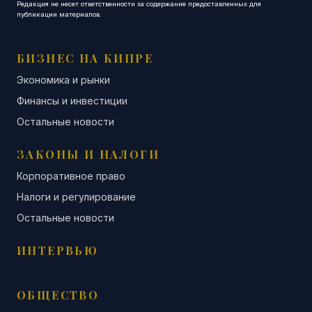
Редакция не несет ответственности за содержание предоставленных для
публикации материалов.
БИЗНЕС НА КИПРЕ
Экономика и рынки
Финансы и инвестиции
Остальные новости
ЗАКОНЫ И НАЛОГИ
Корпоративное право
Налоги и регулирование
Остальные новости
ИНТЕРВЬЮ
ОБЩЕСТВО