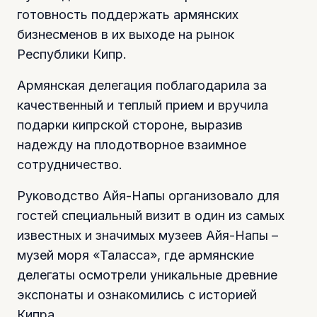
готовность поддержать армянских
бизнесменов в их выходе на рынок
Республики Кипр.
Армянская делегация поблагодарила за
качественный и теплый прием и вручила
подарки кипрской стороне, выразив
надежду на плодотворное взаимное
сотрудничество.
Руководство Айя-Напы организовало для
гостей специальный визит в один из самых
известных и значимых музеев Айя-Напы –
музей моря «Таласса», где армянские
делегаты осмотрели уникальные древние
экспонаты и ознакомились с историей
Кипра.