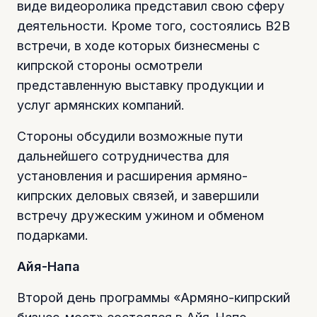
виде видеоролика представил свою сферу
деятельности. Кроме того, состоялись B2B
встречи, в ходе которых бизнесмены с
кипрской стороны осмотрели
представленную выставку продукции и
услуг армянских компаний.
Стороны обсудили возможные пути
дальнейшего сотрудничества для
установления и расширения армяно-
кипрских деловых связей, и завершили
встречу дружеским ужином и обменом
подарками.
Айя-Напа
Второй день программы «Армяно-кипрский