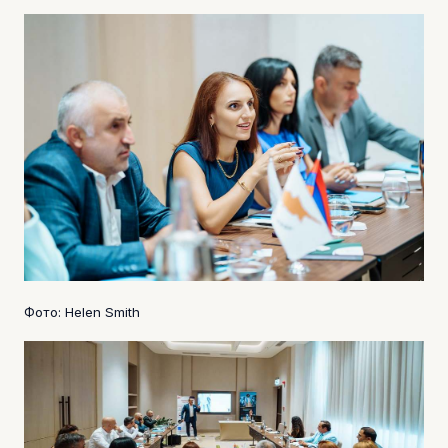
Фото: Helen Smith