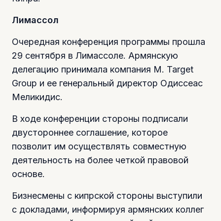
Лимассол
Очередная конференция программы прошла
29 сентября в Лимассоле. Армянскую
делегацию принимала компания M. Target
Group и ее генеральный директор Одиссеас
Меликидис.
В ходе конференции стороны подписали
двустороннее соглашение, которое
позволит им осуществлять совместную
деятельность на более четкой правовой
основе.
Бизнесмены с кипрской стороны выступили
с докладами, информируя армянских коллег