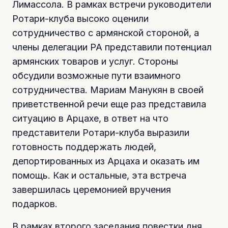
Лимассола. В рамках встречи руководители
Ротари-клуба высоко оценили
сотрудничество с армянской стороной, а
члены делегации РА представили потенциал
армянских товаров и услуг. Стороны
обсудили возможные пути взаимного
сотрудничества. Мариам Манукян в своей
приветственной речи еще раз представила
ситуацию в Арцахе, в ответ на что
представители Ротари-клуба выразили
готовность поддержать людей,
депортированных из Арцаха и оказать им
помощь. Как и остальные, эта встреча
завершилась церемонией вручения
подарков.
В рамках второго заседания повестки дня