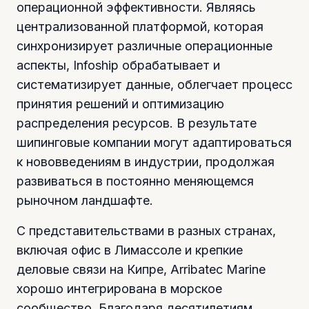
операционной эффективности. Являясь
централизованной платформой, которая
синхронизирует различные операционные
аспекты, Infoship обрабатывает и
систематизирует данные, облегчает процесс
принятия решений и оптимизацию
распределения ресурсов. В результате
шипинговые компании могут адаптироваться
к нововведениям в индустрии, продолжая
развиваться в постоянно меняющемся
рыночном ландшафте.
С представительствами в разных странах,
включая офис в Лимассоле и крепкие
деловые связи на Кипре, Arribatec Marine
хорошо интегрирована в морское
сообщество. Благодаря десятилетиям