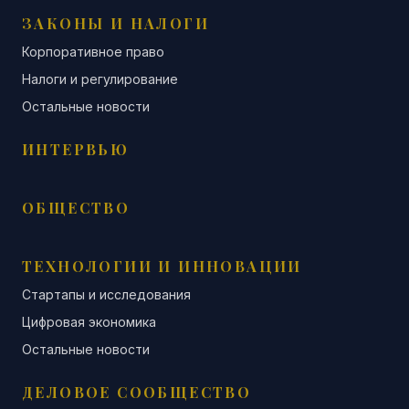
ЗАКОНЫ И НАЛОГИ
Корпоративное право
Налоги и регулирование
Остальные новости
ИНТЕРВЬЮ
ОБЩЕСТВО
ТЕХНОЛОГИИ И ИННОВАЦИИ
Стартапы и исследования
Цифровая экономика
Остальные новости
ДЕЛОВОЕ СООБЩЕСТВО