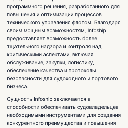
программного решения, разработанного для
повышения и оптимизации процессов
технического управления флотом. Благодаря
своим мощным возможностям, Infoship
предоставляет возможность более
тщательного надзора и контроля над
критическими аспектами, включая
обслуживание, закупки, логистику,
обеспечение качества и протоколы
безопасности для судоходного и портового
бизнеса.
Сущность Infoship заключается в
способности обеспечивать судовладельцев
необходимыми инструментами для создания
конкурентного преимущества и повышения