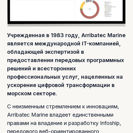
Учрежденная в 1983 году, Arribatec Marine
является международной IT-компанией,
обладающей экспертизой в
предоставлении передовых программных
решений и всесторонних
профессиональных услуг, нацеленных на
ускорение цифровой трансформации в
морском секторе.
С неизменным стремлением к инновациям,
Arribatec Marine владеет единственными
правами на владение и разработку Infoship,
передового веб-ориентированного