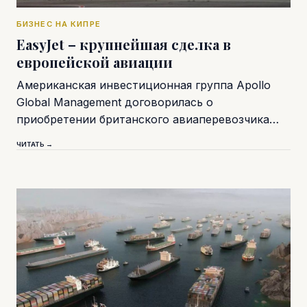
БИЗНЕС НА КИПРЕ
EasyJet – крупнейшая сделка в
европейской авиации
Американская инвестиционная группа Apollo
Global Management договорилась о
приобретении британского авиаперевозчика…
ЧИТАТЬ →