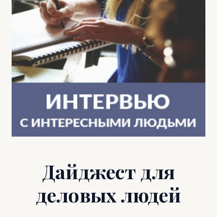
Дайджест для
деловых людей