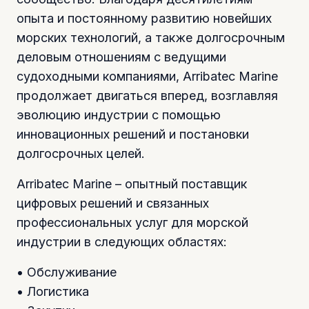
опыта и постоянному развитию новейших
морских технологий, а также долгосрочным
деловым отношениям с ведущими
судоходными компаниями, Arribatec Marine
продолжает двигаться вперед, возглавляя
эволюцию индустрии с помощью
инновационных решений и постановки
долгосрочных целей.
Arribatec Marine – опытный поставщик
цифровых решений и связанных
профессиональных услуг для морской
индустрии в следующих областях:
• Обслуживание
• Логистика