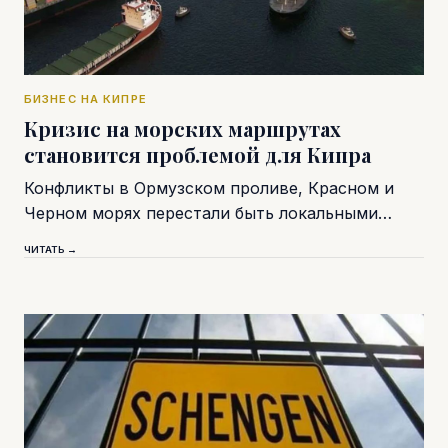
БИЗНЕС НА КИПРЕ
Кризис на морских маршрутах
становится проблемой для Кипра
Конфликты в Ормузском проливе, Красном и
Черном морях перестали быть локальными…
ЧИТАТЬ →