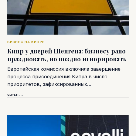
БИЗНЕС НА КИПРЕ
Кипр у дверей Шенгена: бизнесу рано
праздновать, но поздно игнорировать
Европейская комиссия включила завершение
процесса присоединения Кипра в число
приоритетов, зафиксированных…
ЧИТАТЬ →