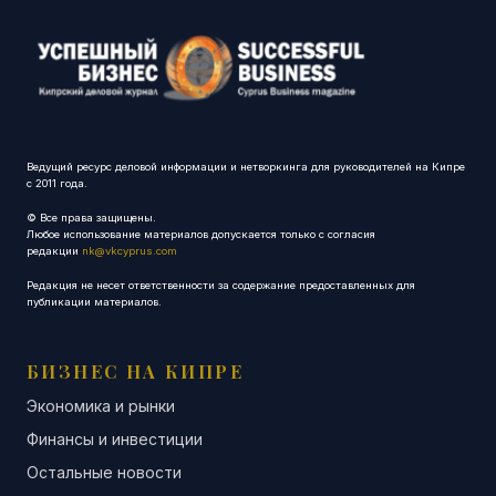
Ведущий ресурс деловой информации и нетворкинга для руководителей на Кипре
с 2011 года.
© Все права защищены.
Любое использование материалов допускается только с согласия
редакции
nk@vkcyprus.com
Редакция не несет ответственности за содержание предоставленных для
публикации материалов.
БИЗНЕС НА КИПРЕ
Экономика и рынки
Финансы и инвестиции
Остальные новости