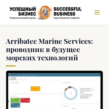
Arribatec Marine Services:
проводник в будущее
морских технологий