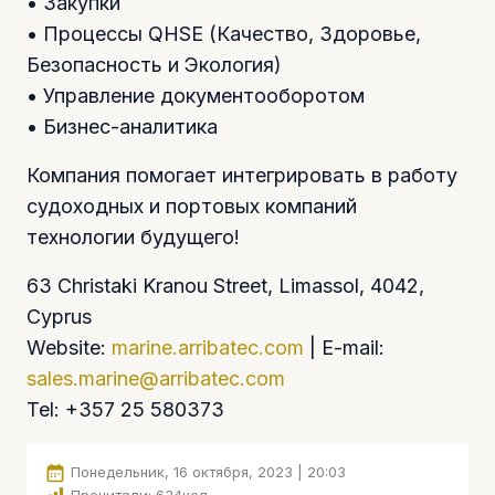
• Закупки
• Процессы QHSE (Качество, Здоровье,
Безопасность и Экология)
• Управление документооборотом
• Бизнес-аналитика
Компания помогает интегрировать в работу
судоходных и портовых компаний
технологии будущего!
63 Christaki Kranou Street, Limassol, 4042,
Cyprus
Website:
marine.arribatec.com
| E-mail:
sales.marine@arribatec.com
Tel: +357 25 580373
Понедельник, 16 октября, 2023 | 20:03