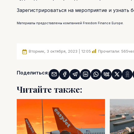
Зарегистрироваться на мероприятие и узнать
Материалы предоставлены компанией Freedom Finance Europe.
Вторник, 3 октября, 2023 | 12:05
Прочитали:
565
че
Поделиться:
Читайте также: