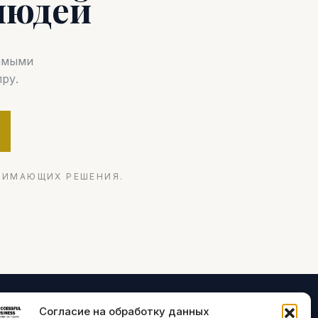
людей
самыми
ру.
НИМАЮЩИХ РЕШЕНИЯ.
Согласие на обработку данных