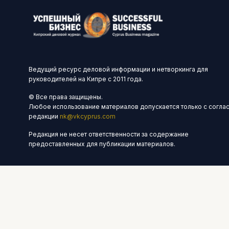
Ведущий ресурс деловой информации и нетворкинга для
руководителей на Кипре с 2011 года.
© Все права защищены.
Любое использование материалов допускается только с согла
редакции
nk@vkcyprus.com
Редакция не несет ответственности за содержание
предоставленных для публикации материалов.