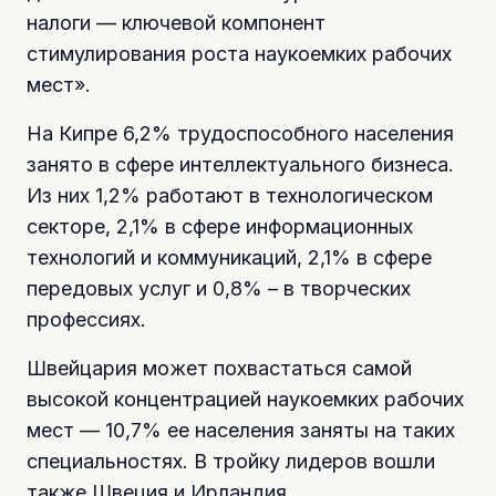
налоги — ключевой компонент
стимулирования роста наукоемких рабочих
мест».
На Кипре 6,2% трудоспособного населения
занято в сфере интеллектуального бизнеса.
Из них 1,2% работают в технологическом
секторе, 2,1% в сфере информационных
технологий и коммуникаций, 2,1% в сфере
передовых услуг и 0,8% – в творческих
профессиях.
Швейцария может похвастаться самой
высокой концентрацией наукоемких рабочих
мест — 10,7% ее населения заняты на таких
специальностях. В тройку лидеров вошли
также Швеция и Ирландия.