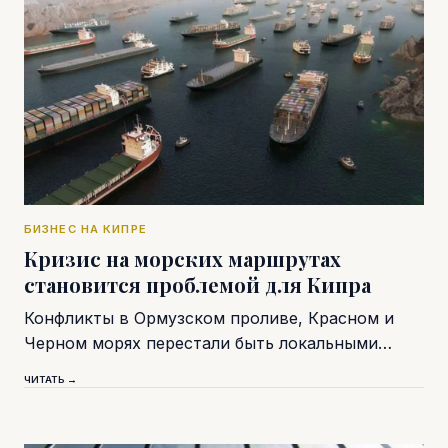
БИЗНЕС НА КИПРЕ
Кризис на морских маршрутах
становится проблемой для Кипра
Конфликты в Ормузском проливе, Красном и
Черном морях перестали быть локальными…
ЧИТАТЬ →