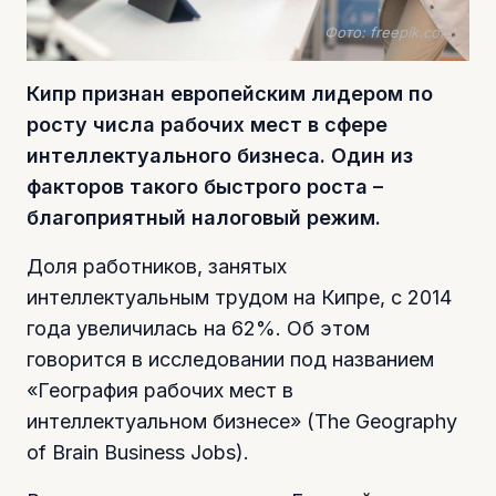
Фото: freepik.com
Кипр признан европейским лидером по
росту числа рабочих мест в сфере
интеллектуального бизнеса. Один из
факторов такого быстрого роста –
благоприятный налоговый режим.
Доля работников, занятых
интеллектуальным трудом на Кипре, с 2014
года увеличилась на 62%. Об этом
говорится в исследовании под названием
«География рабочих мест в
интеллектуальном бизнесе» (The Geography
of Brain Business Jobs).