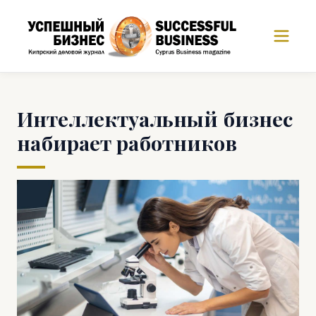
Интеллектуальный бизнес
набирает работников