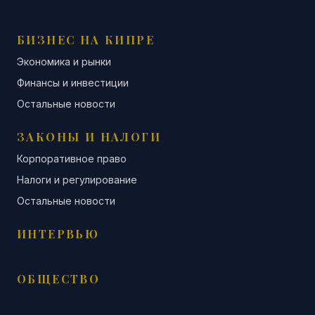
БИЗНЕС НА КИПРЕ
Экономика и рынки
Финансы и инвестиции
Остальные новости
ЗАКОНЫ И НАЛОГИ
Корпоративное право
Налоги и регулирование
Остальные новости
ИНТЕРВЬЮ
ОБЩЕСТВО