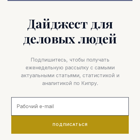
Дайджест для
деловых людей
Подпишитесь, чтобы получать
еженедельную рассылку с самыми
актуальными статьями, статистикой и
аналитикой по Кипру.
ПОДПИСАТЬСЯ