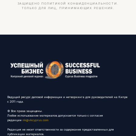
ЗАЩИЩЕНО ПОЛИТИКОЙ КОНФИДЕНЦИАЛЬНОСТИ.
ТОЛЬКО ДЛЯ ЛИЦ, ПРИНИМАЮЩИХ РЕШЕНИЯ.
Ведущий ресурс деловой информации и нетворкинга для руководителей на Кипре
с 2011 года.
© Все права защищены.
Любое использование материалов допускается только с согласия
редакции
nk@vkcyprus.com
Редакция не несет ответственности за содержание предоставленных для
публикации материалов.