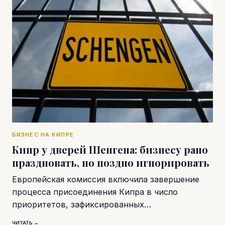
БИЗНЕС НА КИПРЕ
Кипр у дверей Шенгена: бизнесу рано
праздновать, но поздно игнорировать
Европейская комиссия включила завершение
процесса присоединения Кипра в число
приоритетов, зафиксированных…
ЧИТАТЬ →