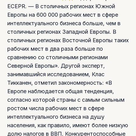
ECEPR. — В столичных регионах Южной
Европы на 600 000 рабочих мест в сфере
интеллектуального бизнеса больше, чем в
столичных регионах Западной Европы. В
столичных регионах Восточной Европы таких
рабочих мест в два раза больше по
сравнению со столичными регионами
Северной Европы». Другой эксперт,
занимавшийся исследованием, Клас
Тикканен, отметил закономерность: «В
Европе наблюдается общая тенденция,
согласно которой страны с самым сильным
ростом числа рабочих мест в сфере
интеллектуального бизнеса на душу
населения, как правило, имеют более низкую
долю налогов в ВВП. Конкурентоспособные