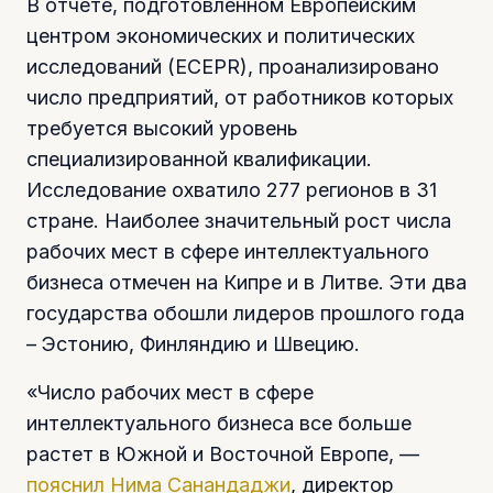
В отчете, подготовленном Европейским
центром экономических и политических
исследований (ECEPR), проанализировано
число предприятий, от работников которых
требуется высокий уровень
специализированной квалификации.
Исследование охватило 277 регионов в 31
стране. Наиболее значительный рост числа
рабочих мест в сфере интеллектуального
бизнеса отмечен на Кипре и в Литве. Эти два
государства обошли лидеров прошлого года
– Эстонию, Финляндию и Швецию.
«Число рабочих мест в сфере
интеллектуального бизнеса все больше
растет в Южной и Восточной Европе, —
пояснил Нима Санандаджи
, директор