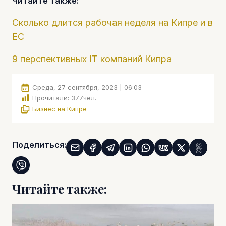
Читайте также:
Сколько длится рабочая неделя на Кипре и в
ЕС
9 перспективных IT компаний Кипра
Среда, 27 сентября, 2023 | 06:03
Прочитали:
377
чел.
Бизнес на Кипре
Поделиться:
Читайте также: