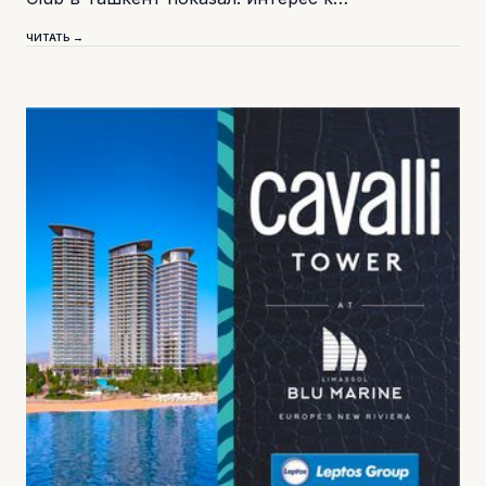
ЧИТАТЬ →