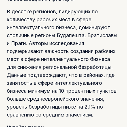
В десятке регионов, лидирующих по
количеству рабочих мест в сфере
интеллектуального бизнеса, доминируют
столичные регионы Будапешта, Братиславы
и Праги. Авторы исследования
подчеркивают важность создания рабочих
мест в сфере интеллектуального бизнеса
для снижения региональной безработицы.
Данные подтверждают, что в районах, где
занятость в сфере интеллектуального
бизнеса минимум на 10 процентных пунктов
больше среднеевропейского значения,
уровень безработицы ниже на 2,1% по
сравнению со средним значением.