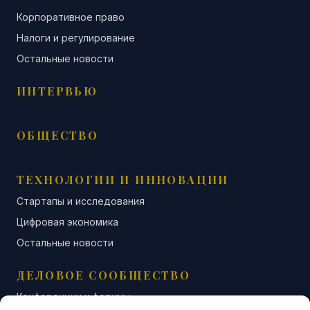
Корпоративное право
Налоги и регулирование
Остальные новости
ИНТЕРВЬЮ
ОБЩЕСТВО
ТЕХНОЛОГИИ И ИННОВАЦИИ
Стартапы и исследования
Цифровая экономика
Остальные новости
ДЕЛОВОЕ СООБЩЕСТВО
Конференции и форумы