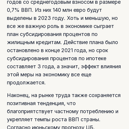
годов со среднегодовым взносом в размере
0,7% ВВП. Из них 140 млн евро будут
выделены в 2023 году. Хоть и меньшую, но
все же важную роль в экономике сыграет
план субсидирования процентов по
жилищным кредитам. Действие плана было
остановлено в конце 2021 года, но срок
субсидирования процентов по ипотеке
составляет 3 года, а значит, эффект влияния
этой меры на экономику все еще
продолжается.
Наконец, на рынке труда также сохраняется
позитивная тенденция, что
благоприятствует частному потреблению и
укрепляет темпы роста ВВП страны.
Согласно июньскому прогнозу ЦБ,