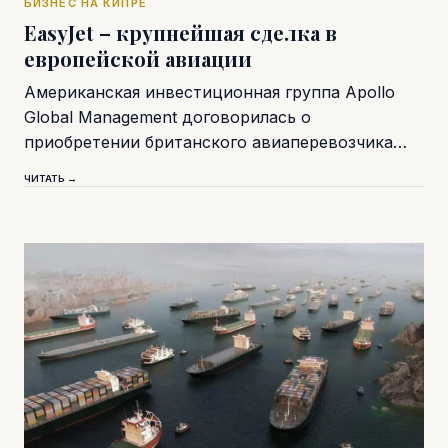
БИЗНЕС НА КИПРЕ
EasyJet – крупнейшая сделка в
европейской авиации
Американская инвестиционная группа Apollo
Global Management договорилась о
приобретении британского авиаперевозчика…
ЧИТАТЬ →