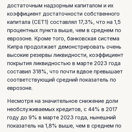
достаточным надзорным капиталом и их
коэффициент достаточности собственного
капитала (CET1) составлял 17,3%, что на 1,5
процентных пункта выше, чем в среднем по
еврозоне. Кроме того, банковская система
Кипра продолжает демонстрировать очень
высокие резервы ликвидности, коэффициент
покрытия ликвидностью в марте 2023 года
составил 318%, что почти вдвое превышает
соответствующий средний показатель по
еврозоне.
Несмотря на значительное снижение доли
необслуживаемых кредитов, с 44% в 2017
году до 9% в марте 2023 года, нынешний
показатель на 1,8% выше, чем в среднем по