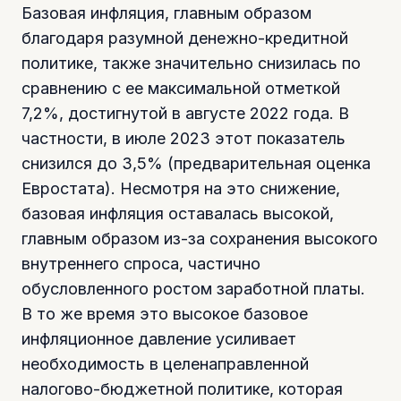
Базовая инфляция, главным образом
благодаря разумной денежно-кредитной
политике, также значительно снизилась по
сравнению с ее максимальной отметкой
7,2%, достигнутой в августе 2022 года. В
частности, в июле 2023 этот показатель
снизился до 3,5% (предварительная оценка
Евростата). Несмотря на это снижение,
базовая инфляция оставалась высокой,
главным образом из-за сохранения высокого
внутреннего спроса, частично
обусловленного ростом заработной платы.
В то же время это высокое базовое
инфляционное давление усиливает
необходимость в целенаправленной
налогово-бюджетной политике, которая