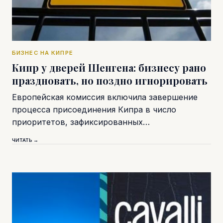
БИЗНЕС НА КИПРЕ
Кипр у дверей Шенгена: бизнесу рано
праздновать, но поздно игнорировать
Европейская комиссия включила завершение
процесса присоединения Кипра в число
приоритетов, зафиксированных…
ЧИТАТЬ →