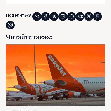
Поделиться:
Читайте также: