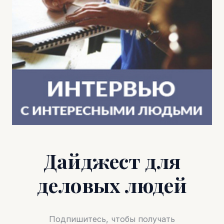
Дайджест для
деловых людей
Подпишитесь, чтобы получать