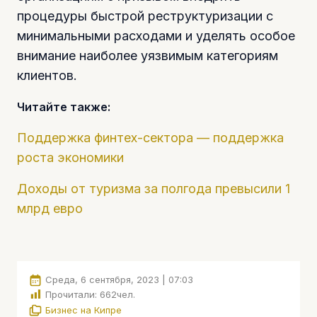
процедуры быстрой реструктуризации с
минимальными расходами и уделять особое
внимание наиболее уязвимым категориям
клиентов.
Читайте также:
Поддержка финтех-сектора — поддержка
роста экономики
Доходы от туризма за полгода превысили 1
млрд евро
Среда, 6 сентября, 2023 | 07:03
Прочитали:
662
чел.
Бизнес на Кипре