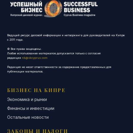
Ведущий ресурс деловой информации и нетворкинга для руководителей на Кипре
с 2011 года.
© Все права защищены.
Любое использование материалов допускается только с согласия
редакции
nk@vkcyprus.com
Редакция не несет ответственности за содержание предоставленных для
публикации материалов.
БИЗНЕС НА КИПРЕ
Экономика и рынки
Финансы и инвестиции
Остальные новости
ЗАКОНЫ И НАЛОГИ