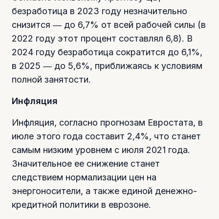
безработица в 2023 году незначительно
снизится ― до 6,7% от всей рабочей силы (в
2022 году этот процент составлял 6,8). В
2024 году безработица сократится до 6,1%,
в 2025 ― до 5,6%, приближаясь к условиям
полной занятости.
Инфляция
Инфляция, согласно прогнозам Евростата, в
июле этого года составит 2,4%, что станет
самым низким уровнем с июля 2021 года.
Значительное ее снижение станет
следствием нормализации цен на
энергоносители, а также единой денежно-
кредитной политики в еврозоне.