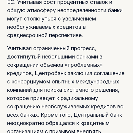
ЕС. Учитывая рост процентных ставок и
общую атмосферу неопределенности банки
могут столкнуться с увеличением
необслуживаемых кредитов в
среднесрочной перспективе.
Учитывая ограниченный прогресс,
достигнутый небольшими банками в
сокращении объемов «проблемных»
кредитов, Центробанк заключил соглашение
с консорциумом опытных международных
компаний для поиска системного решения,
которое приведет к радикальному
сокращению необслуживаемых кредитов во
всех банках. Кроме того, Центральный банк
неоднократно обращался к кредитным
организациям с призывом внедрять