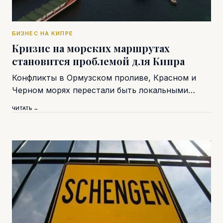
БИЗНЕС НА КИПРЕ
Кризис на морских маршрутах
становится проблемой для Кипра
Конфликты в Ормузском проливе, Красном и
Черном морях перестали быть локальными…
ЧИТАТЬ →