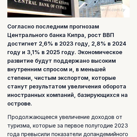
Фото kathimerini.com.cy
Согласно последним прогнозам
Центрального банка Кипра, рост ВВП
достигнет 2,6% в 2023 году, 2,8% в 2024
году и 3,1% в 2025 году. Экономическое
развитие будут поддержано высоким
внутренним спросом и, в меньшей
степени, чистым экспортом, которые
станут результатом увеличения оборота
иностранных компаний, базирующихся на
острове.
Продолжающееся увеличение доходов от
туризма, которые за первое полугодие 2023
года превысили показатели допандемийного