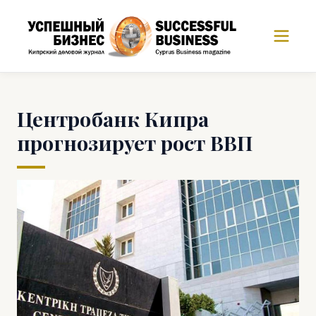
Центробанк Кипра
прогнозирует рост ВВП