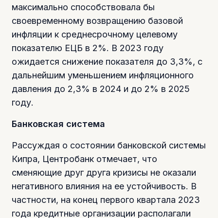
максимально способствовала бы
своевременному возвращению базовой
инфляции к среднесрочному целевому
показателю ЕЦБ в 2%. В 2023 году
ожидается снижение показателя до 3,3%, с
дальнейшим уменьшением инфляционного
давления до 2,3% в 2024 и до 2% в 2025
году.
Банковская система
Рассуждая о состоянии банковской системы
Кипра, Центробанк отмечает, что
сменяющие друг друга кризисы не оказали
негативного влияния на ее устойчивость. В
частности, на конец первого квартала 2023
года кредитные организации располагали