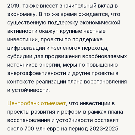
2019, также внесет значительный вклад в
экономику. В то же время ожидается, что
существенную поддержку экономической
активности окажут крупные частные
инвестиции, проекты по поддержке
цифровизации и «зеленого» перехода,
субсидии для продвижения возобновляемых
источников энергии, меры по повышению
энергоэффективности и другие проекты в
контексте реализации плана восстановления
и устойчивости.
Центробанк отмечает
, что инвестиции в
проекты развития и реформ в рамках плана
восстановления и устойчивости составят
около 700 млн евро на период 2023-2025