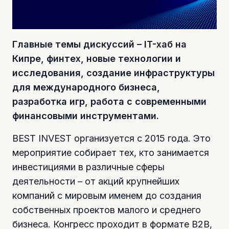
Главные темы дискуссий – IT-хаб на
Кипре, финтех, новые технологии и
исследования, создание инфраструктуры
для международного бизнеса,
разработка игр, работа с современными
финансовыми инструментами.
BEST INVEST организуется с 2015 года. Это
мероприятие собирает тех, кто занимается
инвестициями в различные сферы
деятельности – от акций крупнейших
компаний с мировым именем до создания
собственных проектов малого и среднего
бизнеса. Конгресс проходит в формате B2B,