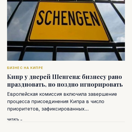
БИЗНЕС НА КИПРЕ
Кипр у дверей Шенгена: бизнесу рано
праздновать, но поздно игнорировать
Европейская комиссия включила завершение
процесса присоединения Кипра в число
приоритетов, зафиксированных…
ЧИТАТЬ →