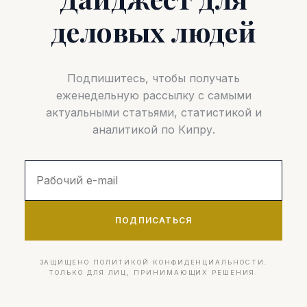
деловых людей
Подпишитесь, чтобы получать
еженедельную рассылку с самыми
актуальными статьями, статистикой и
аналитикой по Кипру.
ПОДПИСАТЬСЯ
ЗАЩИЩЕНО ПОЛИТИКОЙ КОНФИДЕНЦИАЛЬНОСТИ.
ТОЛЬКО ДЛЯ ЛИЦ, ПРИНИМАЮЩИХ РЕШЕНИЯ.