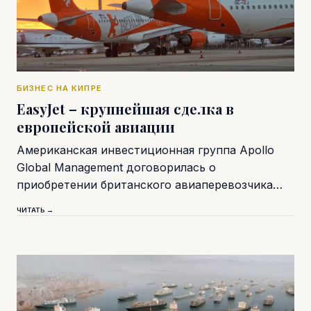
БИЗНЕС НА КИПРЕ
EasyJet – крупнейшая сделка в
европейской авиации
Американская инвестиционная группа Apollo
Global Management договорилась о
приобретении британского авиаперевозчика…
ЧИТАТЬ →