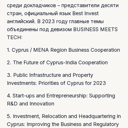
среди докладчиков – представители десяти
стран, официальный язык Best Invest
английский. В 2023 году главные темы
объединены под девизом BUSINESS MEETS
TECH:
1. Cyprus / MENA Region Business Cooperation
2. The Future of Cyprus-India Cooperation
3. Public Infrastructure and Property
Investments: Priorities of Cyprus for 2023
4. Start-ups and Entrepreneurship: Supporting
R&D and Innovation
5. Investment, Relocation and Headquartering in
Cyprus: Improving the Business and Regulatory