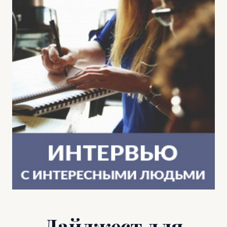
Дайджест для