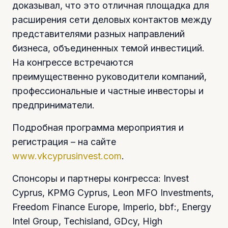
доказывал, что это отличная площадка для
расширения сети деловых контактов между
представителями разных направлений
бизнеса, объединенных темой инвестиций.
На конгрессе встречаются
преимущественно руководители компаний,
профессиональные и частные инвесторы и
предприниматели.
Подробная программа мероприятия и
регистрация – на сайте
www.vkcyprusinvest.com
.
Спонсоры и партнеры конгресса: Invest
Cyprus, KPMG Cyprus, Leon MFO Investments,
Freedom Finance Europe, Imperio, bbf:, Energy
Intel Group, Techisland, GDcy, High