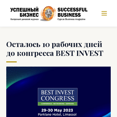
Осталось 10 рабочих дней
до конгресса BEST INVEST