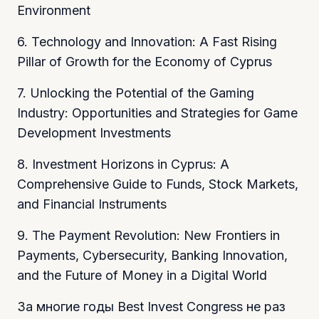
Environment
6. Technology and Innovation: A Fast Rising
Pillar of Growth for the Economy of Cyprus
7. Unlocking the Potential of the Gaming
Industry: Opportunities and Strategies for Game
Development Investments
8. Investment Horizons in Cyprus: A
Comprehensive Guide to Funds, Stock Markets,
and Financial Instruments
9. The Payment Revolution: New Frontiers in
Payments, Cybersecurity, Banking Innovation,
and the Future of Money in a Digital World
За многие годы Best Invest Congress не раз