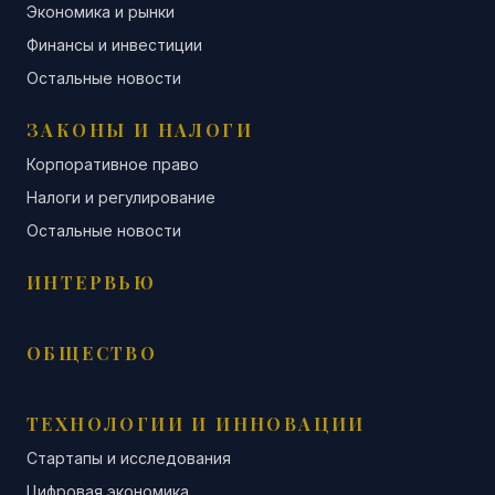
Экономика и рынки
Финансы и инвестиции
Остальные новости
ЗАКОНЫ И НАЛОГИ
Корпоративное право
Налоги и регулирование
Остальные новости
ИНТЕРВЬЮ
ОБЩЕСТВО
ТЕХНОЛОГИИ И ИННОВАЦИИ
Стартапы и исследования
Цифровая экономика