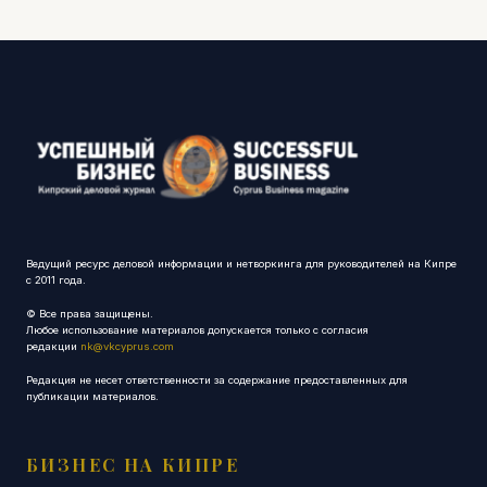
Ведущий ресурс деловой информации и нетворкинга для руководителей на Кипре
с 2011 года.
© Все права защищены.
Любое использование материалов допускается только с согласия
редакции
nk@vkcyprus.com
Редакция не несет ответственности за содержание предоставленных для
публикации материалов.
БИЗНЕС НА КИПРЕ