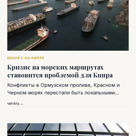
БИЗНЕС НА КИПРЕ
Кризис на морских маршрутах
становится проблемой для Кипра
Конфликты в Ормузском проливе, Красном и
Черном морях перестали быть локальными…
ЧИТАТЬ →