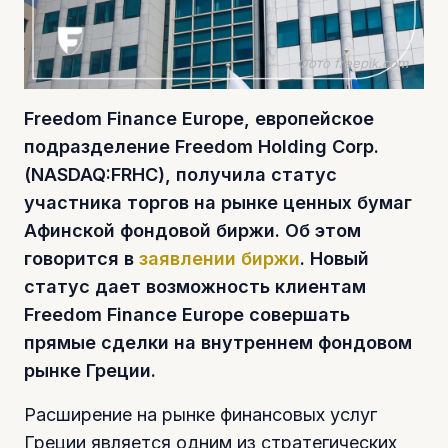
Фото freepik.com
Freedom Finance Europe, европейское
подразделение Freedom Holding Corp.
(NASDAQ:FRHC), получила статус
участника торгов на рынке ценных бумаг
Афинской фондовой биржи. Об этом
говорится в
заявлении биржи
. Новый
статус дает возможность клиентам
Freedom Finance Europe совершать
прямые сделки на внутреннем фондовом
рынке Греции.
Расширение на рынке финансовых услуг
Греции является одним из стратегических