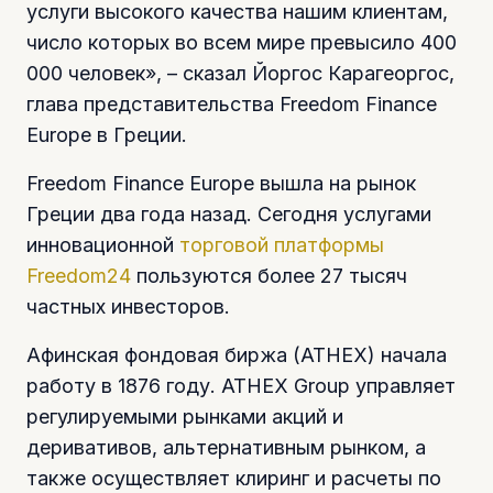
услуги высокого качества нашим клиентам,
число которых во всем мире превысило 400
000 человек», – сказал Йоргос Карагеоргос,
глава представительства Freedom Finance
Europe в Греции.
Freedom Finance Europe вышла на рынок
Греции два года назад. Сегодня услугами
инновационной
торговой платформы
Freedom24
пользуются более 27 тысяч
частных инвесторов.
Афинская фондовая биржа (ATHEX) начала
работу в 1876 году. ATHEX Group управляет
регулируемыми рынками акций и
деривативов, альтернативным рынком, а
также осуществляет клиринг и расчеты по