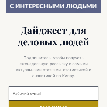
Дайджест для
деловых людей
Подпишитесь, чтобы получать
еженедельную рассылку с самыми
актуальными статьями, статистикой и
аналитикой по Кипру.