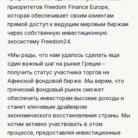
приоритетов Freedom Finance Europe,
которая обеспечивает своим клиентам
прямой доступ к ведущим мировым биржам
через собственную инвестиционную
экосистему Freedom24.
«Мы рады, что нам удалось сделать еще
один важный шаг на рынке Греции –
получить статус участника торгов на
Афинской фондовой бирже. Мы верим, что
греческий фондовый рынок сможет
обеспечить инвесторам высокие доходы и
станет ключевым драйвером
экономического восстановления страны. Мы
хотим активно участвовать в этом
процессе, предоставляя инвестиционные