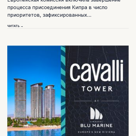
процесса присоединения Кипра в число
приоритетов, зафиксированных…
ЧИТАТЬ →