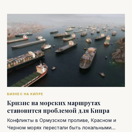
БИЗНЕС НА КИПРЕ
Кризис на морских маршрутах
становится проблемой для Кипра
Конфликты в Ормузском проливе, Красном и
Черном морях перестали быть локальными…