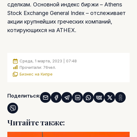
сделкам. Основной индекс биржи – Athens
Stock Exchange General Index – отслеживает
акции крупнейших греческих компаний,
котирующихся на ATHEX.
Среда, 1 марта, 2023 | 07:48
Прочитали:
76
чел.
Бизнес на Кипре
Поделиться:
Читайте также: