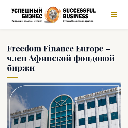
Freedom Finance Europe –
член Афинской фондовой
биржи