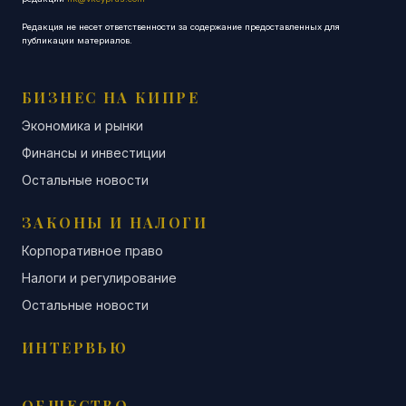
Редакция не несет ответственности за содержание предоставленных для
публикации материалов.
БИЗНЕС НА КИПРЕ
Экономика и рынки
Финансы и инвестиции
Остальные новости
ЗАКОНЫ И НАЛОГИ
Корпоративное право
Налоги и регулирование
Остальные новости
ИНТЕРВЬЮ
ОБЩЕСТВО