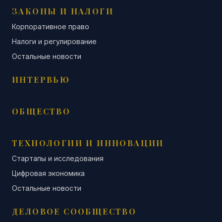
ЗАКОНЫ И НАЛОГИ
Корпоративное право
Налоги и регулирование
Остальные новости
ИНТЕРВЬЮ
ОБЩЕСТВО
ТЕХНОЛОГИИ И ИННОВАЦИИ
Стартапы и исследования
Цифровая экономика
Остальные новости
ДЕЛОВОЕ СООБЩЕСТВО