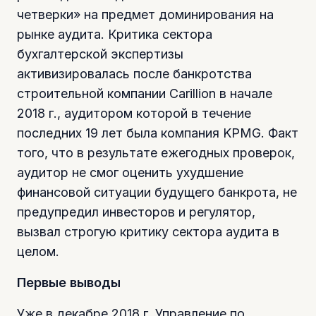
четверки» на предмет доминирования на
рынке аудита. Критика сектора
бухгалтерской экспертизы
активизировалась после банкротства
строительной компании Carillion в начале
2018 г., аудитором которой в течение
последних 19 лет была компания KPMG. Факт
того, что в результате ежегодных проверок,
аудитор не смог оценить ухудшение
финансовой ситуации будущего банкрота, не
предупредил инвесторов и регулятор,
вызвал строгую критику сектора аудита в
целом.
Первые выводы
Уже в декабре 2018 г. Управление по