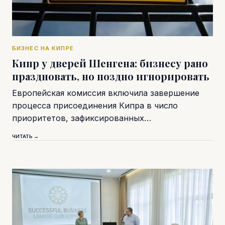
БИЗНЕС НА КИПРЕ
Кипр у дверей Шенгена: бизнесу рано
праздновать, но поздно игнорировать
Европейская комиссия включила завершение
процесса присоединения Кипра в число
приоритетов, зафиксированных…
ЧИТАТЬ →