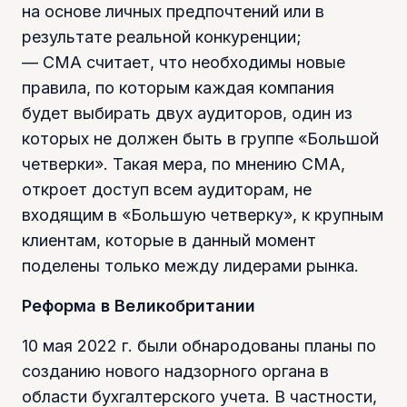
на основе личных предпочтений или в
результате реальной конкуренции;
— СМА считает, что необходимы новые
правила, по которым каждая компания
будет выбирать двух аудиторов, один из
которых не должен быть в группе «Большой
четверки». Такая мера, по мнению СМА,
откроет доступ всем аудиторам, не
входящим в «Большую четверку», к крупным
клиентам, которые в данный момент
поделены только между лидерами рынка.
Реформа в Великобритании
10 мая 2022 г. были обнародованы планы по
созданию нового надзорного органа в
области бухгалтерского учета. В частности,