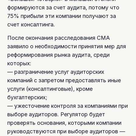
формируются за счет аудита, потому что
75% прибыли эти компании получают за
счет консалтинга.
После окончания расследования СМА
заявило о необходимости принятия мер для
реформирования рынка аудита, среди
которых:
— разграничение услуг аудиторских
компаний с запретом предоставлять иные
услуги (консалтинговые), кроме
бухгалтерских;
— ужесточение контроля за компаниями при
выборе аудиторов. Регулятор будет
проверять основания, которыми компании
руководствуются при выборе аудиторов —