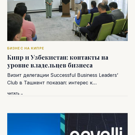
БИЗНЕС НА КИПРЕ
Кипр и Узбекистан: контакты на
уровне владельцев бизнеса
Визит делегации Successful Business Leaders’
Club в Ташкент показал: интерес к…
ЧИТАТЬ →