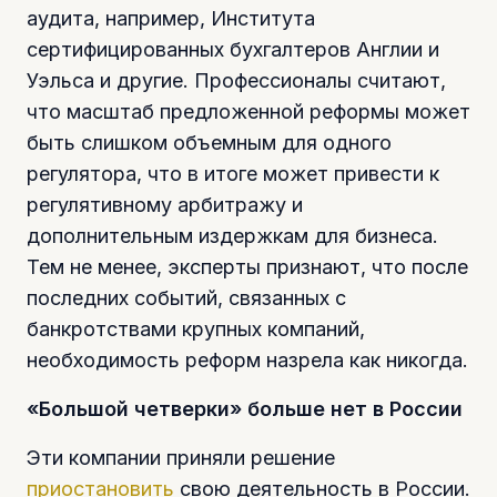
аудита, например, Института
сертифицированных бухгалтеров Англии и
Уэльса и другие. Профессионалы считают,
что масштаб предложенной реформы может
быть слишком объемным для одного
регулятора, что в итоге может привести к
регулятивному арбитражу и
дополнительным издержкам для бизнеса.
Тем не менее, эксперты признают, что после
последних событий, связанных с
банкротствами крупных компаний,
необходимость реформ назрела как никогда.
«Большой четверки» больше нет в России
Эти компании приняли решение
приостановить
свою деятельность в России.