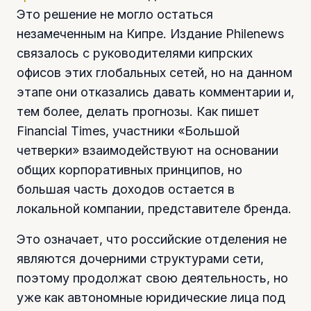
Это решение не могло остаться
незамеченным на Кипре. Издание Philenews
связалось с руководителями кипрских
офисов этих глобальных сетей, но на данном
этапе они отказались давать комментарии и,
тем более, делать прогнозы. Как пишет
Financial Times, участники «Большой
четверки» взаимодействуют на основании
общих корпоративных принципов, но
большая часть доходов остается в
локальной компании, представителе бренда.
Это означает, что российские отделения не
являются дочерними структурами сети,
поэтому продолжат свою деятельность, но
уже как автономные юридические лица под