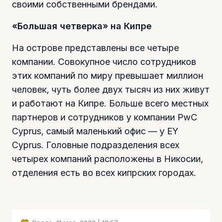
своими собственными брендами.
«Большая четверка» на Кипре
На острове представлены все четыре
компании. Совокупное число сотрудников
этих компаний по миру превышает миллион
человек, чуть более двух тысяч из них живут
и работают на Кипре. Больше всего местных
партнеров и сотрудников у компании PwC
Cyprus, самый маленький офис — у ΕΥ
Cyprus. Головные подразделения всех
четырех компаний расположены в Никосии,
отделения есть во всех кипрских городах.