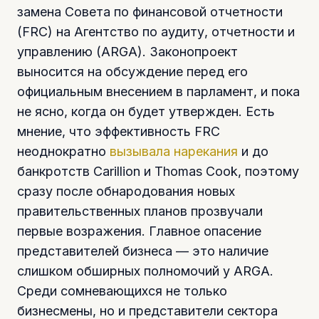
замена Совета по финансовой отчетности
(FRC) на Агентство по аудиту, отчетности и
управлению (ARGA). Законопроект
выносится на обсуждение перед его
официальным внесением в парламент, и пока
не ясно, когда он будет утвержден. Есть
мнение, что эффективность FRC
неоднократно
вызывала нарекания
и до
банкротств Carillion и Thomas Cook, поэтому
сразу после обнародования новых
правительственных планов прозвучали
первые возражения. Главное опасение
представителей бизнеса — это наличие
слишком обширных полномочий у ARGA.
Среди сомневающихся не только
бизнесмены, но и представители сектора