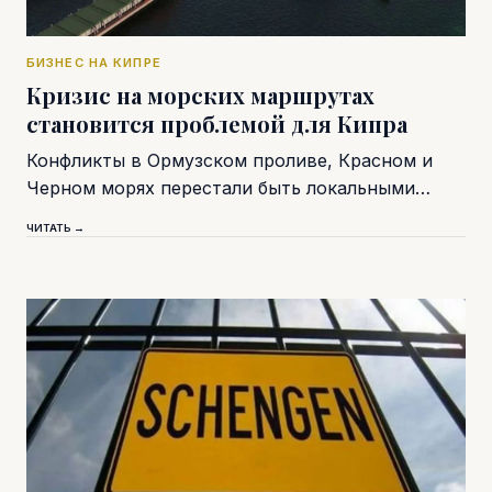
БИЗНЕС НА КИПРЕ
Кризис на морских маршрутах
становится проблемой для Кипра
Конфликты в Ормузском проливе, Красном и
Черном морях перестали быть локальными…
ЧИТАТЬ →