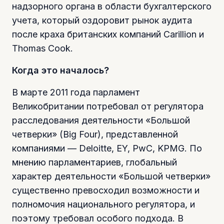
надзорного органа в области бухгалтерского
учета, который оздоровит рынок аудита
после краха британских компаний Carillion и
Thomas Cook.
Когда это началось?
В марте 2011 года парламент
Великобритании потребовал от регулятора
расследования деятельности «Большой
четверки» (Big Four), представленной
компаниями — Deloitte, EY, PwC, KPMG. По
мнению парламентариев, глобальный
характер деятельности «Большой четверки»
существенно превосходил возможности и
полномочия национального регулятора, и
поэтому требовал особого подхода. В