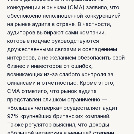
конкуренции и рынкам (СМА) заявило, что
обеспокоено неполноценной конкуренцией
на рынке аудита в стране. В частности,
аудиторов выбирают сами компании,
которые подчас руководствуются
дружественными связями и совпадением
интересов, а не желанием обезопасить свой
бизнес и инвесторов от ошибок,
возникающих из-за слабого контроля за
финансами и отчетностью. Кроме этого,
СМА отметило, что рынок аудита
представлен слишком ограниченно —
«Большая четверка» осуществляет аудит
97% крупнейших британских компаний.
Также регулятор выяснил, что доходы
«Большой четверки» в меньшей степени