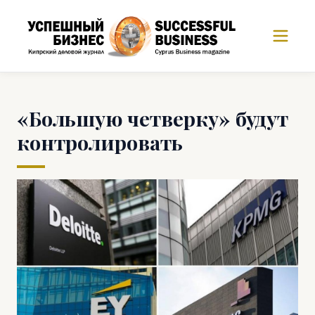
«Большую четверку» будут
контролировать