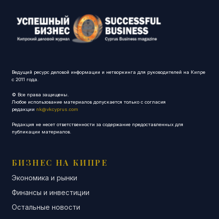
Ведущий ресурс деловой информации и нетворкинга для руководителей на Кипре
с 2011 года.
© Все права защищены.
Любое использование материалов допускается только с согласия
редакции
nk@vkcyprus.com
Редакция не несет ответственности за содержание предоставленных для
публикации материалов.
БИЗНЕС НА КИПРЕ
Экономика и рынки
Финансы и инвестиции
Остальные новости