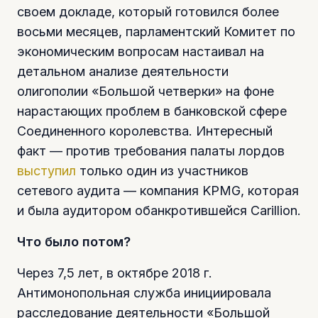
своем докладе, который готовился более
восьми месяцев, парламентский Комитет по
экономическим вопросам настаивал на
детальном анализе деятельности
олигополии «Большой четверки» на фоне
нарастающих проблем в банковской сфере
Соединенного королевства. Интересный
факт — против требования палаты лордов
выступил
только один из участников
сетевого аудита — компания KPMG, которая
и была аудитором обанкротившейся Carillion.
Что было потом?
Через 7,5 лет, в октябре 2018 г.
Антимонопольная служба инициировала
расследование деятельности «Большой