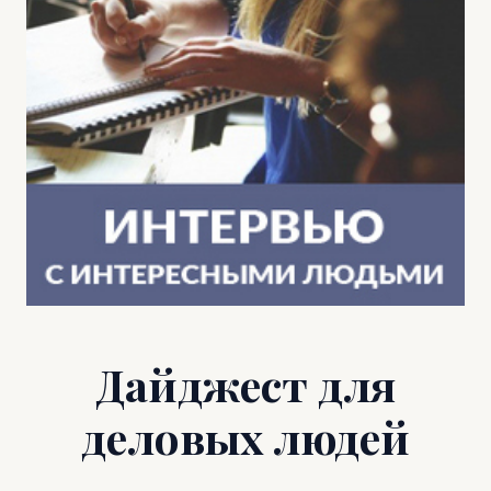
Дайджест для
деловых людей