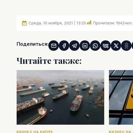
Среда, 10 ноября, 2021 | 13:20
Прочитали:
1942
чел.
Поделиться:
Читайте также:
БИЗНЕС НА КИПРЕ
БИЗНЕС НА