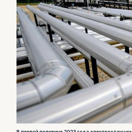
В первой половине 2023 года электростанции 