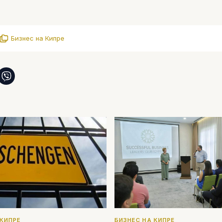
Бизнес на Кипре
 КИПРЕ
БИЗНЕС НА КИПРЕ