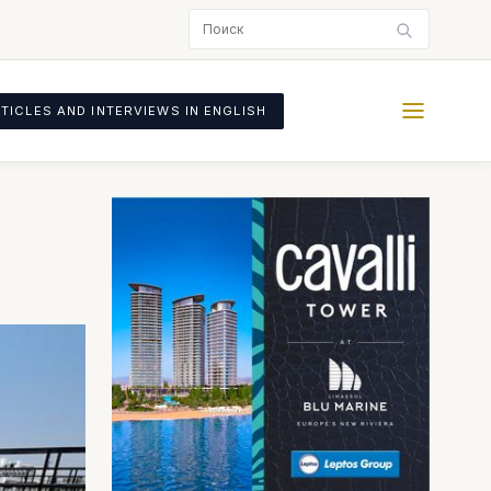
TICLES AND INTERVIEWS IN ENGLISH