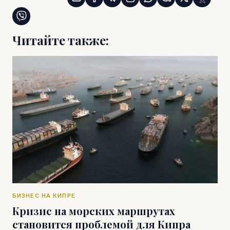
Читайте также:
БИЗНЕС НА КИПРЕ
Кризис на морских маршрутах
становится проблемой для Кипра