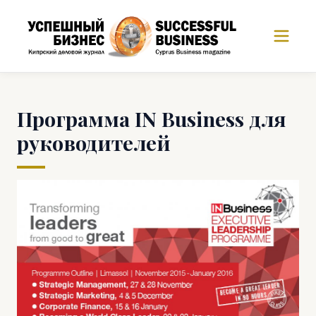
Программа IN Business для
руководителей