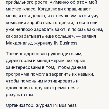
прибыльного роста. «Именно об этом мой
мастер-класс. Когда люди спрашивают
меня, что я делаю, я отвечаю им, что я учу
компании зарабатывать деньги, а если они
уже неплохо зарабатывают, я показываю им,
как зарабатывать еще больше», — заявил
Макдональд журналу IN Business.
Тренинг адресован руководителям,
директорам и менеджерам, которые
заинтересованы в том, чтобы данная
программа помогла закрепить их навыки,
чтобы помочь им мотивировать и
вдохновлять других стремиться к
результатам.
Организатор: журнал IN Business