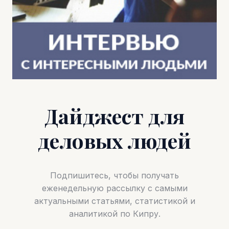
Дайджест для
деловых людей
Подпишитесь, чтобы получать
еженедельную рассылку с самыми
актуальными статьями, статистикой и
аналитикой по Кипру.