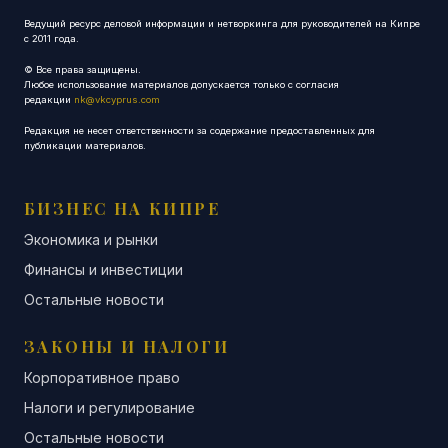
Ведущий ресурс деловой информации и нетворкинга для руководителей на Кипре
с 2011 года.
© Все права защищены.
Любое использование материалов допускается только с согласия
редакции
nk@vkcyprus.com
Редакция не несет ответственности за содержание предоставленных для
публикации материалов.
БИЗНЕС НА КИПРЕ
Экономика и рынки
Финансы и инвестиции
Остальные новости
ЗАКОНЫ И НАЛОГИ
Корпоративное право
Налоги и регулирование
Остальные новости