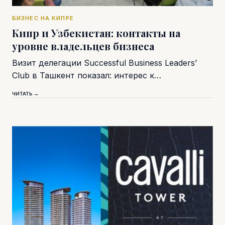
БИЗНЕС НА КИПРЕ
Кипр и Узбекистан: контакты на
уровне владельцев бизнеса
Визит делегации Successful Business Leaders’
Club в Ташкент показал: интерес к…
ЧИТАТЬ →