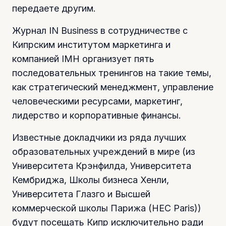
передаете другим.
Журнал IN Business в сотрудничестве с
Кипрским институтом маркетинга и
компанией IMH организует пять
последовательных тренингов на такие темы,
как стратегический менеджмент, управление
человеческими ресурсами, маркетинг,
лидерство и корпоративные финансы.
Известные докладчики из ряда лучших
образовательных учреждений в мире (из
Университета Крэнфилда, Университета
Кембриджа, Школы бизнеса Хенли,
Университета Глазго и Высшей
коммерческой школы Парижа (HEC Paris))
будут посещать Кипр исключительно ради