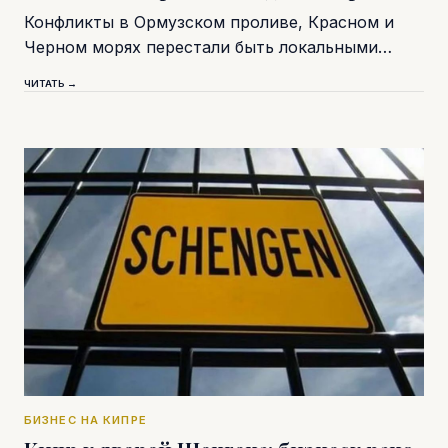
Конфликты в Ормузском проливе, Красном и
Черном морях перестали быть локальными…
ЧИТАТЬ →
БИЗНЕС НА КИПРЕ