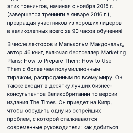
этих тренингов, начиная с ноября 2015 г.
(завершатся тренинги в январе 2016 г.),
превращая участников из хороших лидеров
в великолепных всего за 90 часов обучения!
В числе лекторов и Малькольм Макдональд,
автор 46 книг, включая бестселлер Marketing
Plans; How to Prepare Them; How to Use
Them с более чем полумиллионным
тиражом, распроданным по всему миру. Он
также входит в десятку лучших бизнес-
консультантов Великобритании по версии
издания The Times. Он приедет на Кипр,
чтобы обсудить одну из острейших
проблем, с которой сталкиваются
современные руководители: как добиться