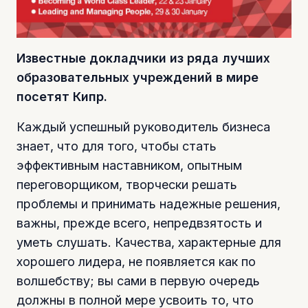
Известные докладчики из ряда лучших
образовательных учреждений в мире
посетят Кипр.
Каждый успешный руководитель бизнеса
знает, что для того, чтобы стать
эффективным наставником, опытным
переговорщиком, творчески решать
проблемы и принимать надежные решения,
важны, прежде всего, непредвзятость и
уметь слушать. Качества, характерные для
хорошего лидера, не появляется как по
волшебству; вы сами в первую очередь
должны в полной мере усвоить то, что