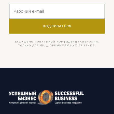
ПОДПИСАТЬСЯ
ЗАЩИЩЕНО ПОЛИТИКОЙ КОНФИДЕНЦИАЛЬНОСТИ.
ТОЛЬКО ДЛЯ ЛИЦ, ПРИНИМАЮЩИХ РЕШЕНИЯ.