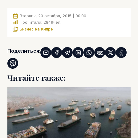
Вторник, 20 октября, 2015 | 00:00
Прочитали:
2849
чел.
Бизнес на Кипре
Поделиться:
Читайте также: