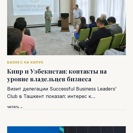
БИЗНЕС НА КИПРЕ
Кипр и Узбекистан: контакты на
уровне владельцев бизнеса
Визит делегации Successful Business Leaders’
Club в Ташкент показал: интерес к…
ЧИТАТЬ →