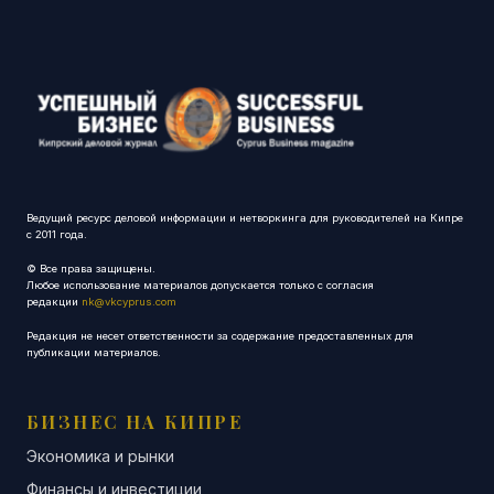
Ведущий ресурс деловой информации и нетворкинга для руководителей на Кипре
с 2011 года.
© Все права защищены.
Любое использование материалов допускается только с согласия
редакции
nk@vkcyprus.com
Редакция не несет ответственности за содержание предоставленных для
публикации материалов.
БИЗНЕС НА КИПРЕ
Экономика и рынки
Финансы и инвестиции