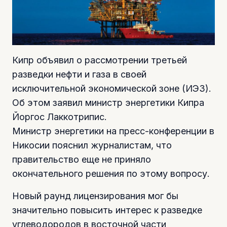
Кипр объявил о рассмотрении третьей
разведки нефти и газа в своей
исключительной экономической зоне (ИЭЗ).
Об этом заявил министр энергетики Кипра
Йоргос Лаккотрипис.
Министр энергетики на пресс-конференции в
Никосии пояснил журналистам, что
правительство еще не приняло
окончательного решения по этому вопросу.
Новый раунд лицензирования мог бы
значительно повысить интерес к разведке
углеводородов в восточной части