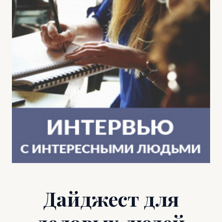
Дайджест для