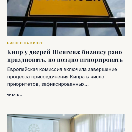
БИЗНЕС НА КИПРЕ
Кипр у дверей Шенгена: бизнесу рано
праздновать, но поздно игнорировать
Европейская комиссия включила завершение
процесса присоединения Кипра в число
приоритетов, зафиксированных…
ЧИТАТЬ →