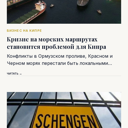
БИЗНЕС НА КИПРЕ
Кризис на морских маршрутах
становится проблемой для Кипра
Конфликты в Ормузском проливе, Красном и
Черном морях перестали быть локальными…
ЧИТАТЬ →