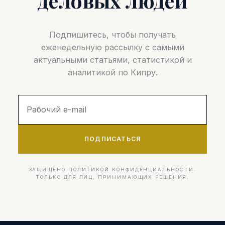
деловых людей
Подпишитесь, чтобы получать
еженедельную рассылку с самыми
актуальными статьями, статистикой и
аналитикой по Кипру.
ПОДПИСАТЬСЯ
ЗАЩИЩЕНО ПОЛИТИКОЙ КОНФИДЕНЦИАЛЬНОСТИ.
ТОЛЬКО ДЛЯ ЛИЦ, ПРИНИМАЮЩИХ РЕШЕНИЯ.