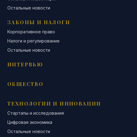
Остальные новости
ЗАКОНЫ И НАЛОГИ
Корпоративное право
Налоги и регулирование
Остальные новости
ИНТЕРВЬЮ
ОБЩЕСТВО
ТЕХНОЛОГИИ И ИННОВАЦИИ
Стартапы и исследования
Цифровая экономика
Остальные новости