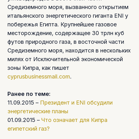
Средиземного моря, вызванного открытием
итальянского энергетического гиганта ENI у
побережья Египта. Крупнейшее газовое
месторождение, содержащее 30 трлн куб
футов природного газа, в восточной части
Средиземного моря, находится в нескольких
милях от Исключительной экономической
зоны Кипра, как пишет
cyprusbusinessmail.com
.
Ранее по теме:
11.09.2015 –
Президент и ENI обсудили
энергетические планы
01.09.2015 –
Что означает для Кипра
египетский газ?