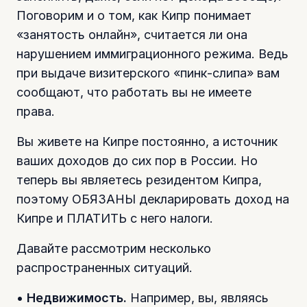
Поговорим и о том, как Кипр понимает
«занятость онлайн», считается ли она
нарушением иммиграционного режима. Ведь
при выдаче визитерского «пинк-слипа» вам
сообщают, что работать вы не имеете
права.
Вы живете на Кипре постоянно, а источник
ваших доходов до сих пор в России. Но
теперь вы являетесь резидентом Кипра,
поэтому ОБЯЗАНЫ декларировать доход на
Кипре и ПЛАТИТЬ с него налоги.
Давайте рассмотрим несколько
распространенных ситуаций.
•
Недвижимость.
Например, вы, являясь