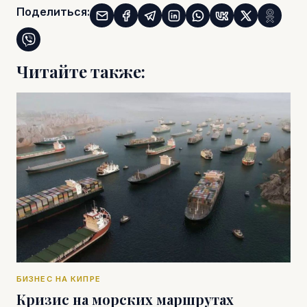
Поделиться:
Читайте также:
БИЗНЕС НА КИПРЕ
Кризис на морских маршрутах