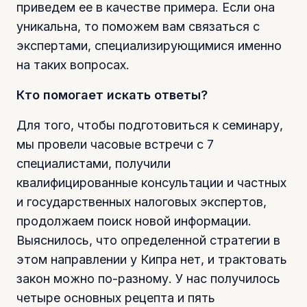
приведем ее в качестве примера. Если она
уникальна, то поможем вам связаться с
экспертами, специализирующимися именно
на таких вопросах.
Кто помогает искать ответы?
Для того, чтобы подготовиться к семинару,
мы провели часовые встречи с 7
специалистами, получили
квалифицированные консультации и частных
и государственных налоговых экспертов,
продолжаем поиск новой информации.
Выяснилось, что определенной стратегии в
этом направлении у Кипра нет, и трактовать
закон можно по-разному. У нас получилось
четыре основных рецепта и пять