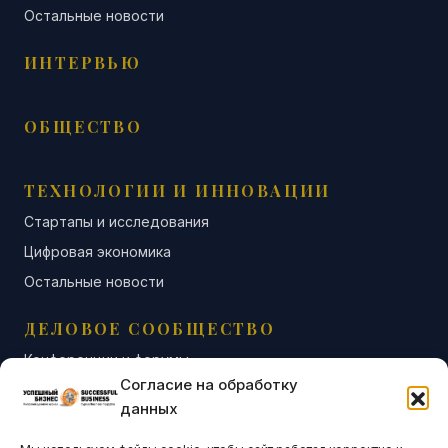
Остальные новости
ИНТЕРВЬЮ
ОБЩЕСТВО
ТЕХНОЛОГИИ И ИННОВАЦИИ
Стартапы и исследования
Цифровая экономика
Остальные новости
ДЕЛОВОЕ СООБЩЕСТВО
Конференции и форумы
Согласие на обработку
Бизнес-клубы и ассоциации
данных
Остальные новости