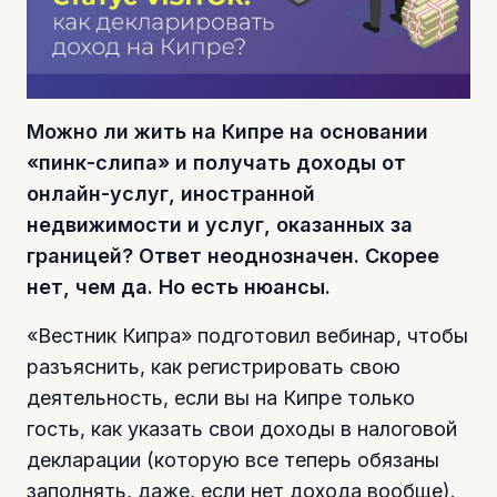
Можно ли жить на Кипре на основании
«пинк-слипа» и получать доходы от
онлайн-услуг, иностранной
недвижимости и услуг, оказанных за
границей? Ответ неоднозначен. Скорее
нет, чем да. Но есть нюансы.
«Вестник Кипра» подготовил вебинар, чтобы
разъяснить, как регистрировать свою
деятельность, если вы на Кипре только
гость, как указать свои доходы в налоговой
декларации (которую все теперь обязаны
заполнять, даже, если нет дохода вообще).