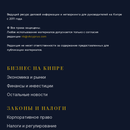
Ведущий ресурс деловой информации и нетворкинга для руководителей на Кипре
с 2011 года.
© Все права защищены.
Любое использование материалов допускается только с согласия
редакции
nk@vkcyprus.com
Редакция не несет ответственности за содержание предоставленных для
публикации материалов.
БИЗНЕС НА КИПРЕ
Экономика и рынки
Финансы и инвестиции
Остальные новости
ЗАКОНЫ И НАЛОГИ
Корпоративное право
Налоги и регулирование