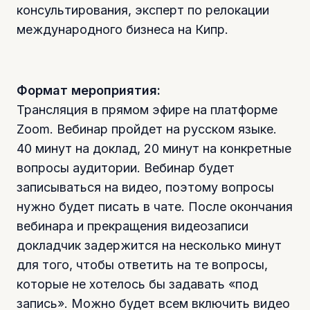
консультирования, эксперт по релокации
международного бизнеса на Кипр.
Формат мероприятия:
Трансляция в прямом эфире на платформе
Zoom. Вебинар пройдет на русском языке.
40 минут на доклад, 20 минут на конкретные
вопросы аудитории. Вебинар будет
записываться на видео, поэтому вопросы
нужно будет писать в чате. После окончания
вебинара и прекращения видеозаписи
докладчик задержится на несколько минут
для того, чтобы ответить на те вопросы,
которые не хотелось бы задавать «под
запись». Можно будет всем включить видео