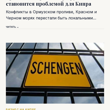
становится проблемой для Кипра
Конфликты в Ормузском проливе, Красном и
Черном морях перестали быть локальными…
ЧИТАТЬ →
БИЗНЕС НА КИПРЕ