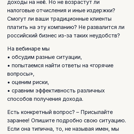
доходы на неё. Но не возрастут ли
налоговые отчисления и иные издержки?
Смогут ли ваши традиционные клиенты
платить на эту компанию? Не развалится ли
российский бизнес из-за таких неудобств?
На вебинаре мы
• обсудим разные ситуации,
• попытаемся найти ответы на «горячие
вопросы»,
• оценим риски,
• сравним эффективность различных
способов получения дохода.
Есть конкретный вопрос? – Присылайте
заранее! Опишите подробно свою ситуацию.
Если она типична, то, не называя имен, мы