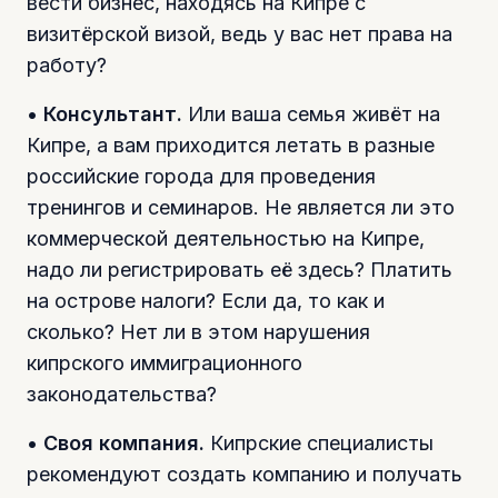
вести бизнес, находясь на Кипре с
визитёрской визой, ведь у вас нет права на
работу?
•
Консультант.
Или ваша семья живёт на
Кипре, а вам приходится летать в разные
российские города для проведения
тренингов и семинаров. Не является ли это
коммерческой деятельностью на Кипре,
надо ли регистрировать её здесь? Платить
на острове налоги? Если да, то как и
сколько? Нет ли в этом нарушения
кипрского иммиграционного
законодательства?
•
Своя компания.
Кипрские специалисты
рекомендуют создать компанию и получать