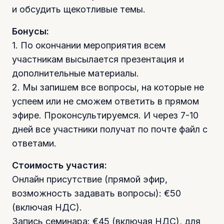
и обсудить щекотливые темы.
Бонусы:
1. По окончании мероприятия всем
участникам высылается презентация и
дополнительные материалы.
2. Мы запишем все вопросы, на которые не
успеем или не сможем ответить в прямом
эфире. Проконсультируемся. И через 7-10
дней все участники получат по почте файл с
ответами.
Стоимость участия:
Онлайн присутствие (прямой эфир,
возможность задавать вопросы): €50
(включая НДС).
Запись семинара: €45 (включая НДС), для