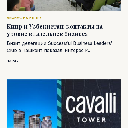
БИЗНЕС НА КИПРЕ
Кипр и Узбекистан: контакты на
уровне владельцев бизнеса
Визит делегации Successful Business Leaders’
Club в Ташкент показал: интерес к…
ЧИТАТЬ →