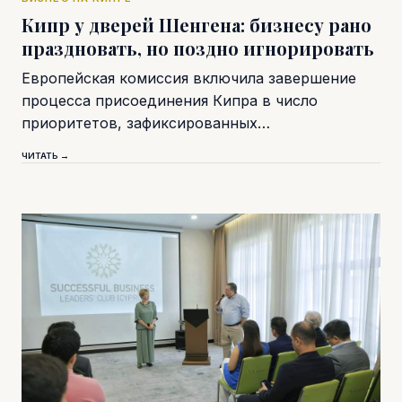
Кипр у дверей Шенгена: бизнесу рано
праздновать, но поздно игнорировать
Европейская комиссия включила завершение
процесса присоединения Кипра в число
приоритетов, зафиксированных…
ЧИТАТЬ →