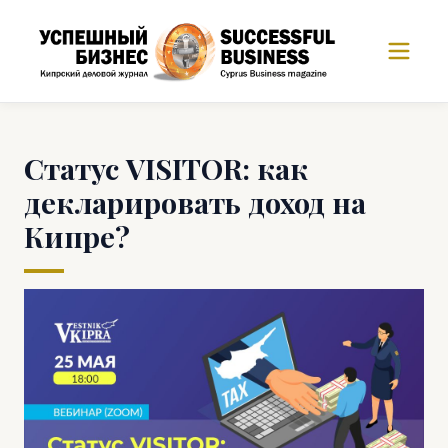
Статус VISITOR: как
декларировать доход на
Кипре?