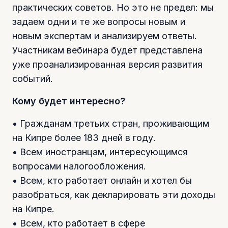
практических советов. Но это не предел: мы
задаем одни и те же вопросы новым и
новым экспертам и анализируем ответы.
Участникам вебинара будет представлена
уже проанализированная версия развития
событий.
Кому будет интересно?
• Гражданам третьих стран, проживающим
на Кипре более 183 дней в году.
• Всем иностранцам, интересующимся
вопросами налогообложения.
• Всем, кто работает онлайн и хотел бы
разобраться, как декларировать эти доходы
на Кипре.
• Всем, кто работает в сфере