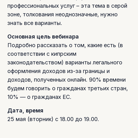
профессиональных услуг – эта тема в серой
зоне, толкования неоднозначные, нужно
знать все варианты.
Основная цель вебинара
Подробно рассказать о том, какие есть (в
соответствии с кипрским
законодательством) варианты легального
оформления доходов из-за границы и
доходов, полученных онлайн. 90% времени
будем говорить о гражданах третьих стран,
10% — о гражданах ЕС.
Дата, время
25 мая (вторник) с 18.00 до 19.00.