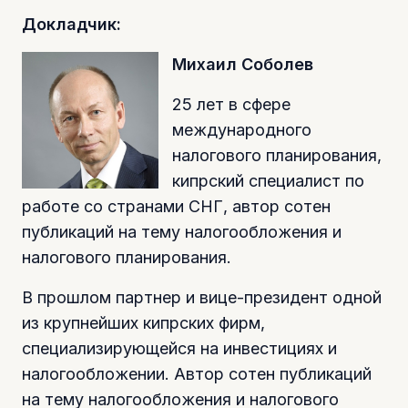
Докладчик:
Михаил Соболев
25 лет в сфере
международного
налогового планирования,
кипрский специалист по
работе со странами СНГ, автор сотен
публикаций на тему налогообложения и
налогового планирования.
В прошлом партнер и вице-президент одной
из крупнейших кипрских фирм,
специализирующейся на инвестициях и
налогообложении. Автор сотен публикаций
на тему налогообложения и налогового