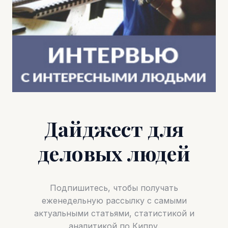
Дайджест для
деловых людей
Подпишитесь, чтобы получать
еженедельную рассылку с самыми
актуальными статьями, статистикой и
аналитикой по Кипру.