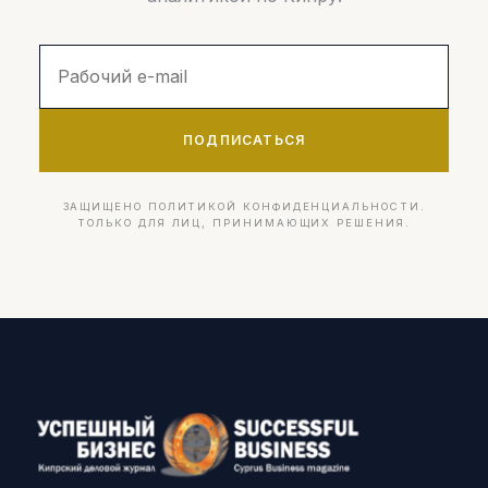
ПОДПИСАТЬСЯ
ЗАЩИЩЕНО ПОЛИТИКОЙ КОНФИДЕНЦИАЛЬНОСТИ.
ТОЛЬКО ДЛЯ ЛИЦ, ПРИНИМАЮЩИХ РЕШЕНИЯ.