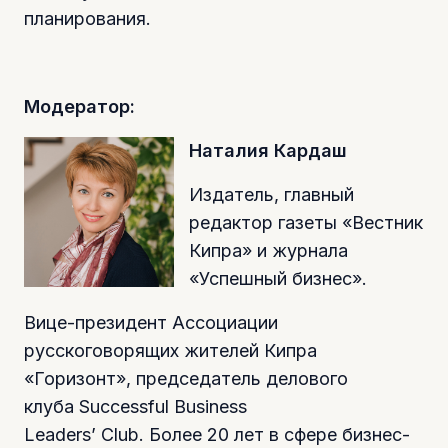
планирования.
Модератор:
Наталия Кардаш
Издатель, главный
редактор газеты «Вестник
Кипра» и журнала
«Успешный бизнес».
Вице-президент Ассоциации
русскоговорящих жителей Кипра
«Горизонт», председатель делового
клуба
Successful Business
Leaders
’
Club
.
Более 20 лет в сфере бизнес-