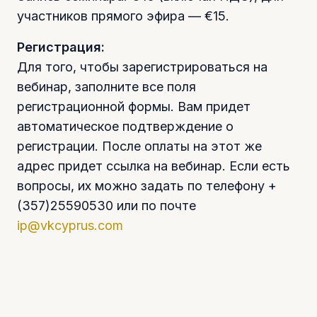
участников прямого эфира — €15.
Регистрация:
Для того, чтобы зарегистрироваться на
вебинар, заполните все поля
регистрационной формы. Вам придет
автоматическое подтверждение о
регистрации. После оплаты на этот же
адрес придет ссылка на вебинар. Если есть
вопросы, их можно задать по телефону +
(357)25590530 или по почте
ip@vkcyprus.com