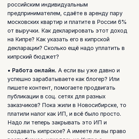
российским индивидуальным
предпринимателем, сдаёте в аренду пару
московских квартир и платите в России 6%
от выручки. Как декларировать этот доход
на Кипре? Как указать его в кипрской
декларации? Сколько ещё надо уплатить в
кипрский бюджет?
•
Работа онлайн.
А если вы уже давно и
успешно зарабатываете как блогер? Или
пишете контент, помогаете продвигать
публикации в соц. сетях для разных
заказчиков? Пока жили в Новосибирске, то
платили налог как ИП, и всё было просто.
Надо ли теперь закрывать это ИП и
создавать кипрское? А имеете ли вы право