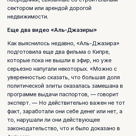
сектором или арендой дорогой
недвижимости.
Еще два видео «Аль-Джазиры»
Как выяснилось недавно, «Аль-Джазира»
подготовила еще два фильма о Кипре,
которые пока не вышли в эфир, но уже
серьезно напугали некоторых. «Можно с
уверенностью сказать, что большая доля
политической элиты оказалась замешана в
программе выдачи паспортов, — говорит
эксперт. — Но действительно важен не тот
факт, заработали они себе денег или нет, а
то, нарушали ли они действующее
законодательство, что и было доказано в