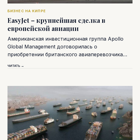
БИЗНЕС НА КИПРЕ
EasyJet – крупнейшая сделка в
европейской авиации
Американская инвестиционная группа Apollo
Global Management договорилась о
приобретении британского авиаперевозчика…
ЧИТАТЬ →