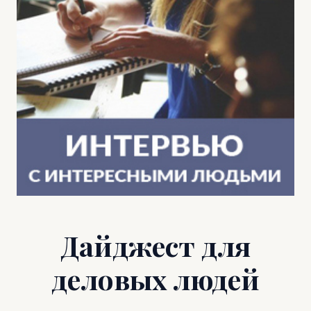
Дайджест для
деловых людей