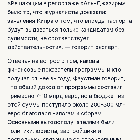
«Решающим в репортаже «Аль-Джазиры»
было то, что журналисты доказали:
заявления Кипра о том, что впредь паспорта
будут выдаваться только кандидатам без
судимости, не соответствует
действительности», — говорит эксперт.
Отвечая на вопрос о том, каковы
финансовые показатели программы и кто
получал от нее выгоду, Фаустман говорит,
что общий доход от программы составил
примерно 7-10 млрд евро, но в бюджет из
этой суммы поступило около 200-300 млн
евро благодаря налогам и сборам.
Основными выгодополучателями были
политики, юристы, застройщики и
посредники, связанные со строительным