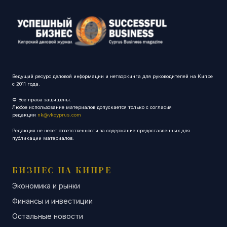
Ведущий ресурс деловой информации и нетворкинга для руководителей на Кипре
с 2011 года.
© Все права защищены.
Любое использование материалов допускается только с согласия
редакции
nk@vkcyprus.com
Редакция не несет ответственности за содержание предоставленных для
публикации материалов.
БИЗНЕС НА КИПРЕ
Экономика и рынки
Финансы и инвестиции
Остальные новости