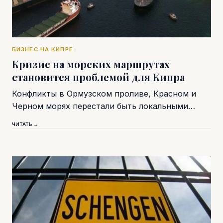
БИЗНЕС НА КИПРЕ
Кризис на морских маршрутах
становится проблемой для Кипра
Конфликты в Ормузском проливе, Красном и
Черном морях перестали быть локальными…
ЧИТАТЬ →