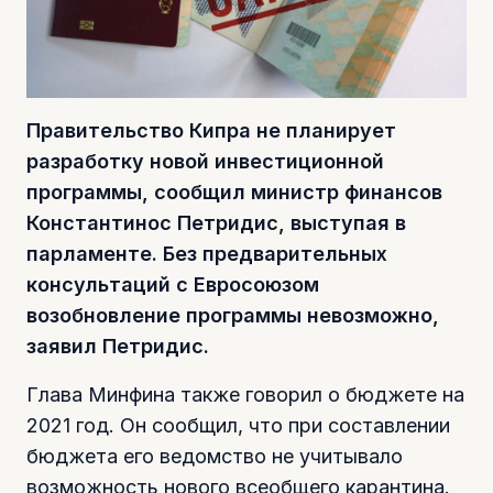
Правительство Кипра не планирует
разработку новой инвестиционной
программы, сообщил министр финансов
Константинос Петридис, выступая в
парламенте. Без предварительных
консультаций с Евросоюзом
возобновление программы невозможно,
заявил Петридис.
Глава Минфина также говорил о бюджете на
2021 год. Он сообщил, что при составлении
бюджета его ведомство не учитывало
возможность нового всеобщего карантина.