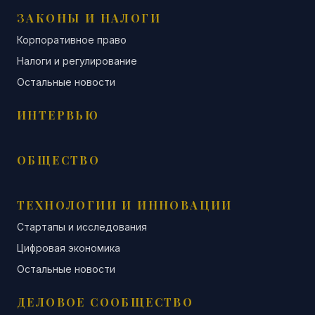
ЗАКОНЫ И НАЛОГИ
Корпоративное право
Налоги и регулирование
Остальные новости
ИНТЕРВЬЮ
ОБЩЕСТВО
ТЕХНОЛОГИИ И ИННОВАЦИИ
Стартапы и исследования
Цифровая экономика
Остальные новости
ДЕЛОВОЕ СООБЩЕСТВО