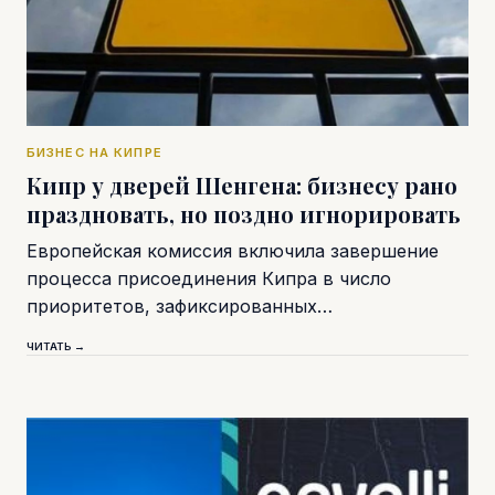
БИЗНЕС НА КИПРЕ
Кипр у дверей Шенгена: бизнесу рано
праздновать, но поздно игнорировать
Европейская комиссия включила завершение
процесса присоединения Кипра в число
приоритетов, зафиксированных…
ЧИТАТЬ →