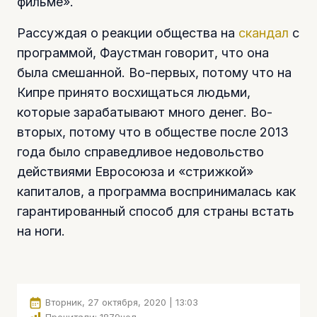
фильме».
Рассуждая о реакции общества на
скандал
с
программой, Фаустман говорит, что она
была смешанной. Во-первых, потому что на
Кипре принято восхищаться людьми,
которые зарабатывают много денег. Во-
вторых, потому что в обществе после 2013
года было справедливое недовольство
действиями Евросоюза и «стрижкой»
капиталов, а программа воспринималась как
гарантированный способ для страны встать
на ноги.
Вторник, 27 октября, 2020 | 13:03