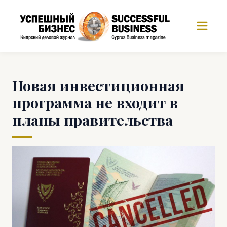
Новая инвестиционная
программа не входит в
планы правительства