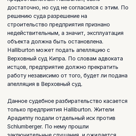
достаточно, но суд не согласился с этим. По
решению суда разрешение на
строительство предприятия признано
недействительным, а значит, эксплуатация
объекта должна быть остановлена.
Halliburton может подать апелляцию с
Верховный суд Кипра. По словам адвоката
истцов, предприятие должно прекратить
работу независимо от того, будет ли подана
апелляция в Верховный суд.
Данное судебное разбирательство касается
только предприятия Halliburton. Жители
Арадиппу подали отдельный иск против
Schlumberger. По нему прошли
заключительные слушания, и ожидается