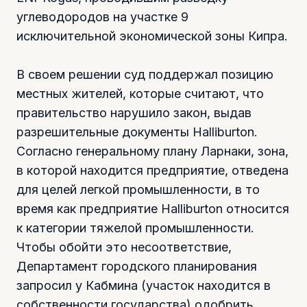
углеводородов на участке 9
исключительной экономической зоны Кипра.
В своем решении суд поддержал позицию
местных жителей, которые считают, что
правительство нарушило закон, выдав
разрешительные документы Halliburton.
Согласно генеральному плану Ларнаки, зона,
в которой находится предприятие, отведена
для целей легкой промышленности, в то
время как предприятие Halliburton относится
к категории тяжелой промышленности.
Чтобы обойти это несоответствие,
Департамент городского планирования
запросил у Кабмина (участок находится в
собственности государства) одобрить