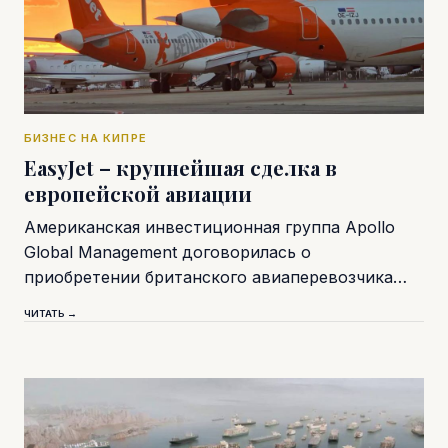
БИЗНЕС НА КИПРЕ
EasyJet – крупнейшая сделка в
европейской авиации
Американская инвестиционная группа Apollo
Global Management договорилась о
приобретении британского авиаперевозчика…
ЧИТАТЬ →