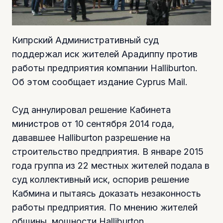
Кипрский Административный суд
поддержал иск жителей Арадиппу против
работы предприятия компании Halliburton.
Об этом сообщает издание Cyprus Mail.
Суд аннулировал решение Кабинета
министров от 10 сентября 2014 года,
дававшее Halliburton разрешение на
строительство предприятия. В январе 2015
года группа из 22 местных жителей подала в
суд коллективный иск, оспорив решение
Кабмина и пытаясь доказать незаконность
работы предприятия. По мнению жителей
общины, мощности Halliburton,