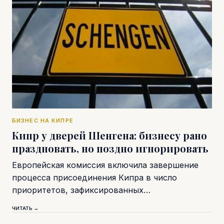
БИЗНЕС НА КИПРЕ
Кипр у дверей Шенгена: бизнесу рано
праздновать, но поздно игнорировать
Европейская комиссия включила завершение
процесса присоединения Кипра в число
приоритетов, зафиксированных…
ЧИТАТЬ →