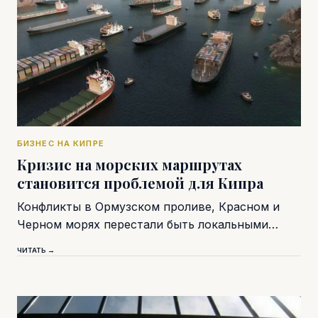
БИЗНЕС НА КИПРЕ
Кризис на морских маршрутах
становится проблемой для Кипра
Конфликты в Ормузском проливе, Красном и
Черном морях перестали быть локальными…
ЧИТАТЬ →