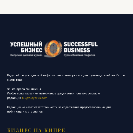
Ведущий ресурс деловой информации и нетворкинга для руководителей на Кипре
с 2011 года.
© Все права защищены.
Любое использование материалов допускается только с согласия
редакции
nk@vkcyprus.com
Редакция не несет ответственности за содержание предоставленных для
публикации материалов.
БИЗНЕС НА КИПРЕ