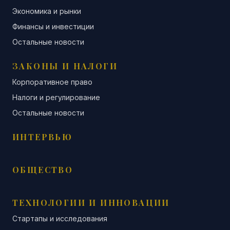
Экономика и рынки
Финансы и инвестиции
Остальные новости
ЗАКОНЫ И НАЛОГИ
Корпоративное право
Налоги и регулирование
Остальные новости
ИНТЕРВЬЮ
ОБЩЕСТВО
ТЕХНОЛОГИИ И ИННОВАЦИИ
Стартапы и исследования