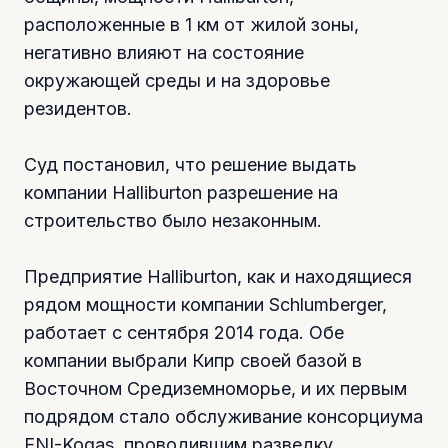
расположенные в 1 км от жилой зоны,
негативно влияют на состояние
окружающей среды и на здоровье
резидентов.
Суд постановил, что решение выдать
компании Halliburton разрешение на
строительство было незаконным.
Предприятие Halliburton, как и находящиеся
рядом мощности компании Schlumberger,
работает с сентября 2014 года. Обе
компании выбрали Кипр своей базой в
Восточном Средиземноморье, и их первым
подрядом стало обслуживание консорциума
ENI-Kogas, проводившим разведку