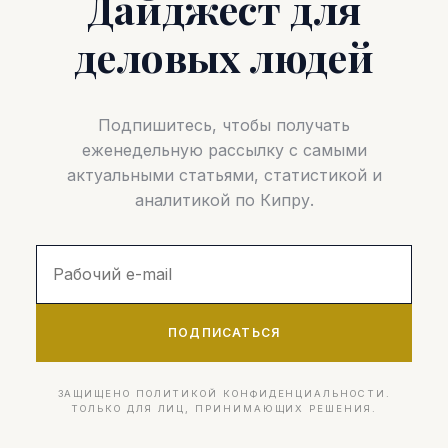
Дайджест для
деловых людей
Подпишитесь, чтобы получать
еженедельную рассылку с самыми
актуальными статьями, статистикой и
аналитикой по Кипру.
ПОДПИСАТЬСЯ
ЗАЩИЩЕНО ПОЛИТИКОЙ КОНФИДЕНЦИАЛЬНОСТИ.
ТОЛЬКО ДЛЯ ЛИЦ, ПРИНИМАЮЩИХ РЕШЕНИЯ.