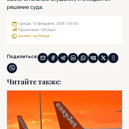
решение суда.
Среда, 13 февраля, 2019 | 00:00
Прочитали:
1263
чел.
Бизнес на Кипре
Поделиться:
Читайте также: