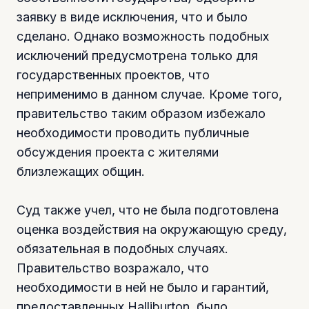
заявку в виде исключения, что и было
сделано. Однако возможность подобных
исключений предусмотрена только для
государственных проектов, что
неприменимо в данном случае. Кроме того,
правительство таким образом избежало
необходимости проводить публичные
обсуждения проекта с жителями
близлежащих общин.
Суд также учел, что не была подготовлена
оценка воздействия на окружающую среду,
обязательная в подобных случаях.
Правительство возражало, что
необходимости в ней не было и гарантий,
предоставленных Halliburton, было