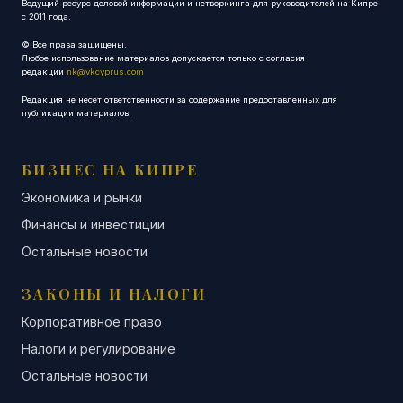
Ведущий ресурс деловой информации и нетворкинга для руководителей на Кипре
с 2011 года.
© Все права защищены.
Любое использование материалов допускается только с согласия
редакции
nk@vkcyprus.com
Редакция не несет ответственности за содержание предоставленных для
публикации материалов.
БИЗНЕС НА КИПРЕ
Экономика и рынки
Финансы и инвестиции
Остальные новости
ЗАКОНЫ И НАЛОГИ
Корпоративное право
Налоги и регулирование
Остальные новости