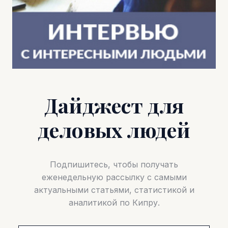
Дайджест для
деловых людей
Подпишитесь, чтобы получать
еженедельную рассылку с самыми
актуальными статьями, статистикой и
аналитикой по Кипру.