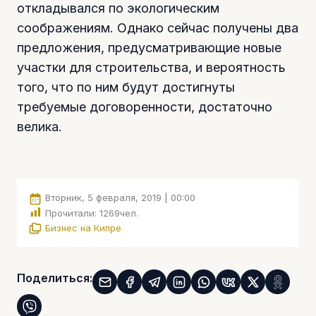
откладывался по экологическим
соображениям. Однако сейчас получены два
предложения, предусматривающие новые
участки для строительства, и вероятность
того, что по ним будут достигнуты
требуемые договоренности, достаточно
велика.
Вторник, 5 февраля, 2019 | 00:00
Прочитали:
1269
чел.
Бизнес на Кипре
Поделиться: