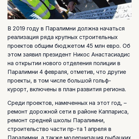
В 2019 году в Паралимни должна начаться
реализация ряда крупных строительных
проектов общим бюджетом 45 млн евро. Об
этом заявил президент Никос Анастасиадис
на открытии нового отделения полиции в
Паралимни 4 февраля, отметив, что другие
проекты, в том числе большой гольф-
курорт, включены в план развития региона.
Среди проектов, намеченных на этот год, –
ремонт дорожной сети в районе Каппариса,
ремонт средней школы Паралимни,
строительство части пр-та 1 апреля в
Паралимни, а также модернизация рыбацких