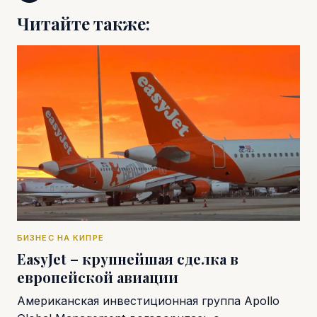
Читайте также:
БИЗНЕС НА КИПРЕ
EasyJet – крупнейшая сделка в
европейской авиации
Американская инвестиционная группа Apollo