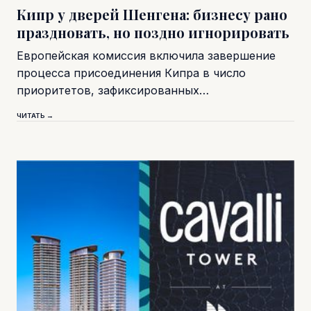
Кипр у дверей Шенгена: бизнесу рано
праздновать, но поздно игнорировать
Европейская комиссия включила завершение
процесса присоединения Кипра в число
приоритетов, зафиксированных…
ЧИТАТЬ →