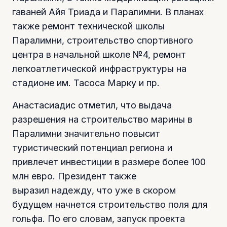
гаваней Айя Триада и Паралимни. В планах
также ремонт технической школы
Паралимни, строительство спортивного
центра в начальной школе №4, ремонт
легкоатлетической инфраструктуры на
стадионе им. Тасоса Марку и пр.
Анастасиадис отметил, что выдача
разрешения на строительство марины в
Паралимни значительно повысит
туристический потенциал региона и
привлечет инвестиции в размере более 100
млн евро. Президент также
выразил надежду, что уже в скором
будущем начнется строительство поля для
гольфа. По его словам, запуск проекта