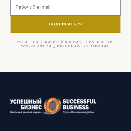
ПОДПИСАТЬСЯ
ЗАЩИЩЕНО ПОЛИТИКОЙ КОНФИДЕНЦИАЛЬНОСТИ.
ТОЛЬКО ДЛЯ ЛИЦ, ПРИНИМАЮЩИХ РЕШЕНИЯ.