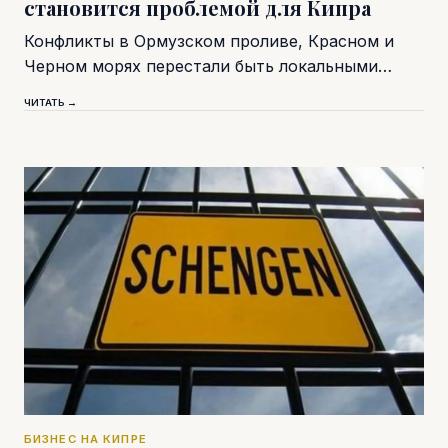
становится проблемой для Кипра
Конфликты в Ормузском проливе, Красном и
Черном морях перестали быть локальными…
ЧИТАТЬ →
БИЗНЕС НА КИПРЕ