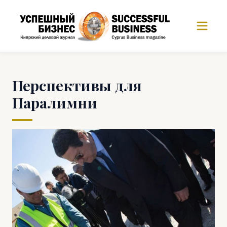
Перспективы для
Паралимни