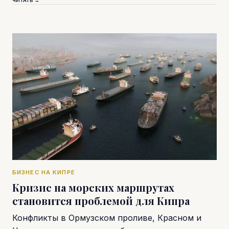
ЧИТАТЬ →
БИЗНЕС НА КИПРЕ
Кризис на морских маршрутах
становится проблемой для Кипра
Конфликты в Ормузском проливе, Красном и