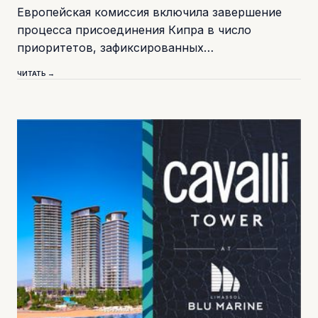
Европейская комиссия включила завершение
процесса присоединения Кипра в число
приоритетов, зафиксированных…
ЧИТАТЬ →