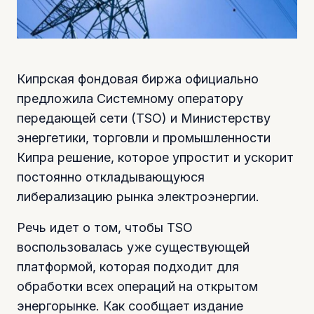
Кипрская фондовая биржа официально
предложила Системному оператору
передающей сети (TSO) и Министерству
энергетики, торговли и промышленности
Кипра решение, которое упростит и ускорит
постоянно откладывающуюся
либерализацию рынка электроэнергии.
Речь идет о том, чтобы TSO
воспользовалась уже существующей
платформой, которая подходит для
обработки всех операций на открытом
энергорынке. Как сообщает издание