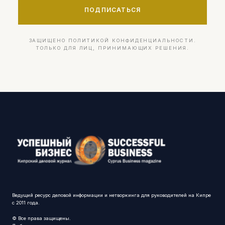
ПОДПИСАТЬСЯ
ЗАЩИЩЕНО ПОЛИТИКОЙ КОНФИДЕНЦИАЛЬНОСТИ.
ТОЛЬКО ДЛЯ ЛИЦ, ПРИНИМАЮЩИХ РЕШЕНИЯ.
Ведущий ресурс деловой информации и нетворкинга для руководителей на Кипре
с 2011 года.
© Все права защищены.