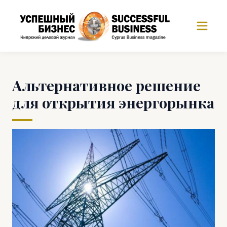
Альтернативное решение
для открытия энергорынка