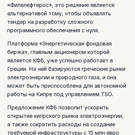
«Филелефтерос», это решение является
альтернативой тому, чтобы объявлять
тендер на разработку сложного
программного обеспечения с нуля.
Платформа «Энергетическая фондовая
биржа», главным акционером которой
является КФБ, уже успешно работает в
Греции. На ней базируются греческие рынки
электроэнергии и природного газа, и она
может быть приспособлена для автономной
работы на Кипре под управлением TSO.
Предложение КФБ позволит ускорить
открытие кипрского рынка электроэнергии,
а также сократить расходы на создание
требуемой инфраструктуры с 15 млн евро