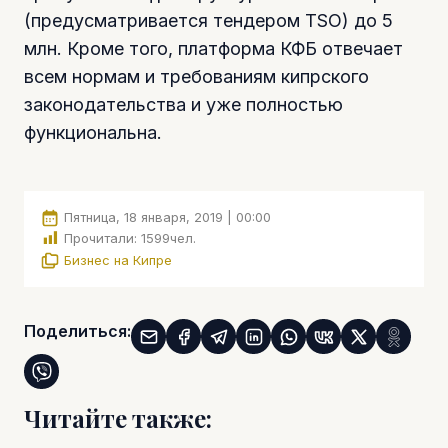
(предусматривается тендером TSO) до 5
млн. Кроме того, платформа КФБ отвечает
всем нормам и требованиям кипрского
законодательства и уже полностью
функциональна.
Пятница, 18 января, 2019 | 00:00
Прочитали:
1599
чел.
Бизнес на Кипре
Поделиться:
Читайте также: