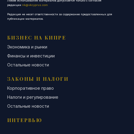
Любое использование материалов допускается только с согласия
редакции
nk@vkcyprus.com
Редакция не несет ответственности за содержание предоставленных для
публикации материалов.
БИЗНЕС НА КИПРЕ
Экономика и рынки
Финансы и инвестиции
Остальные новости
ЗАКОНЫ И НАЛОГИ
Корпоративное право
Налоги и регулирование
Остальные новости
ИНТЕРВЬЮ