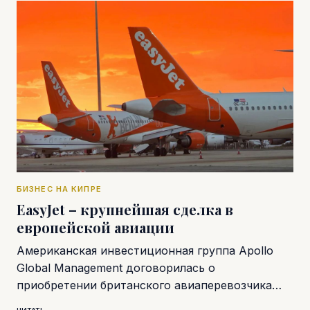
БИЗНЕС НА КИПРЕ
EasyJet – крупнейшая сделка в
европейской авиации
Американская инвестиционная группа Apollo
Global Management договорилась о
приобретении британского авиаперевозчика…