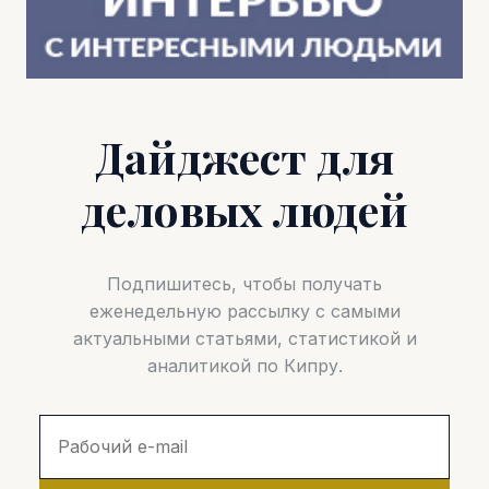
Дайджест для
деловых людей
Подпишитесь, чтобы получать
еженедельную рассылку с самыми
актуальными статьями, статистикой и
аналитикой по Кипру.