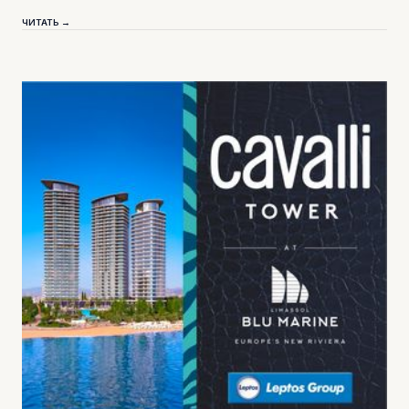
ЧИТАТЬ →