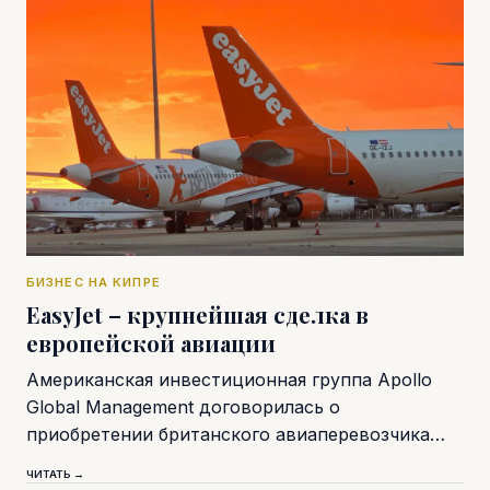
БИЗНЕС НА КИПРЕ
EasyJet – крупнейшая сделка в
европейской авиации
Американская инвестиционная группа Apollo
Global Management договорилась о
приобретении британского авиаперевозчика…
ЧИТАТЬ →