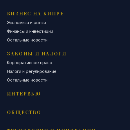
БИЗНЕС НА КИПРЕ
Экономика и рынки
Финансы и инвестиции
Остальные новости
ЗАКОНЫ И НАЛОГИ
Корпоративное право
Налоги и регулирование
Остальные новости
ИНТЕРВЬЮ
ОБЩЕСТВО