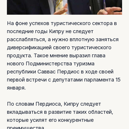
На фоне успехов туристического сектора в
последние годы Кипру не следует
расслабляться, а нужно вплотную заняться
диверсификацией своего туристического
продукта. Такое мнение выразил глава
нового Подминистерства туризма
республики Саввас Пердиос в ходе своей
первой встречи с депутатами парламента 15
января.
По словам Пердиоса, Кипру следует
вкладываться в развитие таких областей,
которые усилят его конкурентные
преимущества.