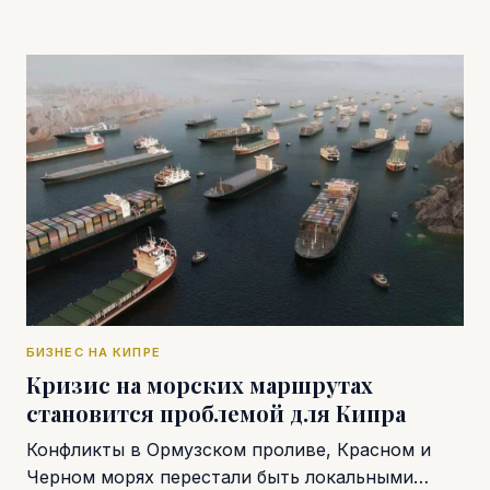
БИЗНЕС НА КИПРЕ
Кризис на морских маршрутах
становится проблемой для Кипра
Конфликты в Ормузском проливе, Красном и
Черном морях перестали быть локальными…