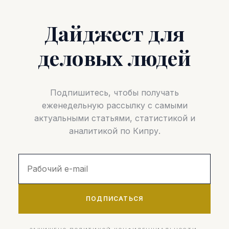
Дайджест для
деловых людей
Подпишитесь, чтобы получать
еженедельную рассылку с самыми
актуальными статьями, статистикой и
аналитикой по Кипру.
ПОДПИСАТЬСЯ