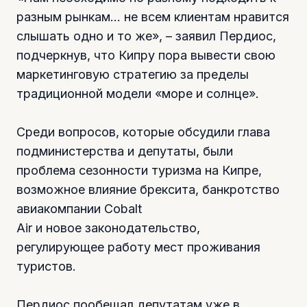
разным рынкам… не всем клиентам нравится
слышать одно и то же», – заявил Пердиос,
подчеркнув, что Кипру пора вывести свою
маркетинговую стратегию за пределы
традиционной модели «море и солнце».
Среди вопросов, которые обсудили глава
подминистерства и депутаты, были
проблема сезонности туризма на Кипре,
возможное влияние брексита, банкротство
авиакомпании Cobalt
Air и новое законодательство,
регулирующее работу мест проживания
туристов.
Пердиос пообещал депутатам уже в