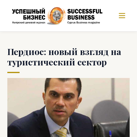
Пердиос: новый взгляд на
туристический сектор