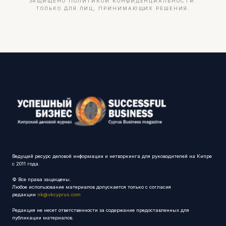
ЗАЩИЩЕНО ПОЛИТИКОЙ КОНФИДЕНЦИАЛЬНОСТИ.
ТОЛЬКО ДЛЯ ЛИЦ, ПРИНИМАЮЩИХ РЕШЕНИЯ.
Ведущий ресурс деловой информации и нетворкинга для руководителей на Кипре
с 2011 года.
© Все права защищены.
Любое использование материалов допускается только с согласия
редакции
nk@vkcyprus.com
Редакция не несет ответственности за содержание предоставленных для
публикации материалов.