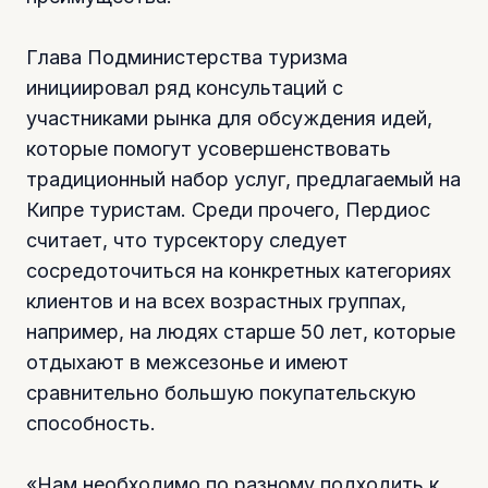
Глава Подминистерства туризма
инициировал ряд консультаций с
участниками рынка для обсуждения идей,
которые помогут усовершенствовать
традиционный набор услуг, предлагаемый на
Кипре туристам. Среди прочего, Пердиос
считает, что турсектору следует
сосредоточиться на конкретных категориях
клиентов и на всех возрастных группах,
например, на людях старше 50 лет, которые
отдыхают в межсезонье и имеют
сравнительно большую покупательскую
способность.
«Нам необходимо по разному подходить к