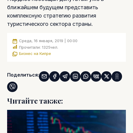
ближайшем будущем представить
комплексную стратегию развития
туристического сектора страны.
Среда, 16 января, 2019 | 00:00
Прочитали:
1325
чел.
Бизнес на Кипре
Поделиться:
Читайте также: