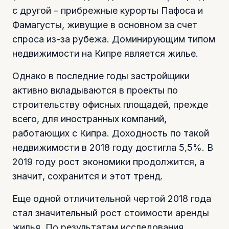
с другой – прибрежные курорты Пафоса и
Фамагусты, живущие в основном за счет
спроса из-за рубежа. Доминирующим типом
недвижимости на Кипре является жилье.
Однако в последние годы застройщики
активно вкладываются в проекты по
строительству офисных площадей, прежде
всего, для иностранных компаний,
работающих с Кипра. Доходность по такой
недвижимости в 2018 году достигла 5,5%. В
2019 году рост экономики продолжится, а
значит, сохранится и этот тренд.
Еще одной отличительной чертой 2018 года
стал значительный рост стоимости аренды
жилья. По результатам исследования