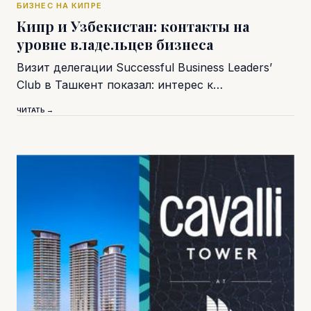
БИЗНЕС НА КИПРЕ
Кипр и Узбекистан: контакты на
уровне владельцев бизнеса
Визит делегации Successful Business Leaders’
Club в Ташкент показал: интерес к…
ЧИТАТЬ →