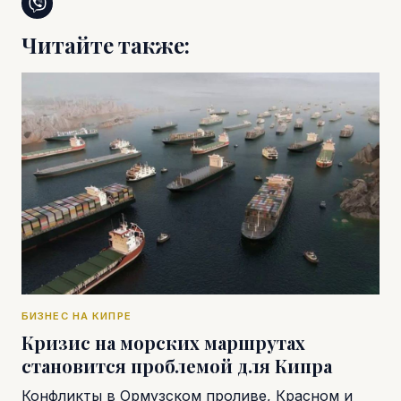
Читайте также:
БИЗНЕС НА КИПРЕ
Кризис на морских маршрутах
становится проблемой для Кипра
Конфликты в Ормузском проливе, Красном и