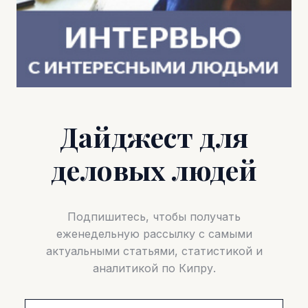
Дайджест для
деловых людей
Подпишитесь, чтобы получать
еженедельную рассылку с самыми
актуальными статьями, статистикой и
аналитикой по Кипру.