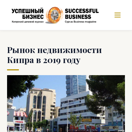
Рынок недвижимости
Кипра в 2019 году