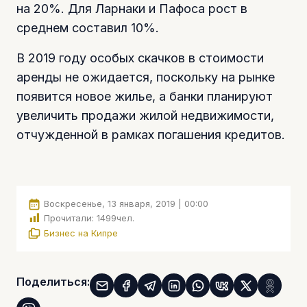
на 20%. Для Ларнаки и Пафоса рост в
среднем составил 10%.
В 2019 году особых скачков в стоимости
аренды не ожидается, поскольку на рынке
появится новое жилье, а банки планируют
увеличить продажи жилой недвижимости,
отчужденной в рамках погашения кредитов.
Воскресенье, 13 января, 2019 | 00:00
Прочитали:
1499
чел.
Бизнес на Кипре
Поделиться: