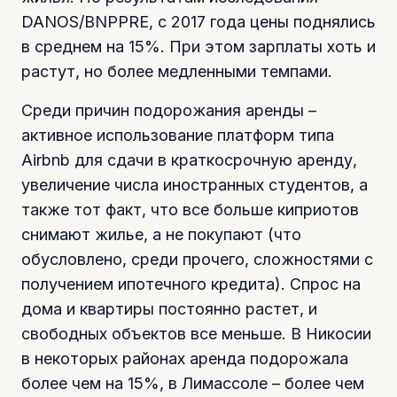
DANOS/BNPPRE, с 2017 года цены поднялись
в среднем на 15%. При этом зарплаты хоть и
растут, но более медленными темпами.
Среди причин подорожания аренды –
активное использование платформ типа
Airbnb для сдачи в краткосрочную аренду,
увеличение числа иностранных студентов, а
также тот факт, что все больше киприотов
снимают жилье, а не покупают (что
обусловлено, среди прочего, сложностями с
получением ипотечного кредита). Спрос на
дома и квартиры постоянно растет, и
свободных объектов все меньше. В Никосии
в некоторых районах аренда подорожала
более чем на 15%, в Лимассоле – более чем