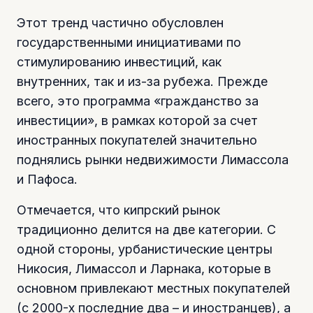
Этот тренд частично обусловлен
государственными инициативами по
стимулированию инвестиций, как
внутренних, так и из-за рубежа. Прежде
всего, это программа «гражданство за
инвестиции», в рамках которой за счет
иностранных покупателей значительно
поднялись рынки недвижимости Лимассола
и Пафоса.
Отмечается, что кипрский рынок
традиционно делится на две категории. С
одной стороны, урбанистические центры
Никосия, Лимассол и Ларнака, которые в
основном привлекают местных покупателей
(с 2000-х последние два – и иностранцев), а