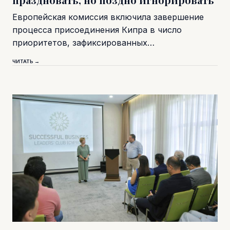
Европейская комиссия включила завершение
процесса присоединения Кипра в число
приоритетов, зафиксированных…
ЧИТАТЬ →