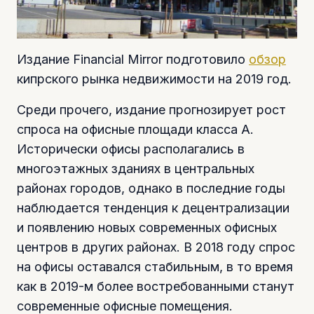
Издание Financial Mirror подготовило
обзор
кипрского рынка недвижимости на 2019 год.
Среди прочего, издание прогнозирует рост
спроса на офисные площади класса А.
Исторически офисы располагались в
многоэтажных зданиях в центральных
районах городов, однако в последние годы
наблюдается тенденция к децентрализации
и появлению новых современных офисных
центров в других районах. В 2018 году спрос
на офисы оставался стабильным, в то время
как в 2019-м более востребованными станут
современные офисные помещения.