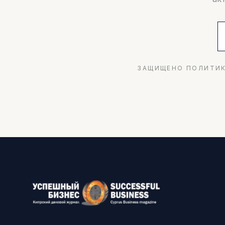
ЗАЩИЩЕНО ПОЛИТИК