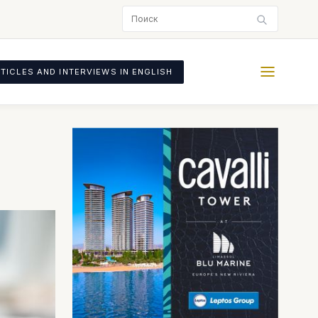
TICLES AND INTERVIEWS IN ENGLISH