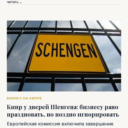
ЧИТАТЬ →
БИЗНЕС НА КИПРЕ
Кипр у дверей Шенгена: бизнесу рано
праздновать, но поздно игнорировать
Европейская комиссия включила завершение