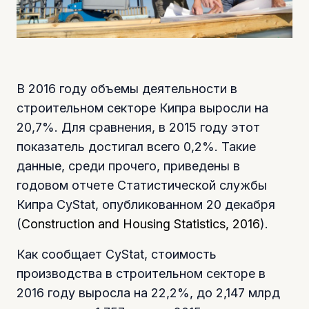
В 2016 году объемы деятельности в
строительном секторе Кипра выросли на
20,7%. Для сравнения, в 2015 году этот
показатель достигал всего 0,2%. Такие
данные, среди прочего, приведены в
годовом отчете Статистической службы
Кипра CyStat, опубликованном 20 декабря
(
Construction and Housing Statistics, 2016
).
Как сообщает CyStat, стоимость
производства в строительном секторе в
2016 году выросла на 22,2%, до 2,147 млрд