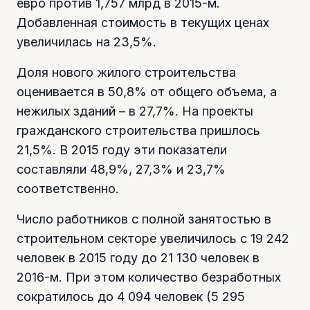
евро против 1,757 млрд в 2015-м.
Добавленная стоимость в текущих ценах
увеличилась на 23,5%.
Доля нового жилого строительства
оценивается в 50,8% от общего объема, а
нежилых зданий – в 27,7%. На проекты
гражданского строительства пришлось
21,5%. В 2015 году эти показатели
составляли 48,9%, 27,3% и 23,7%
соответственно.
Число работников с полной занятостью в
строительном секторе увеличилось с 19 242
человек в 2015 году до 21 130 человек в
2016-м. При этом количество безработных
сократилось до 4 094 человек (5 295