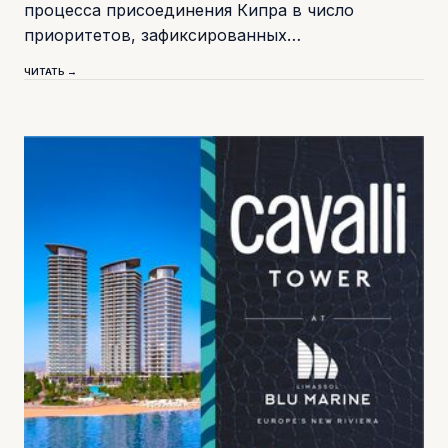
процесса присоединения Кипра в число
приоритетов, зафиксированных…
ЧИТАТЬ →