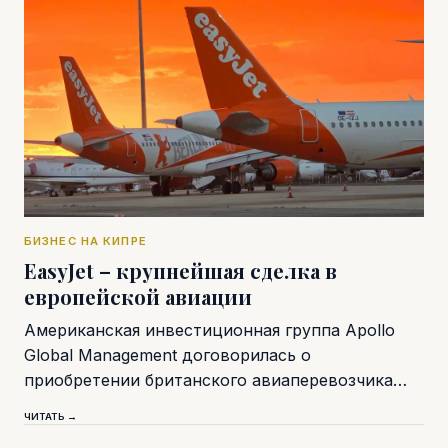
БИЗНЕС НА КИПРЕ
EasyJet – крупнейшая сделка в
европейской авиации
Американская инвестиционная группа Apollo
Global Management договорилась о
приобретении британского авиаперевозчика…
ЧИТАТЬ →