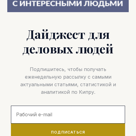
Дайджест для
деловых людей
Подпишитесь, чтобы получать
еженедельную рассылку с самыми
актуальными статьями, статистикой и
аналитикой по Кипру.
ПОДПИСАТЬСЯ