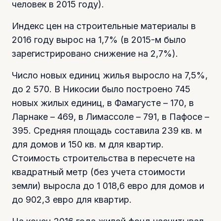
человек в 2015 году).
Индекс цен на строительные материалы в
2016 году вырос на 1,7% (в 2015-м было
зарегистрировано снижение на 2,7%).
Число новых единиц жилья выросло на 7,5%,
до 2 570. В Никосии было построено 745
новых жилых единиц, в Фамагусте – 170, в
Ларнаке – 469, в Лимассоле – 791, в Пафосе –
395. Средняя площадь составила 239 кв. м
для домов и 150 кв. м для квартир.
Стоимость строительства в пересчете на
квадратный метр (без учета стоимости
земли) выросла до 1 018,6 евро для домов и
до 902,3 евро для квартир.