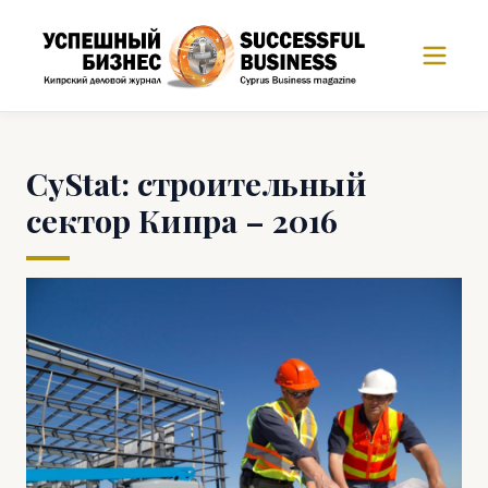
СyStat: строительный
сектор Кипра – 2016