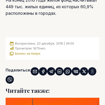
На конец 2016 года жилой фонд насчитывал
449 тыс. жилых единиц, из которых 60,9%
расположены в городах.
Воскресенье, 23 декабря, 2018 | 06:00
Прочитали:
1675
чел.
Бизнес на Кипре
Поделиться:
Читайте также: