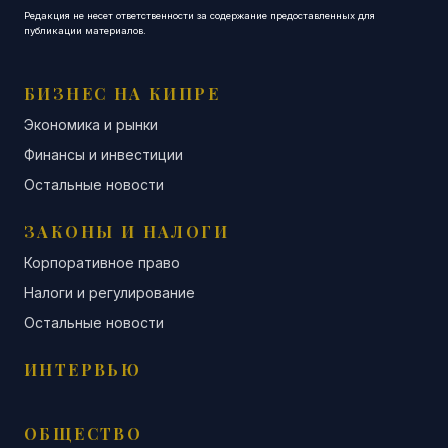
Редакция не несет ответственности за содержание предоставленных для
публикации материалов.
БИЗНЕС НА КИПРЕ
Экономика и рынки
Финансы и инвестиции
Остальные новости
ЗАКОНЫ И НАЛОГИ
Корпоративное право
Налоги и регулирование
Остальные новости
ИНТЕРВЬЮ
ОБЩЕСТВО