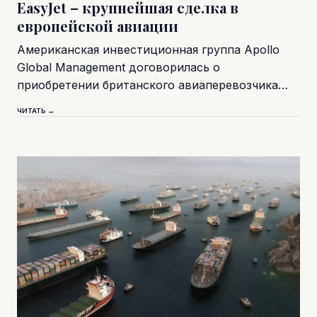
EasyJet – крупнейшая сделка в
европейской авиации
Американская инвестиционная группа Apollo
Global Management договорилась о
приобретении британского авиаперевозчика…
ЧИТАТЬ →