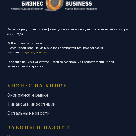
Ведущий ресурс деловой информации и нетворкинга для руководителей на Кипре
с 2011 года.
© Все права защищены.
Любое использование материалов допускается только с согласия
редакции
nk@vkcyprus.com
Редакция не несет ответственности за содержание предоставленных для
публикации материалов.
БИЗНЕС НА КИПРЕ
Экономика и рынки
Финансы и инвестиции
Остальные новости
ЗАКОНЫ И НАЛОГИ