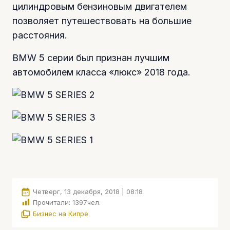
цилиндровым бензиновым двигателем
позволяет путешествовать на большие
расстояния.
BMW 5 серии был признан лучшим
автомобилем класса «люкс» 2018 года.
Четверг, 13 декабря, 2018 | 08:18
Прочитали:
1397
чел.
Бизнес на Кипре