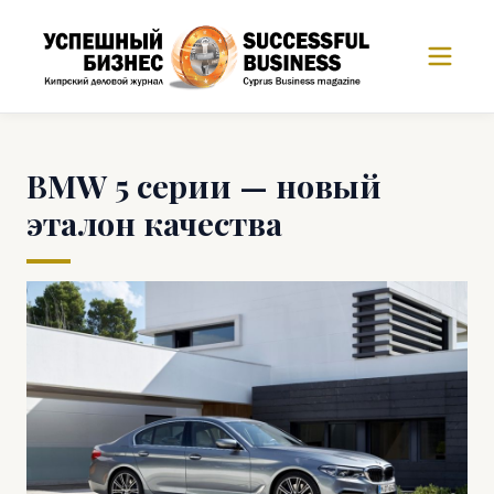
BMW 5 серии — новый
эталон качества