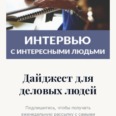
Дайджест для
деловых людей
Подпишитесь, чтобы получать
еженедельную рассылку с самыми