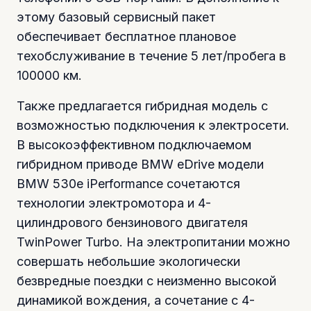
этому базовый сервисный пакет
обеспечивает бесплатное плановое
техобслуживание в течение 5 лет/пробега в
100000 км.
Также предлагается гибридная модель с
возможностью подключения к электросети.
В высокоэффективном подключаемом
гибридном приводе BMW eDrive модели
BMW 530e iPerformance сочетаются
технологии электромотора и 4-
цилиндрового бензинового двигателя
TwinPower Turbo. На электропитании можно
совершать небольшие экологически
безвредные поездки с неизменно высокой
динамикой вождения, а сочетание с 4-