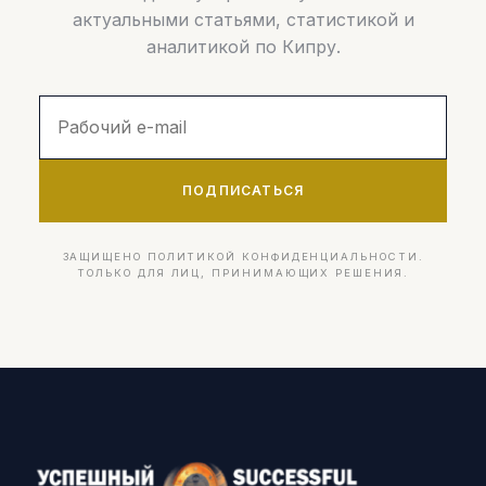
актуальными статьями, статистикой и
аналитикой по Кипру.
ПОДПИСАТЬСЯ
ЗАЩИЩЕНО ПОЛИТИКОЙ КОНФИДЕНЦИАЛЬНОСТИ.
ТОЛЬКО ДЛЯ ЛИЦ, ПРИНИМАЮЩИХ РЕШЕНИЯ.