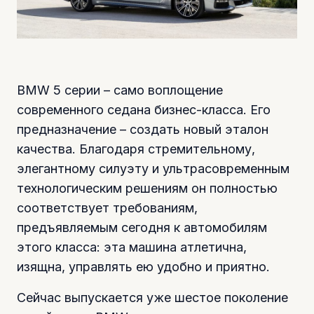
BMW 5 серии – само воплощение
современного седана бизнес-класса. Его
предназначение – создать новый эталон
качества. Благодаря стремительному,
элегантному силуэту и ультрасовременным
технологическим решениям он полностью
соответствует требованиям,
предъявляемым сегодня к автомобилям
этого класса: эта машина атлетична,
изящна, управлять ею удобно и приятно.
Сейчас выпускается уже шестое поколение