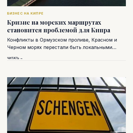
БИЗНЕС НА КИПРЕ
Кризис на морских маршрутах
становится проблемой для Кипра
Конфликты в Ормузском проливе, Красном и
Черном морях перестали быть локальными…
ЧИТАТЬ →