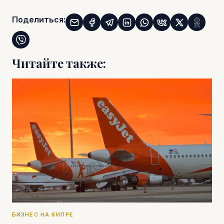
Поделиться:
Читайте также:
БИЗНЕС НА КИПРЕ