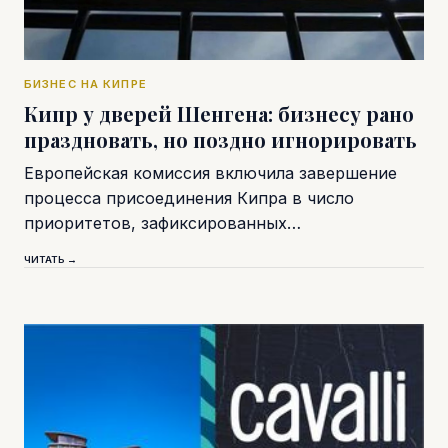
БИЗНЕС НА КИПРЕ
Кипр у дверей Шенгена: бизнесу рано
праздновать, но поздно игнорировать
Европейская комиссия включила завершение
процесса присоединения Кипра в число
приоритетов, зафиксированных…
ЧИТАТЬ →