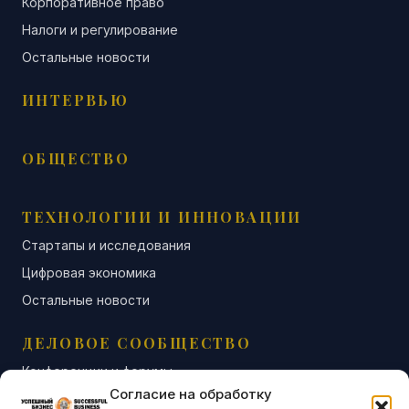
Корпоративное право
Налоги и регулирование
Остальные новости
ИНТЕРВЬЮ
ОБЩЕСТВО
ТЕХНОЛОГИИ И ИННОВАЦИИ
Стартапы и исследования
Цифровая экономика
Остальные новости
ДЕЛОВОЕ СООБЩЕСТВО
Конференции и форумы
Согласие на обработку
Бизнес-клубы и ассоциации