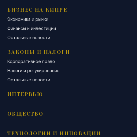
БИЗНЕС НА КИПРЕ
Экономика и рынки
Финансы и инвестиции
Остальные новости
ЗАКОНЫ И НАЛОГИ
Корпоративное право
Налоги и регулирование
Остальные новости
ИНТЕРВЬЮ
ОБЩЕСТВО
ТЕХНОЛОГИИ И ИННОВАЦИИ