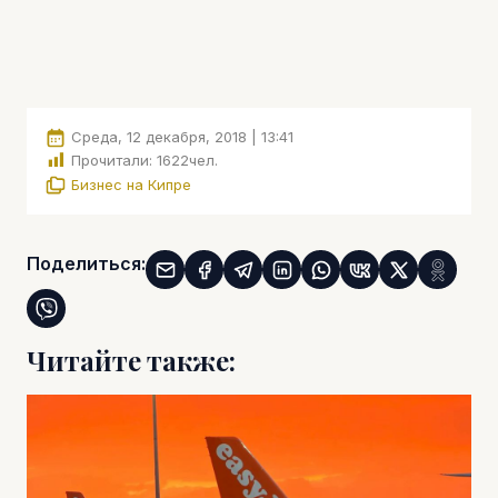
Среда, 12 декабря, 2018 | 13:41
Прочитали:
1622
чел.
Бизнес на Кипре
Поделиться:
Читайте также: