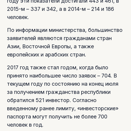
году эти показатели достигали 443 и 461, в
2015-м – 337 и 342, а в 2014-м – 214 и 186
человек.
По информации министерства, большинство
заявителей являются гражданами стран
Азии, Восточной Европы, а также
европейских и арабских стран.
2017 год также стал годом, когда было
принято наибольшее число заявок – 704. В
текущем году по состоянию на конец июля
за получением гражданства республики
обратился 521 инвестор. Согласно
введенному ранее лимиту, «инвесторские»
паспорта могут получить не более 700
человек в год.