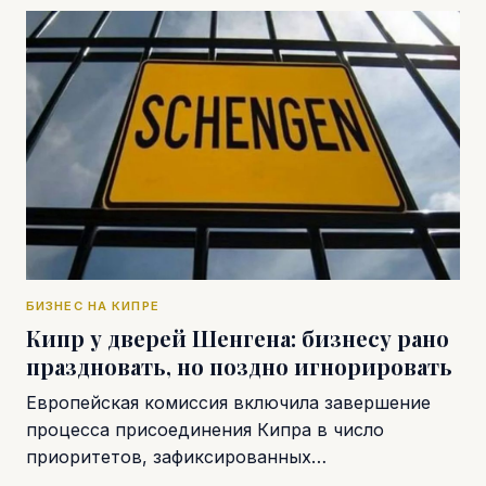
БИЗНЕС НА КИПРЕ
Кипр у дверей Шенгена: бизнесу рано
праздновать, но поздно игнорировать
Европейская комиссия включила завершение
процесса присоединения Кипра в число
приоритетов, зафиксированных…