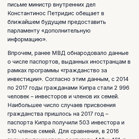
письме министр внутренних дел
Константинос Петридис обещает в
ближайшем будущем предоставить
парламенту «дополнительную
информацию».
Впрочем, ранее МВД обнародовало данные
о числе паспортов, выданных иностранцам в
рамках программы «гражданство за
инвестиции». Согласно этим данным, с 2014
по 2017 годы гражданами Кипра стали 2 996
человек – инвесторов и членов их семей.
Наибольшее число случаев присвоения
гражданства пришлось на 2017 год –
паспорта Кипра получили 503 инвестора и
510 членов семей. Для сравнения, в 2016