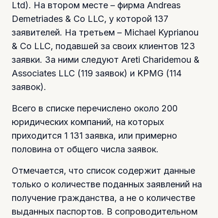
Ltd). На втором месте – фирма Andreas
Demetriades & Co LLC, у которой 137
заявителей. На третьем – Michael Kyprianou
& Co LLC, подавшей за своих клиентов 123
заявки. За ними следуют Areti Charidemou &
Associates LLC (119 заявок) и KPMG (114
заявок).
Всего в списке перечислено около 200
юридических компаний, на которых
приходится 1 131 заявка, или примерно
половина от общего числа заявок.
Отмечается, что список содержит данные
только о количестве поданных заявлений на
получение гражданства, а не о количестве
выданных паспортов. В сопроводительном