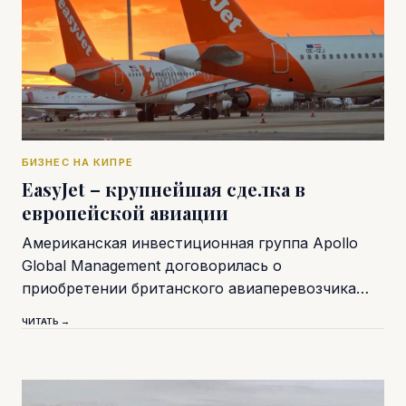
БИЗНЕС НА КИПРЕ
EasyJet – крупнейшая сделка в
европейской авиации
Американская инвестиционная группа Apollo
Global Management договорилась о
приобретении британского авиаперевозчика…
ЧИТАТЬ →