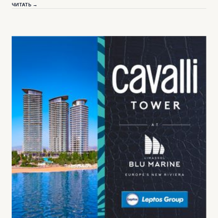
ЧИТАТЬ →