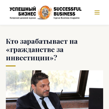
Кто зарабатывает на
«гражданстве за
инвестиции»?