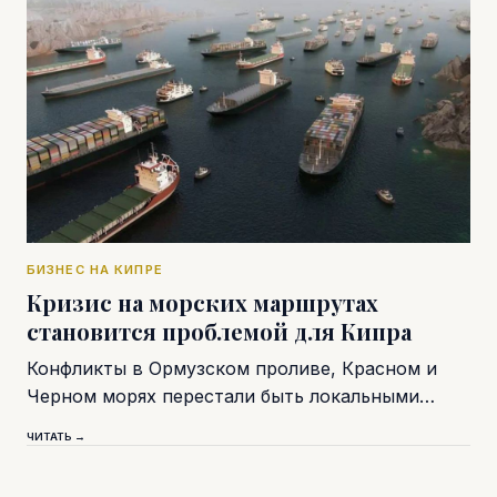
БИЗНЕС НА КИПРЕ
Кризис на морских маршрутах
становится проблемой для Кипра
Конфликты в Ормузском проливе, Красном и
Черном морях перестали быть локальными…
ЧИТАТЬ →