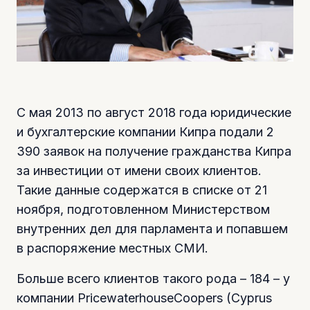
С мая 2013 по август 2018 года юридические
и бухгалтерские компании Кипра подали 2
390 заявок на получение гражданства Кипра
за инвестиции от имени своих клиентов.
Такие данные содержатся в списке от 21
ноября, подготовленном Министерством
внутренних дел для парламента и попавшем
в распоряжение местных СМИ.
Больше всего клиентов такого рода – 184 – у
компании PricewaterhouseCoopers (Cyprus