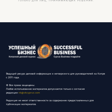
ТОЛЬКО ДЛЯ ЛИЦ, ПРИНИМАЮЩИХ РЕШЕНИЯ.
Ведущий ресурс деловой информации и нетворкинга для руководителей на Кипре
с 2011 года.
© Все права защищены.
Любое использование материалов допускается только с согласия
редакции
nk@vkcyprus.com
Редакция не несет ответственности за содержание предоставленных для
публикации материалов.