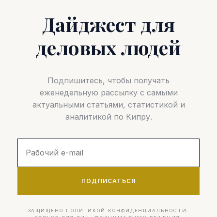
Дайджест для
деловых людей
Подпишитесь, чтобы получать
еженедельную рассылку с самыми
актуальными статьями, статистикой и
аналитикой по Кипру.
ПОДПИСАТЬСЯ
ЗАЩИЩЕНО ПОЛИТИКОЙ КОНФИДЕНЦИАЛЬНОСТИ.