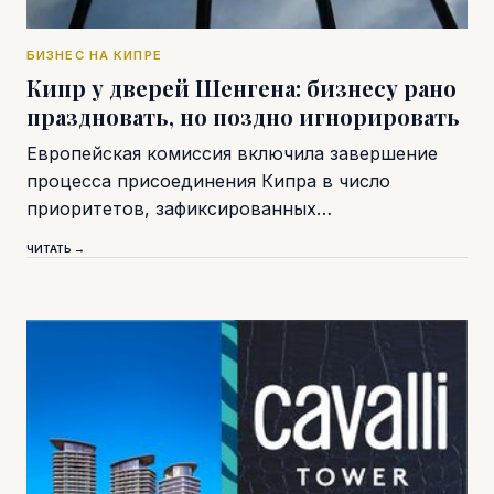
БИЗНЕС НА КИПРЕ
Кипр у дверей Шенгена: бизнесу рано
праздновать, но поздно игнорировать
Европейская комиссия включила завершение
процесса присоединения Кипра в число
приоритетов, зафиксированных…
ЧИТАТЬ →