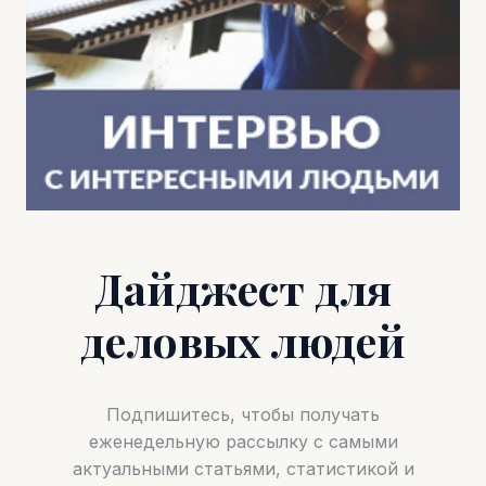
Дайджест для
деловых людей
Подпишитесь, чтобы получать
еженедельную рассылку с самыми
актуальными статьями, статистикой и