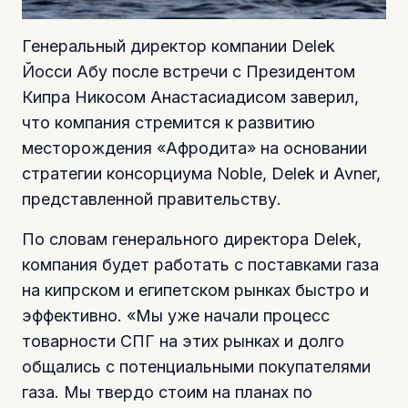
Генеральный директор компании Delek
Йосси Абу после встречи с Президентом
Кипра Никосом Анастасиадисом заверил,
что компания стремится к развитию
месторождения «Афродита» на основании
стратегии консорциума Noble, Delek и Avner,
представленной правительству.
По словам генерального директора Delek,
компания будет работать с поставками газа
на кипрском и египетском рынках быстро и
эффективно. «Мы уже начали процесс
товарности СПГ на этих рынках и долго
общались с потенциальными покупателями
газа. Мы твердо стоим на планах по