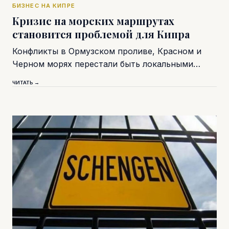
БИЗНЕС НА КИПРЕ
Кризис на морских маршрутах
становится проблемой для Кипра
Конфликты в Ормузском проливе, Красном и
Черном морях перестали быть локальными…
ЧИТАТЬ →