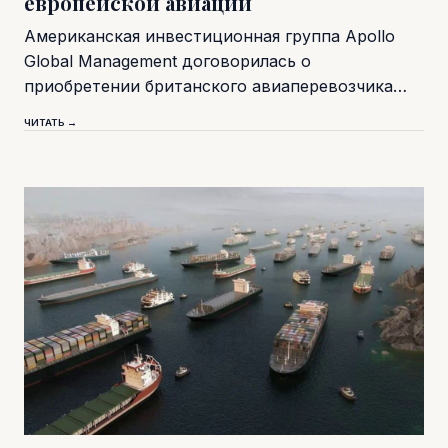
европейской авиации
Американская инвестиционная группа Apollo
Global Management договорилась о
приобретении британского авиаперевозчика…
ЧИТАТЬ →