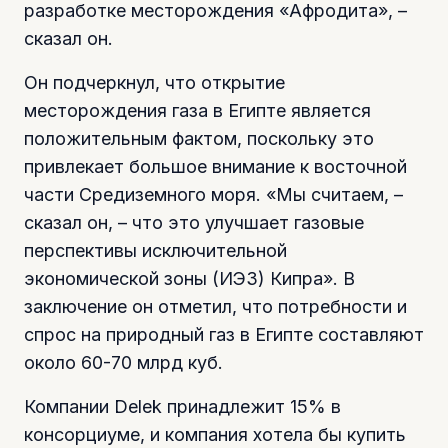
разработке месторождения «Афродита», –
сказал он.
Он подчеркнул, что открытие
месторождения газа в Египте является
положительным фактом, поскольку это
привлекает большое внимание к восточной
части Средиземного моря. «Мы считаем, –
сказал он, – что это улучшает газовые
перспективы исключительной
экономической зоны (ИЭЗ) Кипра». В
заключение он отметил, что потребности и
спрос на природный газ в Египте составляют
около 60-70 млрд куб.
Компании Delek принадлежит 15% в
консорциуме, и компания хотела бы купить