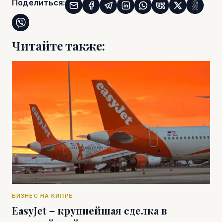
Поделиться:
Читайте также:
БИЗНЕС НА КИПРЕ
EasyJet – крупнейшая сделка в