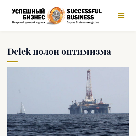
Delek полон оптимизма