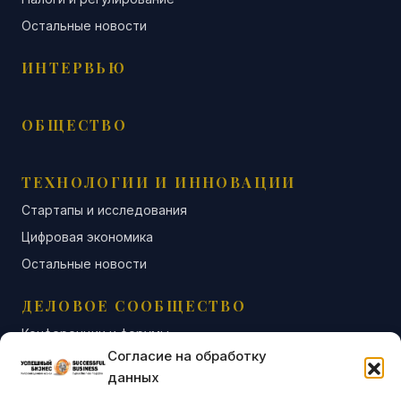
Остальные новости
ИНТЕРВЬЮ
ОБЩЕСТВО
ТЕХНОЛОГИИ И ИННОВАЦИИ
Стартапы и исследования
Цифровая экономика
Остальные новости
ДЕЛОВОЕ СООБЩЕСТВО
Конференции и форумы
Согласие на обработку
Бизнес-клубы и ассоциации
данных
Остальные новости