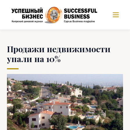
Продажи недвижимости
упали на 10%