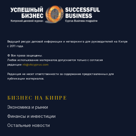
Ведущий ресурс деловой информации и нетворкинга для руководителей на Кипре
с 2011 года.
© Все права защищены.
Любое использование материалов допускается только с согласия
редакции
nk@vkcyprus.com
Редакция не несет ответственности за содержание предоставленных для
публикации материалов.
БИЗНЕС НА КИПРЕ
Экономика и рынки
Финансы и инвестиции
Остальные новости