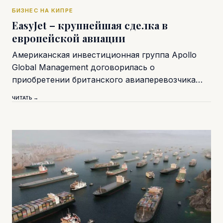
БИЗНЕС НА КИПРЕ
EasyJet – крупнейшая сделка в
европейской авиации
Американская инвестиционная группа Apollo
Global Management договорилась о
приобретении британского авиаперевозчика…
ЧИТАТЬ →