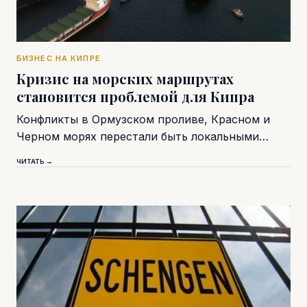
БИЗНЕС НА КИПРЕ
Кризис на морских маршрутах
становится проблемой для Кипра
Конфликты в Ормузском проливе, Красном и
Черном морях перестали быть локальными…
ЧИТАТЬ →