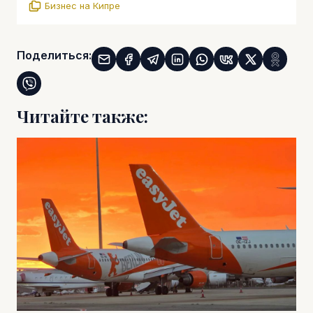
Бизнес на Кипре
Поделиться:
Читайте также: