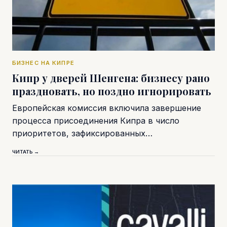
БИЗНЕС НА КИПРЕ
Кипр у дверей Шенгена: бизнесу рано
праздновать, но поздно игнорировать
Европейская комиссия включила завершение
процесса присоединения Кипра в число
приоритетов, зафиксированных…
ЧИТАТЬ →