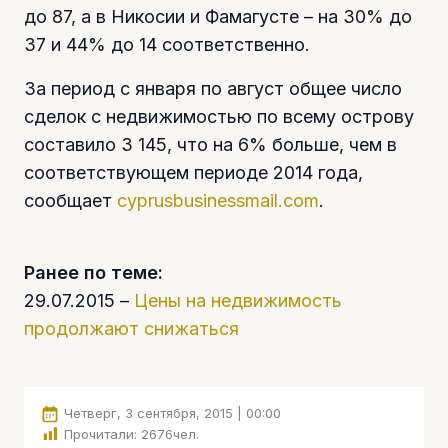
до 87, а в Никосии и Фамагусте – на 30% до
37 и 44% до 14 соответственно.
За период с января по август общее число
сделок с недвижимостью по всему острову
составило 3 145, что на 6% больше, чем в
соответствующем периоде 2014 года,
сообщает
cyprusbusinessmail.com
.
Ранее по теме:
29.07.2015 –
Цены на недвижимость
продолжают снижаться
Четверг, 3 сентября, 2015 | 00:00
Прочитали:
2676
чел.