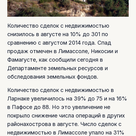
Количество сделок с недвижимостью
снизилось в августе на 10% до 301 по
сравнению с августом 2014 года. Спад
продаж отмечен в Лимассоле, Никосии и
Фамагусте, как сообщили сегодня в
Департаменте земельных ресурсов и
обследования земельных фондов.
Количество сделок с недвижимостью в
Ларнаке увеличилось на 39% до 75 и на 16%
в Пафосе до 88. Но это увеличение не
покрыло снижение числа операций в других
районахострова в августе. Число сделок с
недвижимостью в Лимассоле упало на 31%