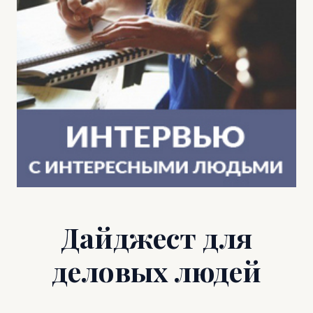
Дайджест для
деловых людей