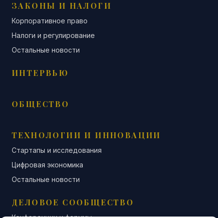
ЗАКОНЫ И НАЛОГИ
Корпоративное право
Налоги и регулирование
Остальные новости
ИНТЕРВЬЮ
ОБЩЕСТВО
ТЕХНОЛОГИИ И ИННОВАЦИИ
Стартапы и исследования
Цифровая экономика
Остальные новости
ДЕЛОВОЕ СООБЩЕСТВО
Конференции и форумы