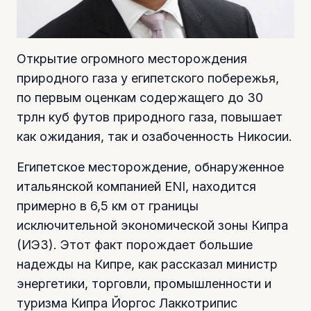
Открытие огромного месторождения
природного газа у египетского побережья,
по первым оценкам содержащего до 30
трлн куб футов природного газа, повышает
как ожидания, так и озабоченность Никосии.
Египетское месторождение, обнаруженное
итальянской компанией ENI, находится
примерно в 6,5 км от границы
исключительной экономической зоны Кипра
(ИЭЗ). Этот факт порождает большие
надежды на Кипре, как рассказал министр
энергетики, торговли, промышленности и
туризма Кипра Йоргос Лаккотрипис