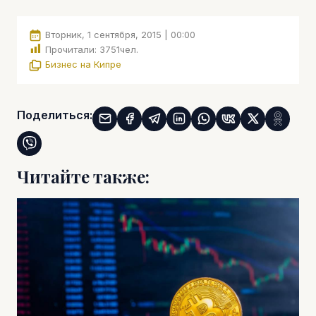
Вторник, 1 сентября, 2015 | 00:00
Прочитали:
3751
чел.
Бизнес на Кипре
Поделиться:
Читайте также: