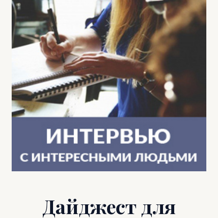
Дайджест для