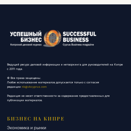
Ведущий ресурс деловой информации и нетворкинга для руководителей на Кипре
с 2011 года.
© Все права защищены.
Любое использование материалов допускается только с согласия
редакции
nk@vkcyprus.com
Редакция не несет ответственности за содержание предоставленных для
публикации материалов.
БИЗНЕС НА КИПРЕ
Экономика и рынки