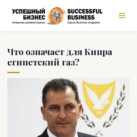
Что означает для Кипра
египетский газ?