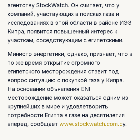
агентству StockWatch. Он считает, что у
компаний, участвующих в поисках газа и
исследованиях в этой области в районе ИЭЗ
Кипра, появится повышенный интерес к
участкам, соседствующим с египетскими.
Министр энергетики, однако, признает, что в
то же время открытие огромного
египетского месторождения ставит под
вопрос ситуацию с покупкой газа у Кипра.
На основании объявления ENI
месторождение может оказаться одним из
крупнейших в мире и удовлетворить
потребности Египта в газе на десятилетия
вперед, сообщает
www.stockwatch.com.c
y.