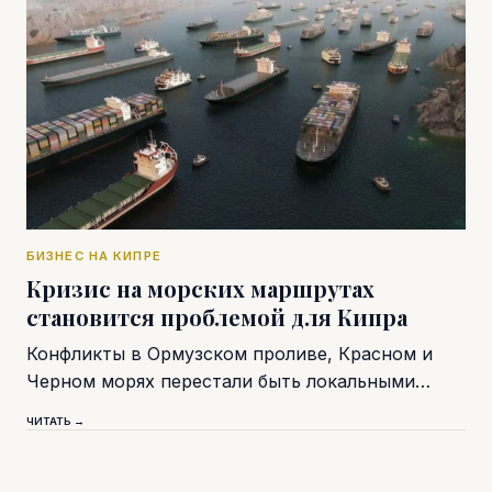
БИЗНЕС НА КИПРЕ
Кризис на морских маршрутах
становится проблемой для Кипра
Конфликты в Ормузском проливе, Красном и
Черном морях перестали быть локальными…
ЧИТАТЬ →