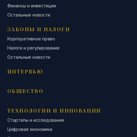
Финансы и инвестиции
Остальные новости
ЗАКОНЫ И НАЛОГИ
Корпоративное право
Налоги и регулирование
Остальные новости
ИНТЕРВЬЮ
ОБЩЕСТВО
ТЕХНОЛОГИИ И ИННОВАЦИИ
Стартапы и исследования
Цифровая экономика