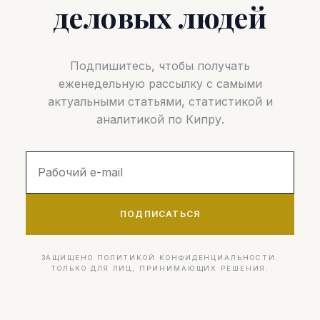
деловых людей
Подпишитесь, чтобы получать
еженедельную рассылку с самыми
актуальными статьями, статистикой и
аналитикой по Кипру.
ПОДПИСАТЬСЯ
ЗАЩИЩЕНО ПОЛИТИКОЙ КОНФИДЕНЦИАЛЬНОСТИ.
ТОЛЬКО ДЛЯ ЛИЦ, ПРИНИМАЮЩИХ РЕШЕНИЯ.