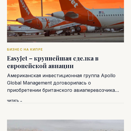
БИЗНЕС НА КИПРЕ
EasyJet – крупнейшая сделка в
европейской авиации
Американская инвестиционная группа Apollo
Global Management договорилась о
приобретении британского авиаперевозчика…
ЧИТАТЬ →