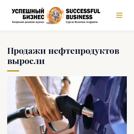
Продажи нефтепродуктов
выросли