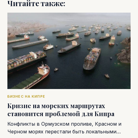
Читайте также:
БИЗНЕС НА КИПРЕ
Кризис на морских маршрутах
становится проблемой для Кипра
Конфликты в Ормузском проливе, Красном и
Черном морях перестали быть локальными…