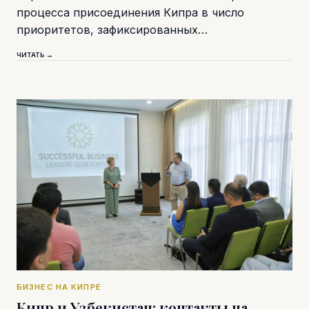
процесса присоединения Кипра в число
приоритетов, зафиксированных…
ЧИТАТЬ →
БИЗНЕС НА КИПРЕ
Кипр и Узбекистан: контакты на