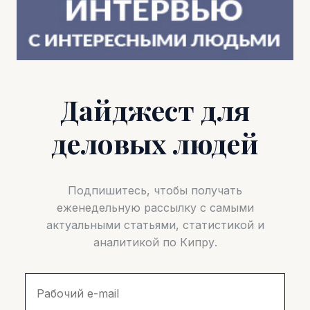
Дайджест для
деловых людей
Подпишитесь, чтобы получать
еженедельную рассылку с самыми
актуальными статьями, статистикой и
аналитикой по Кипру.