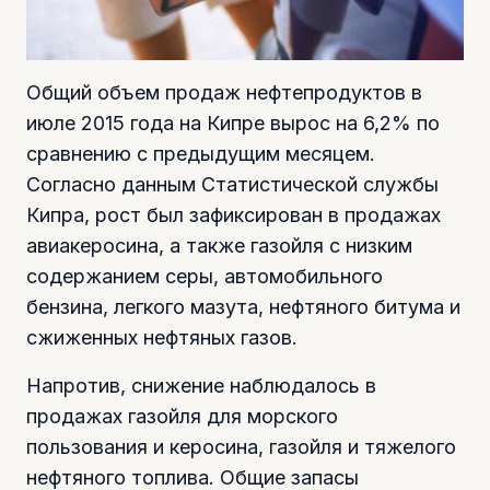
Общий объем продаж нефтепродуктов в
июле 2015 года на Кипре вырос на 6,2% по
сравнению с предыдущим месяцем.
Согласно данным Статистической службы
Кипра, рост был зафиксирован в продажах
авиакеросина, а также газойля с низким
содержанием серы, автомобильного
бензина, легкого мазута, нефтяного битума и
сжиженных нефтяных газов.
Напротив, снижение наблюдалось в
продажах газойля для морского
пользования и керосина, газойля и тяжелого
нефтяного топлива. Общие запасы