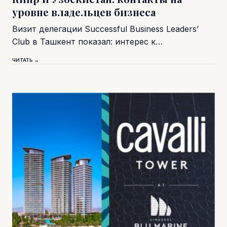
уровне владельцев бизнеса
Визит делегации Successful Business Leaders’
Club в Ташкент показал: интерес к…
ЧИТАТЬ →