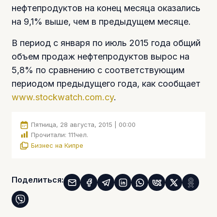
нефтепродуктов на конец месяца оказались
на 9,1% выше, чем в предыдущем месяце.
В период с января по июль 2015 года общий
объем продаж нефтепродуктов вырос на
5,8% по сравнению с соответствующим
периодом предыдущего года, как сообщает
www.stockwatch.com.cy
.
Пятница, 28 августа, 2015 | 00:00
Прочитали:
111
чел.
Бизнес на Кипре
Поделиться: