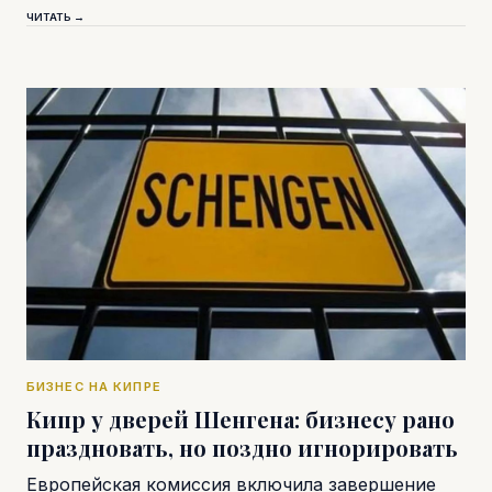
ЧИТАТЬ →
БИЗНЕС НА КИПРЕ
Кипр у дверей Шенгена: бизнесу рано
праздновать, но поздно игнорировать
Европейская комиссия включила завершение