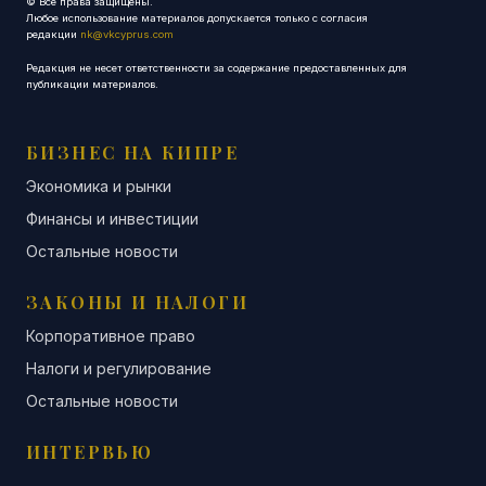
© Все права защищены.
Любое использование материалов допускается только с согласия
редакции
nk@vkcyprus.com
Редакция не несет ответственности за содержание предоставленных для
публикации материалов.
БИЗНЕС НА КИПРЕ
Экономика и рынки
Финансы и инвестиции
Остальные новости
ЗАКОНЫ И НАЛОГИ
Корпоративное право
Налоги и регулирование
Остальные новости
ИНТЕРВЬЮ