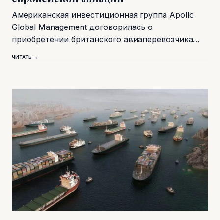
Американская инвестиционная группа Apollo
Global Management договорилась о
приобретении британского авиаперевозчика…
ЧИТАТЬ →