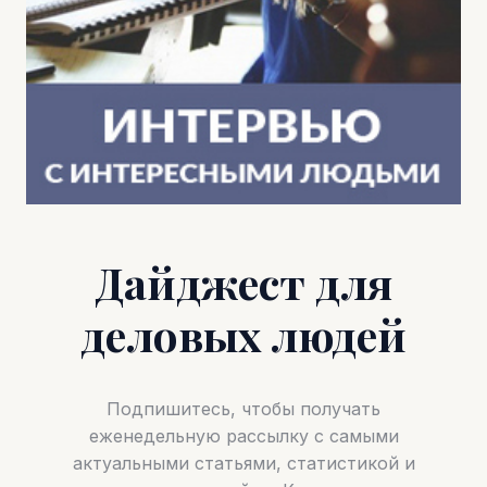
Дайджест для
деловых людей
Подпишитесь, чтобы получать
еженедельную рассылку с самыми
актуальными статьями, статистикой и