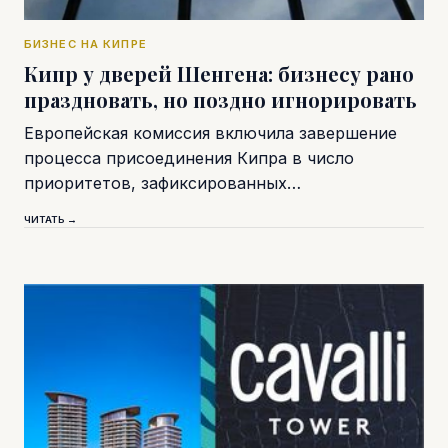
БИЗНЕС НА КИПРЕ
Кипр у дверей Шенгена: бизнесу рано
праздновать, но поздно игнорировать
Европейская комиссия включила завершение
процесса присоединения Кипра в число
приоритетов, зафиксированных…
ЧИТАТЬ →