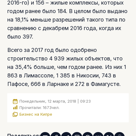
2016-го) и 156 – жилые комплексы, которых
годом ранее было 184. В целом было выдано
на 18,1% меньше разрешений такого типа по
сравнению с декабрем 2016 года, когда их
было 397.
Всего за 2017 год было одобрено
строительство 4 939 жилых объектов, что
на 35,4% больше, чем годом ранее. Из них 1
863 в Лимассоле, 1 385 в Никосии, 743 в
Пафосе, 666 в Ларнаке и 272 в Фамагусте.
Понедельник, 12 марта, 2018 | 09:23
Прочитали:
1673
чел.
Бизнес на Кипре
Поделиться: