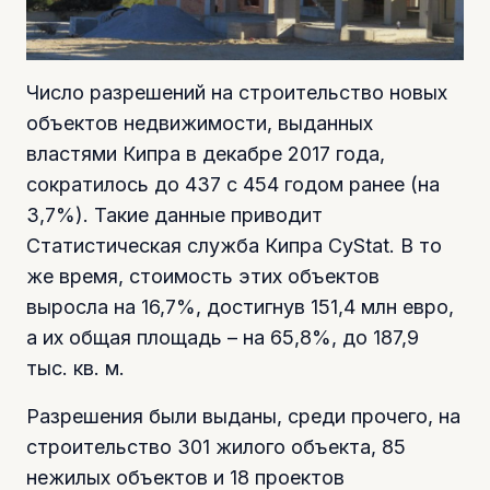
Число разрешений на строительство новых
объектов недвижимости, выданных
властями Кипра в декабре 2017 года,
сократилось до 437 с 454 годом ранее (на
3,7%). Такие данные приводит
Статистическая служба Кипра CyStat. В то
же время, стоимость этих объектов
выросла на 16,7%, достигнув 151,4 млн евро,
а их общая площадь – на 65,8%, до 187,9
тыс. кв. м.
Разрешения были выданы, среди прочего, на
строительство 301 жилого объекта, 85
нежилых объектов и 18 проектов