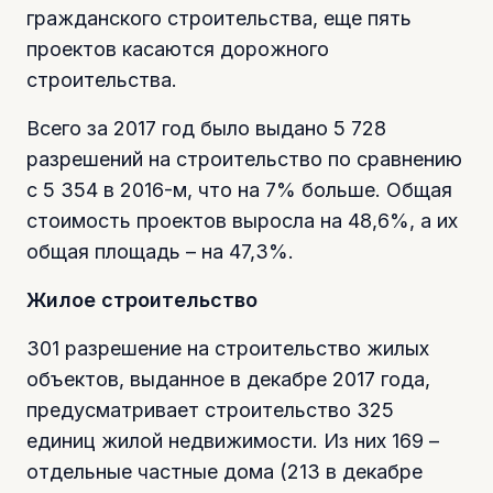
гражданского строительства, еще пять
проектов касаются дорожного
строительства.
Всего за 2017 год было выдано 5 728
разрешений на строительство по сравнению
с 5 354 в 2016-м, что на 7% больше. Общая
стоимость проектов выросла на 48,6%, а их
общая площадь – на 47,3%.
Жилое строительство
301 разрешение на строительство жилых
объектов, выданное в декабре 2017 года,
предусматривает строительство 325
единиц жилой недвижимости. Из них 169 –
отдельные частные дома (213 в декабре