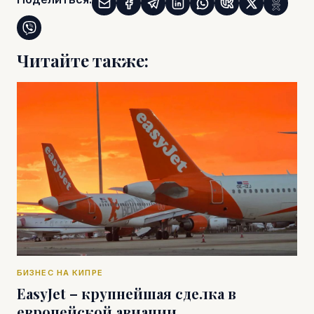
Читайте также:
БИЗНЕС НА КИПРЕ
EasyJet – крупнейшая сделка в
европейской авиации