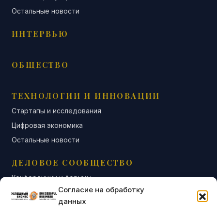
Остальные новости
ИНТЕРВЬЮ
ОБЩЕСТВО
ТЕХНОЛОГИИ И ИННОВАЦИИ
Стартапы и исследования
Цифровая экономика
Остальные новости
ДЕЛОВОЕ СООБЩЕСТВО
Конференции и форумы
Согласие на обработку
Бизнес-клубы и ассоциации
данных
Остальные новости