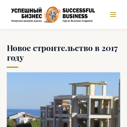
Новое строительство в 2017
году