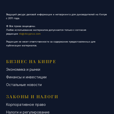
Ведущий ресурс деловой информации и нетворкинга для руководителей на Кипре
с 2011 года.
© Все права защищены.
Любое использование материалов допускается только с согласия
редакции
nk@vkcyprus.com
Редакция не несет ответственности за содержание предоставленных для
публикации материалов.
БИЗНЕС НА КИПРЕ
Экономика и рынки
Финансы и инвестиции
Остальные новости
ЗАКОНЫ И НАЛОГИ
Корпоративное право
Налоги и регулирование