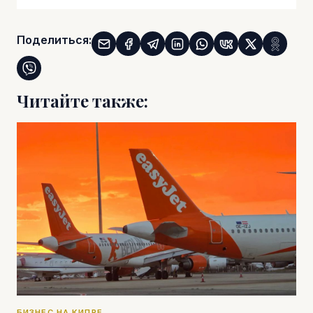
Поделиться:
Читайте также:
БИЗНЕС НА КИПРЕ