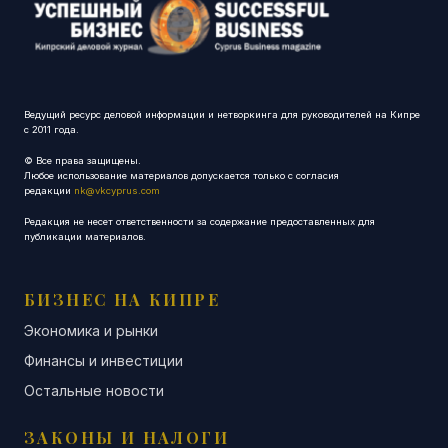
Ведущий ресурс деловой информации и нетворкинга для руководителей на Кипре
с 2011 года.
© Все права защищены.
Любое использование материалов допускается только с согласия
редакции
nk@vkcyprus.com
Редакция не несет ответственности за содержание предоставленных для
публикации материалов.
БИЗНЕС НА КИПРЕ
Экономика и рынки
Финансы и инвестиции
Остальные новости
ЗАКОНЫ И НАЛОГИ