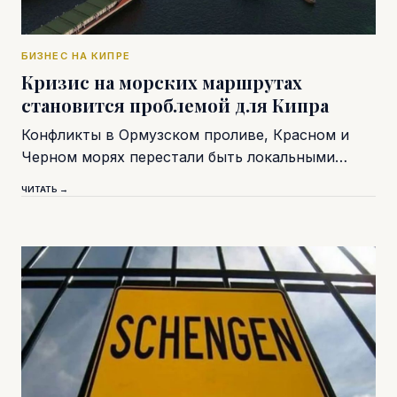
БИЗНЕС НА КИПРЕ
Кризис на морских маршрутах
становится проблемой для Кипра
Конфликты в Ормузском проливе, Красном и
Черном морях перестали быть локальными…
ЧИТАТЬ →