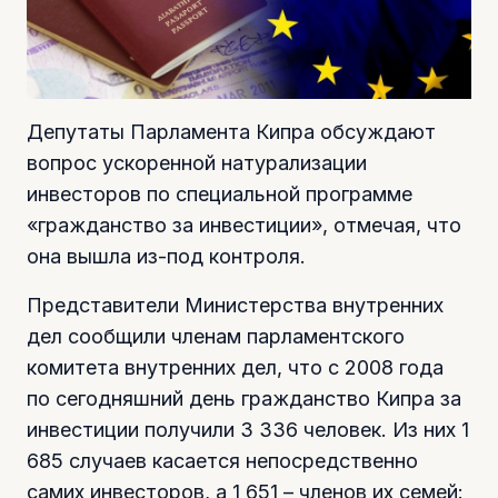
Депутаты Парламента Кипра обсуждают
вопрос ускоренной натурализации
инвесторов по специальной программе
«гражданство за инвестиции», отмечая, что
она вышла из-под контроля.
Представители Министерства внутренних
дел сообщили членам парламентского
комитета внутренних дел, что с 2008 года
по сегодняшний день гражданство Кипра за
инвестиции получили 3 336 человек. Из них 1
685 случаев касается непосредственно
самих инвесторов, а 1 651 – членов их семей: