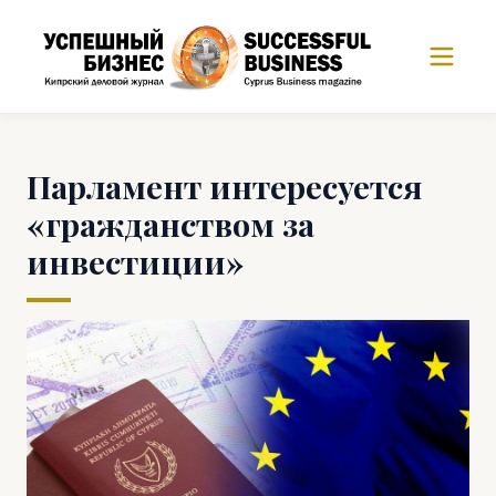
Парламент интересуется
«гражданством за
инвестиции»