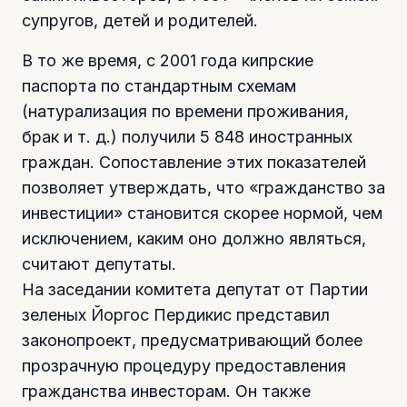
супругов, детей и родителей.
В то же время, с 2001 года кипрские
паспорта по стандартным схемам
(натурализация по времени проживания,
брак и т. д.) получили 5 848 иностранных
граждан. Сопоставление этих показателей
позволяет утверждать, что «гражданство за
инвестиции» становится скорее нормой, чем
исключением, каким оно должно являться,
считают депутаты.
На заседании комитета депутат от Партии
зеленых Йоргос Пердикис представил
законопроект, предусматривающий более
прозрачную процедуру предоставления
гражданства инвесторам. Он также