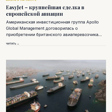
EasyJet – крупнейшая сделка в
европейской авиации
Американская инвестиционная группа Apollo
Global Management договорилась о
приобретении британского авиаперевозчика…
ЧИТАТЬ →