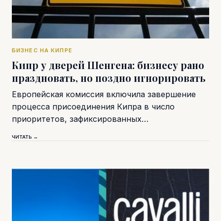
БИЗНЕС НА КИПРЕ
Кипр у дверей Шенгена: бизнесу рано
праздновать, но поздно игнорировать
Европейская комиссия включила завершение
процесса присоединения Кипра в число
приоритетов, зафиксированных…
ЧИТАТЬ →