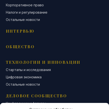
Корпоративное право
Налоги и регулирование
Остальные новости
ИНТЕРВЬЮ
ОБЩЕСТВО
ТЕХНОЛОГИИ И ИННОВАЦИИ
Стартапы и исследования
Цифровая экономика
Остальные новости
ДЕЛОВОЕ СООБЩЕСТВО
Конференции и форумы