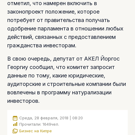
отметил, что намерен включить в
законопроект положение, которое
потребует от правительства получать
одобрение парламента в отношении любых
действий, связанных с предоставлением
гражданства инвесторам.
В свою очередь, депутат от АКЕЛ Йоргос
Георгиу сообщил, что комитет запросит
данные по тому, какие юридические,
аудиторские и строительные компании были
вовлечены в программу натурализации
инвесторов.
Среда, 28 февраля, 2018 | 08:20
Прочитали:
1649
чел.
Бизнес на Кипре