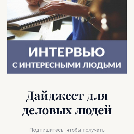
Дайджест для
деловых людей
Подпишитесь, чтобы получать