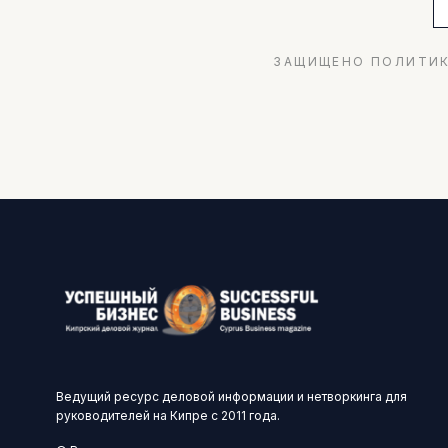
ЗАЩИЩЕНО ПОЛИТИК
Ведущий ресурс деловой информации и нетворкинга для
руководителей на Кипре с 2011 года.