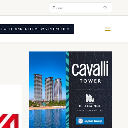
TICLES AND INTERVIEWS IN ENGLISH