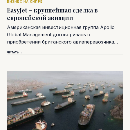
БИЗНЕС НА КИПРЕ
EasyJet – крупнейшая сделка в
европейской авиации
Американская инвестиционная группа Apollo
Global Management договорилась о
приобретении британского авиаперевозчика…
ЧИТАТЬ →