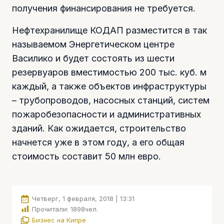
получения финансирования не требуется.
Нефтехранилище КОДАП разместится в так
называемом Энергетическом центре
Василико и будет состоять из шести
резервуаров вместимостью 200 тыс. куб. м
каждый, а также объектов инфраструктуры
– трубопроводов, насосных станций, систем
пожаробезопасности и административных
зданий. Как ожидается, строительство
начнется уже в этом году, а его общая
стоимость составит 50 млн евро.
Четверг, 1 февраля, 2018 | 13:31
Прочитали:
1898
чел.
Бизнес на Кипре