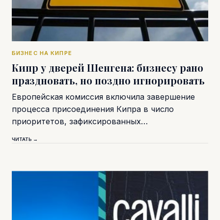
БИЗНЕС НА КИПРЕ
Кипр у дверей Шенгена: бизнесу рано
праздновать, но поздно игнорировать
Европейская комиссия включила завершение
процесса присоединения Кипра в число
приоритетов, зафиксированных…
ЧИТАТЬ →