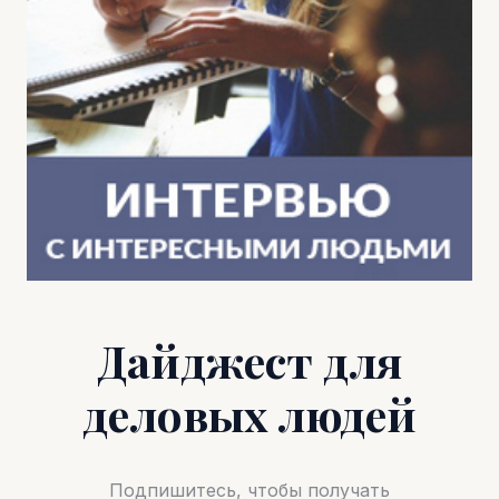
Дайджест для
деловых людей
Подпишитесь, чтобы получать