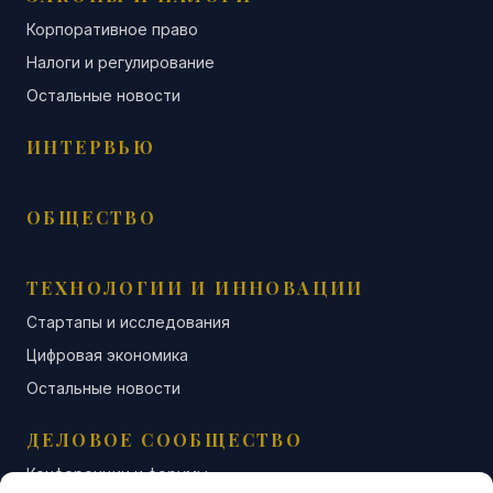
Корпоративное право
Налоги и регулирование
Остальные новости
ИНТЕРВЬЮ
ОБЩЕСТВО
ТЕХНОЛОГИИ И ИННОВАЦИИ
Стартапы и исследования
Цифровая экономика
Остальные новости
ДЕЛОВОЕ СООБЩЕСТВО
Конференции и форумы