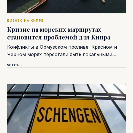
БИЗНЕС НА КИПРЕ
Кризис на морских маршрутах
становится проблемой для Кипра
Конфликты в Ормузском проливе, Красном и
Черном морях перестали быть локальными…
ЧИТАТЬ →