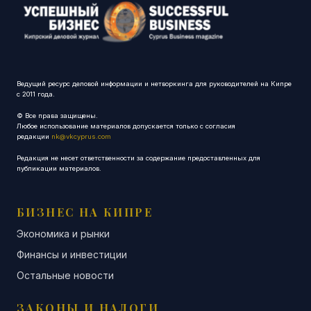
Ведущий ресурс деловой информации и нетворкинга для руководителей на Кипре
с 2011 года.
© Все права защищены.
Любое использование материалов допускается только с согласия
редакции
nk@vkcyprus.com
Редакция не несет ответственности за содержание предоставленных для
публикации материалов.
БИЗНЕС НА КИПРЕ
Экономика и рынки
Финансы и инвестиции
Остальные новости
ЗАКОНЫ И НАЛОГИ