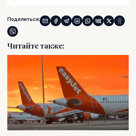
Поделиться:
Читайте также: