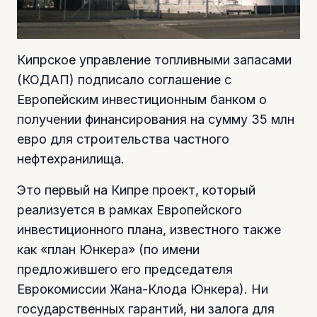
Кипрское управление топливными запасами
(КОДАП) подписало соглашение с
Европейским инвестиционным банком о
получении финансирования на сумму 35 млн
евро для строительства частного
нефтехранилища.
Это первый на Кипре проект, который
реализуется в рамках Европейского
инвестиционного плана, известного также
как «план Юнкера» (по имени
предложившего его председателя
Еврокомиссии Жана-Клода Юнкера). Ни
государственных гарантий, ни залога для