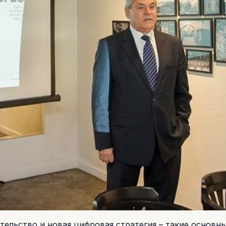
тельство и новая цифровая стратегия – такие основн