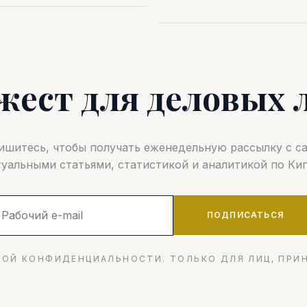
жест для деловых 
шитесь, чтобы получать еженедельную рассылку с 
туальными статьями, статистикой и аналитикой по Кип
ПОДПИСАТЬСЯ
ОЙ КОНФИДЕНЦИАЛЬНОСТИ. ТОЛЬКО ДЛЯ ЛИЦ, ПРИ