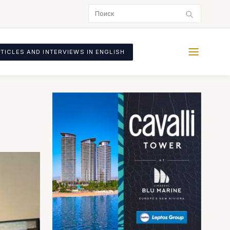
TICLES AND INTERVIEWS IN ENGLISH