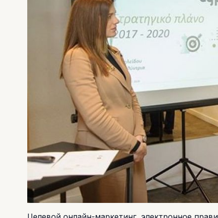
Целевой онлайн-маркетинг, электронное прави