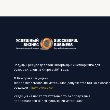
Ведущий ресурс деловой информации и нетворкинга для
руководителей на Кипре с 2011 года.
© Все права защищены.
Любое использование материалов допускается только с согла
редакции
nk@vkcyprus.com
Редакция не несет ответственности за содержание
предоставленных для публикации материалов.