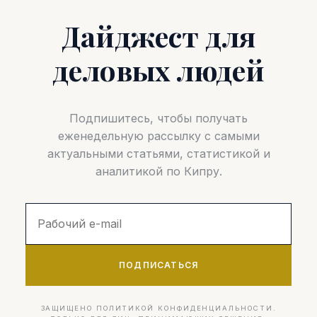
Дайджест для
деловых людей
Подпишитесь, чтобы получать
еженедельную рассылку с самыми
актуальными статьями, статистикой и
аналитикой по Кипру.
ПОДПИСАТЬСЯ
ЗАЩИЩЕНО ПОЛИТИКОЙ КОНФИДЕНЦИАЛЬНОСТИ.