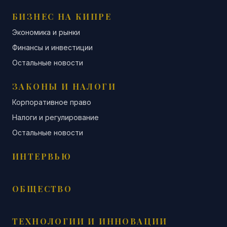
БИЗНЕС НА КИПРЕ
Экономика и рынки
Финансы и инвестиции
Остальные новости
ЗАКОНЫ И НАЛОГИ
Корпоративное право
Налоги и регулирование
Остальные новости
ИНТЕРВЬЮ
ОБЩЕСТВО
ТЕХНОЛОГИИ И ИННОВАЦИИ