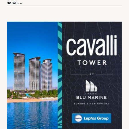
ЧИТАТЬ →