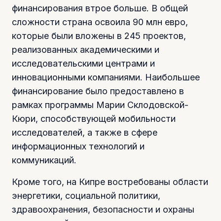
финансирования втрое больше. В общей
сложности страна освоила 90 млн евро,
которые были вложены в 245 проектов,
реализованных академическими и
исследовательскими центрами и
инновационными компаниями. Наибольшее
финансирование было предоставлено в
рамках программы Марии Склодовской-
Кюри, способствующей мобильности
исследователей, а также в сфере
информационных технологий и
коммуникаций.
Кроме того, на Кипре востребованы области
энергетики, социальной политики,
здравоохранения, безопасности и охраны