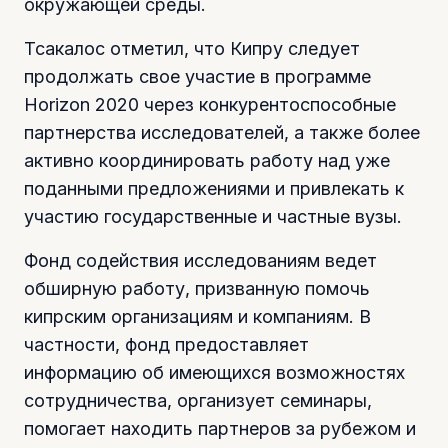
окружающей среды.
Тсакалос отметил, что Кипру следует
продолжать свое участие в программе
Horizon 2020 через конкурентоспособные
партнерства исследователей, а также более
активно координировать работу над уже
поданными предложениями и привлекать к
участию государственные и частные вузы.
Фонд содействия исследованиям ведет
обширную работу, призванную помочь
кипрским организациям и компаниям. В
частности, фонд предоставляет
информацию об имеющихся возможностях
сотрудничества, организует семинары,
помогает находить партнеров за рубежом и