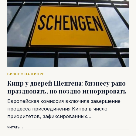
БИЗНЕС НА КИПРЕ
Кипр у дверей Шенгена: бизнесу рано
праздновать, но поздно игнорировать
Европейская комиссия включила завершение
процесса присоединения Кипра в число
приоритетов, зафиксированных…
ЧИТАТЬ →