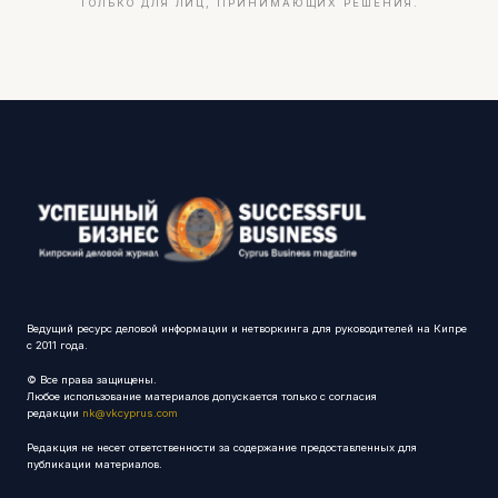
ТОЛЬКО ДЛЯ ЛИЦ, ПРИНИМАЮЩИХ РЕШЕНИЯ.
Ведущий ресурс деловой информации и нетворкинга для руководителей на Кипре
с 2011 года.
© Все права защищены.
Любое использование материалов допускается только с согласия
редакции
nk@vkcyprus.com
Редакция не несет ответственности за содержание предоставленных для
публикации материалов.