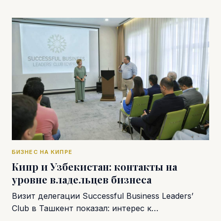
БИЗНЕС НА КИПРЕ
Кипр и Узбекистан: контакты на
уровне владельцев бизнеса
Визит делегации Successful Business Leaders’
Club в Ташкент показал: интерес к…