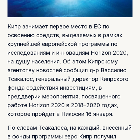
Кипр занимает первое место в ЕС по
освоению средств, выделяемых в рамках
крупнейшей европейской программы по
исследованиям и инновациям Horizon 2020,
на душу населения. Об этом Кипрскому
агентству новостей сообщил д-р Вассилис
Тсакалос, генеральный директор Кипрского
фонда содействия инвестициям, в
преддверии мероприятия, посвященного
работе Horizon 2020 в 2018–2020 годах,
которое пройдет в Никосии 16 января.
По словам Тсакалоса, на каждый, внесенный
в фонды программы евро Кипр получил