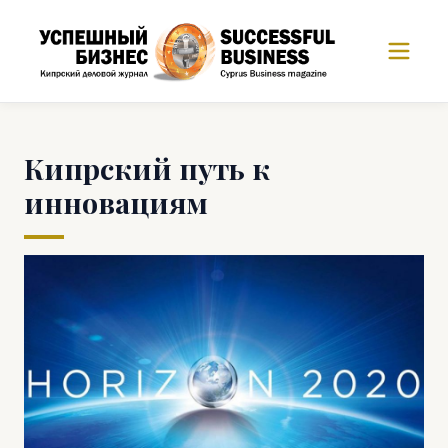
Кипрский путь к
инновациям