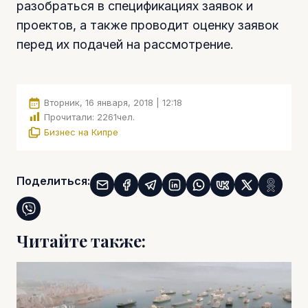
разобраться в спецификациях заявок и
проектов, а также проводит оценку заявок
перед их подачей на рассмотрение.
Вторник, 16 января, 2018 | 12:18
Прочитали:
2261
чел.
Бизнес на Кипре
Поделиться:
Читайте также: