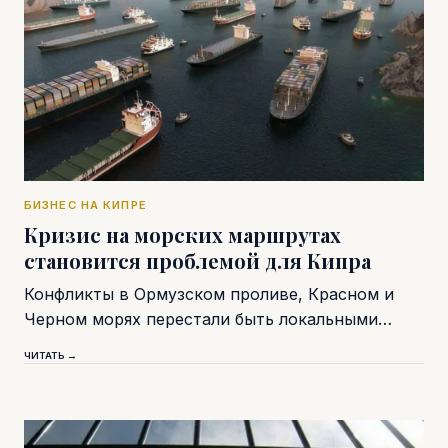
БИЗНЕС НА КИПРЕ
Кризис на морских маршрутах
становится проблемой для Кипра
Конфликты в Ормузском проливе, Красном и
Черном морях перестали быть локальными…
ЧИТАТЬ →