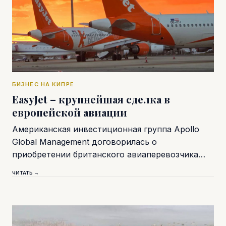
БИЗНЕС НА КИПРЕ
EasyJet – крупнейшая сделка в
европейской авиации
Американская инвестиционная группа Apollo
Global Management договорилась о
приобретении британского авиаперевозчика…
ЧИТАТЬ →