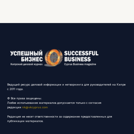
Ведущий ресурс деловой информации и нетворкинга для руководителей на Кипре
с 2011 года.
© Все права защищены.
Любое использование материалов допускается только с согласия
редакции
nk@vkcyprus.com
Редакция не несет ответственности за содержание предоставленных для
публикации материалов.