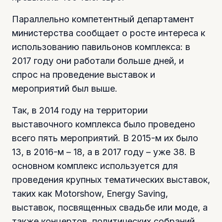
Параллельно компетентный департамент
министерства сообщает о росте интереса к
использованию павильонов комплекса: в
2017 году они работали больше дней, и
спрос на проведение выставок и
мероприятий был выше.
Так, в 2014 году на территории
выставочного комплекса было проведено
всего пять мероприятий. В 2015-м их было
13, в 2016-м – 18, а в 2017 году – уже 38. В
основном комплекс используется для
проведения крупных тематических выставок,
таких как Motorshow, Energy Saving,
выставок, посвященных свадьбе или моде, а
также концертов, политических собраний,