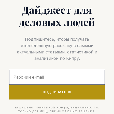
Дайджест для
деловых людей
Подпишитесь, чтобы получать
еженедельную рассылку с самыми
актуальными статьями, статистикой и
аналитикой по Кипру.
ПОДПИСАТЬСЯ
ЗАЩИЩЕНО ПОЛИТИКОЙ КОНФИДЕНЦИАЛЬНОСТИ.
ТОЛЬКО ДЛЯ ЛИЦ, ПРИНИМАЮЩИХ РЕШЕНИЯ.