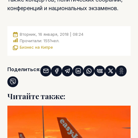
конференций и национальных экзаменов.
Вторник, 16 января, 2018 | 08:24
Прочитали:
1551
чел.
Бизнес на Кипре
Поделиться:
Читайте также: