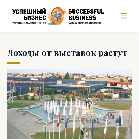
Доходы от выставок растут