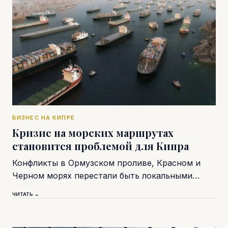
БИЗНЕС НА КИПРЕ
Кризис на морских маршрутах
становится проблемой для Кипра
Конфликты в Ормузском проливе, Красном и
Черном морях перестали быть локальными…
ЧИТАТЬ →