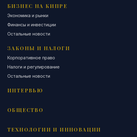
БИЗНЕС НА КИПРЕ
Экономика и рынки
Финансы и инвестиции
Остальные новости
ЗАКОНЫ И НАЛОГИ
Корпоративное право
Налоги и регулирование
Остальные новости
ИНТЕРВЬЮ
ОБЩЕСТВО
ТЕХНОЛОГИИ И ИННОВАЦИИ