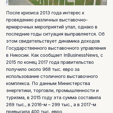
После кризиса 2013 года интерес к
проведению различных выставочно-
ярмарочных мероприятий упал, однако в
последние годы ситуация выправляется. Об
этом свидетельствует динамика доходов
Государственного выставочного управления
в Никосии. Как сообщает InBusinessNews, с
2015 по конец 2017 года правительство
получило около 968 тыс. евро за
использование столичного выставочного
комплекса. По данным Министерства
энергетики, торговли, промышленности и
туризма, в 2015 году эта сумма составила
269 тыс., в 2016-м – 299 тыс., а в 2017-м
превысила 400 тыс. евро.